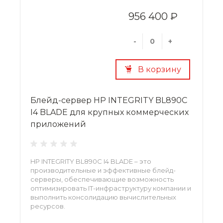
956 400 ₽
-
+
В корзину
Блейд-сервер HP INTEGRITY BL890C
I4 BLADE для крупных коммерческих
приложений
HP INTEGRITY BL890C I4 BLADE – это
производительные и эффективные блейд-
серверы, обеспечивающие возможность
оптимизировать IT-инфраструктуру компании и
выполнить консолидацию вычислительных
ресурсов.