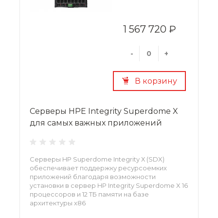
1 567 720 ₽
-
+
В корзину
Серверы HPE Integrity Superdome X
для самых важных приложений
Серверы HP Superdome Integrity Х (SDX)
обеспечивает поддержку ресурсоемких
приложений благодаря возможности
установки в сервер HP Integrity Superdome X 16
процессоров и 12 ТБ памяти на базе
архитектуры x86