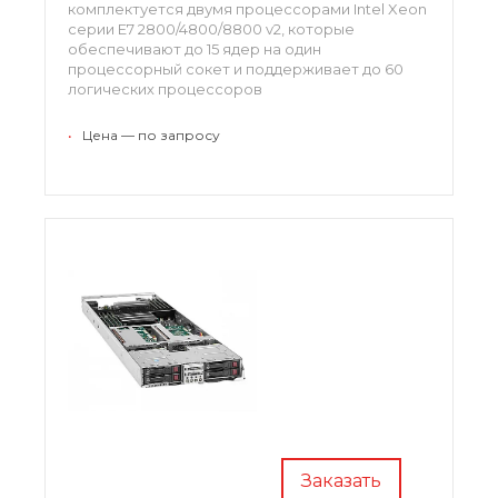
комплектуется двумя процессорами Intel Xeon
серии E7 2800/4800/8800 v2, которые
обеспечивают до 15 ядер на один
процессорный сокет и поддерживает до 60
логических процессоров
•
Цена — по запросу
Заказать