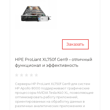
Заказать
HPE ProLiant XL750f Gen9 – отличный
функционал и эффективность
Серверы HP ProLiant XL750f Gen9 для систем
HP Apollo 8000 поддерживают графические
процессоры NVIDIA Tesla K40 XL, позволяющие
оптимизировать работу приложений,
ориентированных на обработку данных в
различных аналитических приложениях и