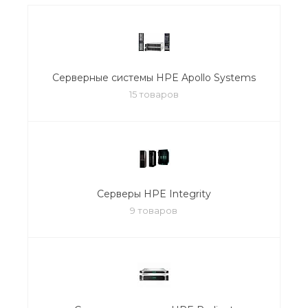
Серверные системы HPE Apollo Systems
15 товаров
Серверы HPE Integrity
9 товаров