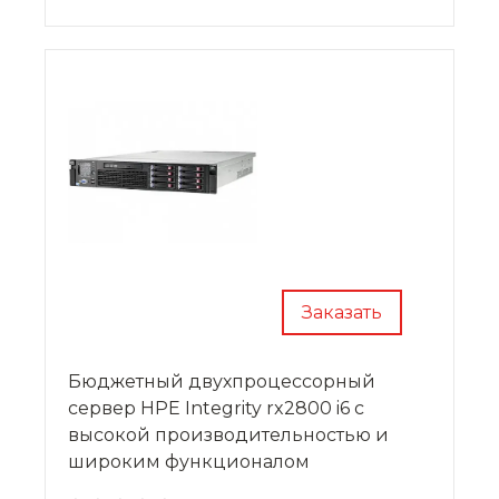
Заказать
Бюджетный двухпроцессорный
сервер HPE Integrity rx2800 i6 с
высокой производительностью и
широким функционалом