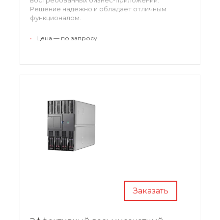
Решение надежно и обладает отличным
функционалом.
•
Цена — по запросу
Заказать