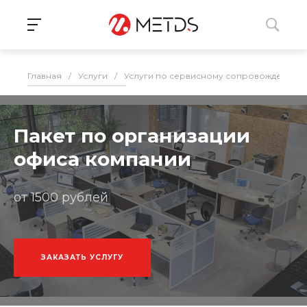
Главная
/
Услуги
/
Услуги по сервисному сопровождению 
Пакет по организации
офиса компании
от 1500 рублей
ЗАКАЗАТЬ УСЛУГУ