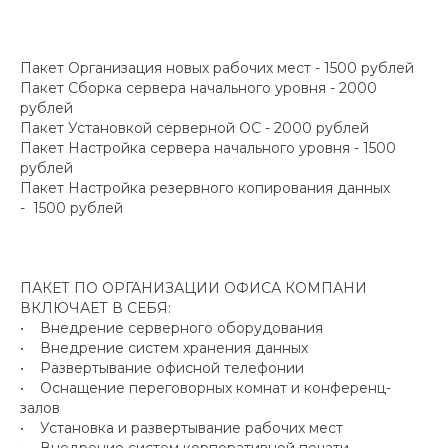
Пакет Организация новых рабочих мест - 1500 рублей
Пакет Сборка сервера начального уровня - 2000
рублей
Пакет Установкой серверной ОС - 2000 рублей
Пакет Настройка сервера начального уровня - 1500
рублей
Пакет Настройка резервного копирования данных
- 1500 рублей
ПАКЕТ ПО ОРГАНИЗАЦИИ ОФИСА КОМПАНИ
ВКЛЮЧАЕТ В СЕБЯ:
• Внедрение серверного оборудования
• Внедрение систем хранения данных
• Развертывание офисной телефонии
• Оснащение переговорных комнат и конференц-
залов
• Установка и развертывание рабочих мест
• Внедрение систем корпоративной печати