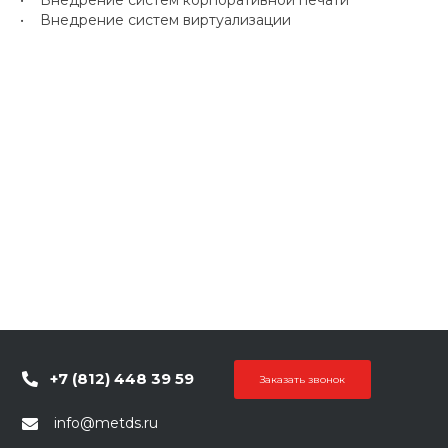
• Внедрение систем виртуализации
+7 (812) 448 39 59
Заказать звонок
info@metds.ru