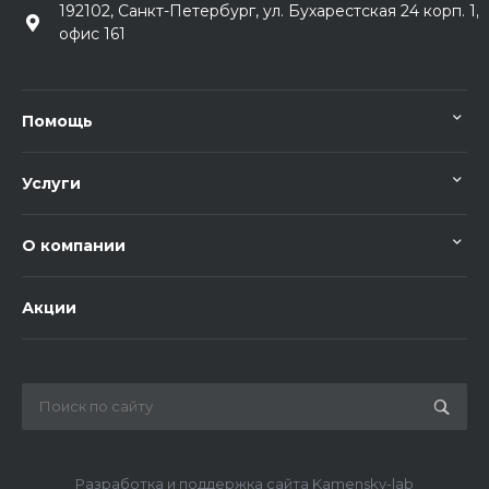
192102, Санкт-Петербург, ул. Бухарестская 24 корп. 1,
офис 161
Помощь
Услуги
О компании
Акции
Разработка и поддержка сайта Kamensky-lab