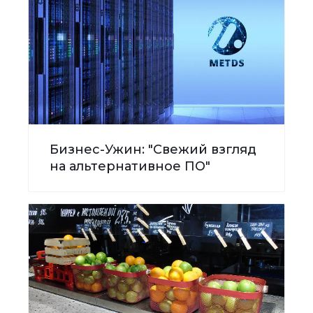
Бизнес-Ужин: "Свежий взгляд
на альтернативное ПО"