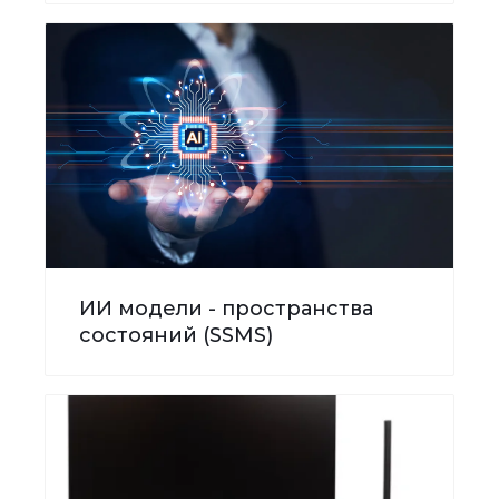
ИИ модели - пространства
состояний (SSMS)