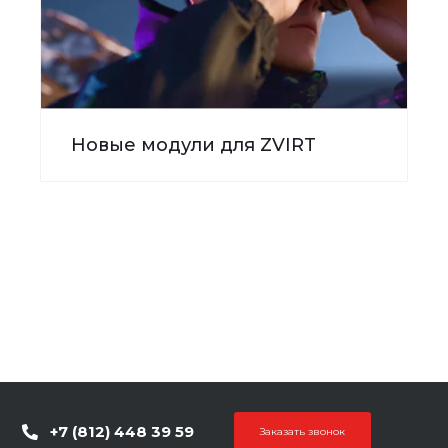
Новые модули для ZVIRT
+7 (812) 448 39 59
Заказать звонок