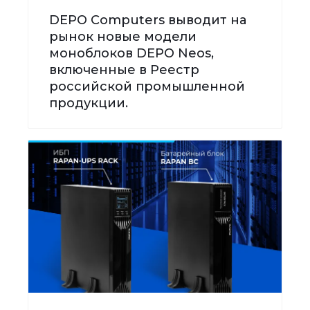
DEPO Computers выводит на
рынок новые модели
моноблоков DEPO Neos,
включенные в Реестр
российской промышленной
продукции.