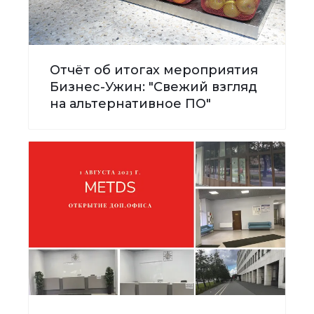
Отчёт об итогах мероприятия
Бизнес-Ужин: "Свежий взгляд
на альтернативное ПО"