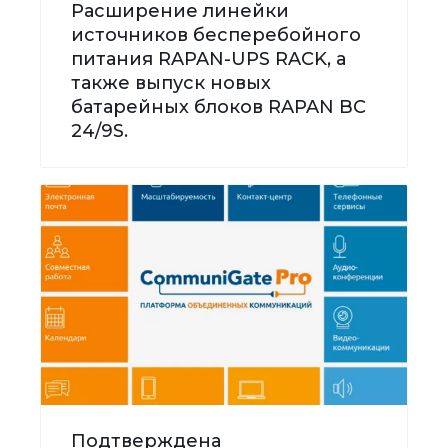
Расширение линейки
источников бесперебойного
питания RAPAN-UPS RACK, а
также выпуск новых
батарейных блоков RAPAN BC
24/9S.
Подтверждена