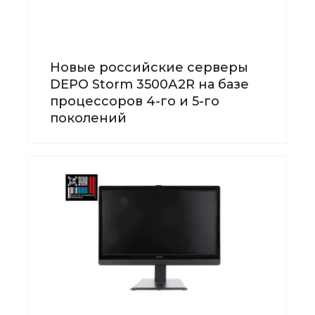
Новые российские серверы
DEPO Storm 3500А2R на базе
процессоров 4-го и 5-го
поколений