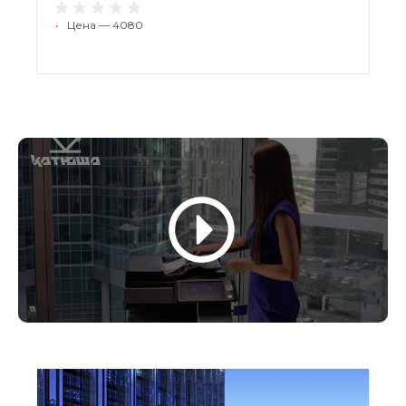
•
Цена — 4080