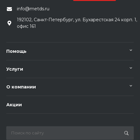
info@metds.ru
192102, Санкт-Петербург, ул. Бухарестская 24 корп. 1,
офис 161
Помощь
Услуги
О компании
Акции