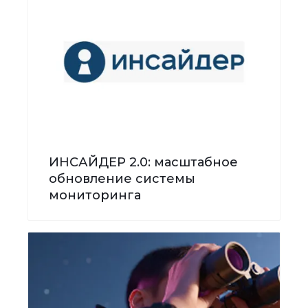
ИНСАЙДЕР 2.0: масштабное
обновление системы
мониторинга