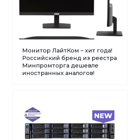
Монитор ЛайтКом – хит года!
Российский бренд из реестра
Минпромторга дешевле
иностранных аналогов!