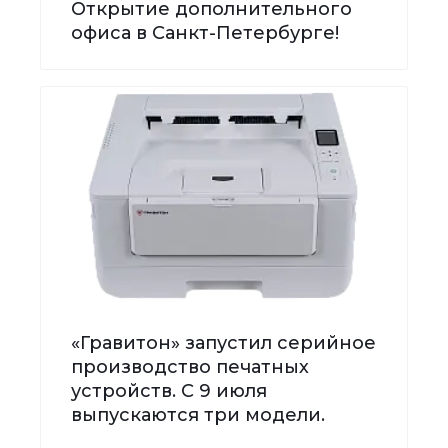
Открытие дополнительного
офиса в Санкт-Петербурге!
«Гравитон» запустил серийное
производство печатных
устройств. С 9 июля
выпускаются три модели.