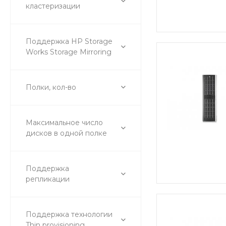
кластеризации
Поддержка HP Storage
Works Storage Mirroring
Полки, кол-во
Максимальное число
дисков в одной полке
Поддержка
репликации
Поддержка технологии
Thin provisioning