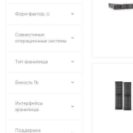
Форм-фактор, U
Совместимые
операционные системы
Тип хранилища
Ёмкость Tb
Интерфейсы
хранилища
Поддержка