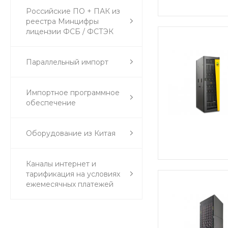
Российские ПО + ПАК из
реестра Минцифры
лицензии ФСБ / ФСТЭК
Параллельный импорт
Импортное программное
обеспечение
Оборудование из Китая
Каналы интернет и
тарификация на условиях
ежемесячных платежей