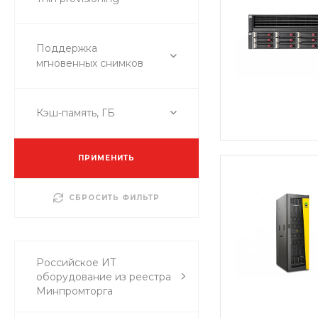
Поддержка
мгновенных снимков
Кэш-память, ГБ
ПРИМЕНИТЬ
СБРОСИТЬ ФИЛЬТР
Российское ИТ
оборудование из реестра
Минпромторга