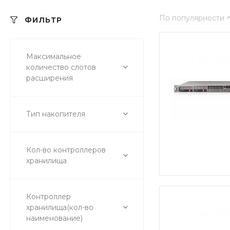
По популярности
ФИЛЬТР
Максимальное
количество слотов
расширения
Тип накопителя
Кол-во контроллеров
хранилища
Контроллер
хранилища(кол-во
наименование)