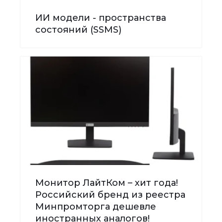
ИИ модели - пространства
состояний (SSMS)
Монитор ЛайтКом – хит года!
Российский бренд из реестра
Минпромторга дешевле
иностранных аналогов!