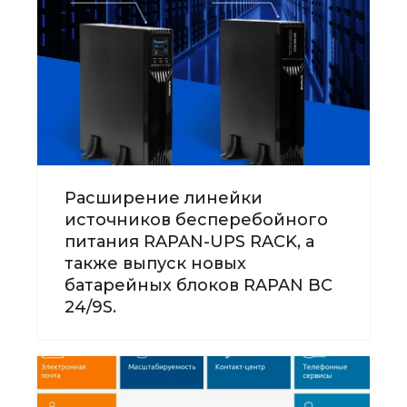
Расширение линейки
источников бесперебойного
питания RAPAN-UPS RACK, а
также выпуск новых
батарейных блоков RAPAN BC
24/9S.