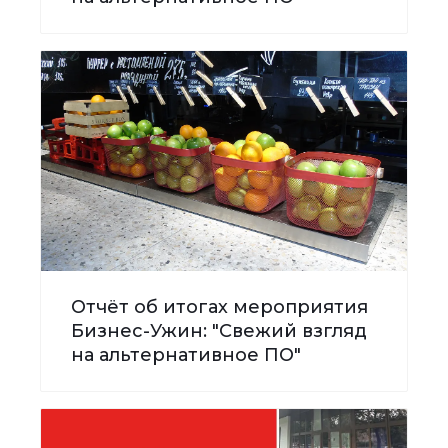
Отчёт об итогах мероприятия
Бизнес-Ужин: "Свежий взгляд
на альтернативное ПО"