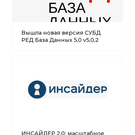
Вышла новая версия СУБД
РЕД База Данных 5.0 v5.0.2
ИНСАЙДЕР 2.0: масштабное