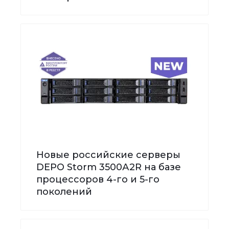
Новые российские серверы
DEPO Storm 3500А2R на базе
процессоров 4-го и 5-го
поколений