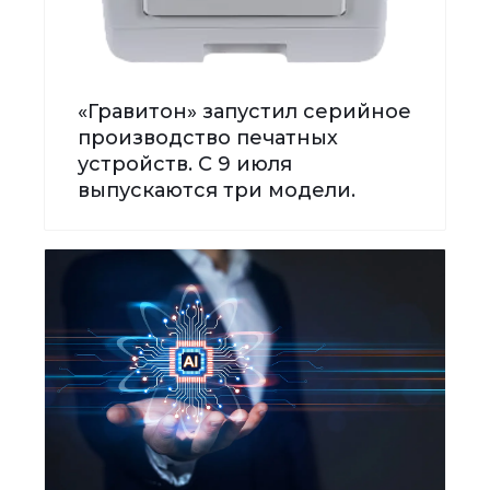
«Гравитон» запустил серийное
производство печатных
устройств. С 9 июля
выпускаются три модели.