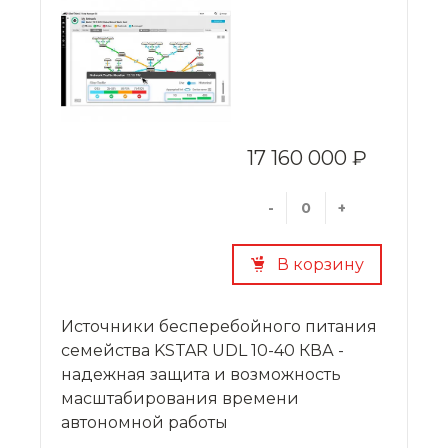
17 160 000 ₽
-
+
В корзину
Источники бесперебойного питания
семейства KSTAR UDL 10-40 КВА -
надежная защита и возможность
масштабирования времени
автономной работы