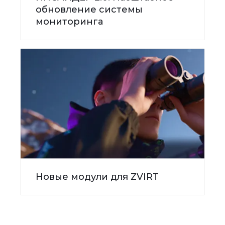
обновление системы
мониторинга
Новые модули для ZVIRT