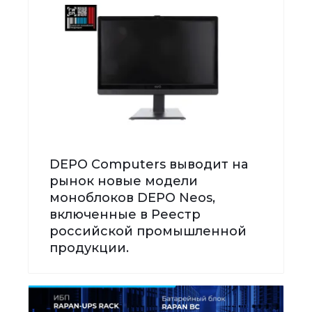
DEPO Computers выводит на
рынок новые модели
моноблоков DEPO Neos,
включенные в Реестр
российской промышленной
продукции.