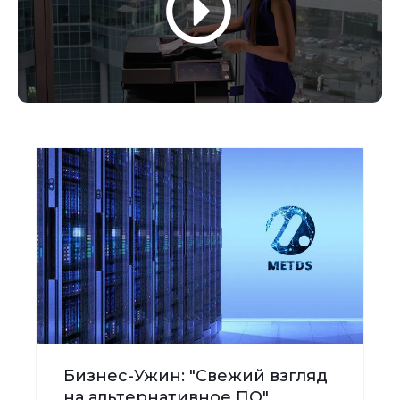
Бизнес-Ужин: "Свежий взгляд
на альтернативное ПО"