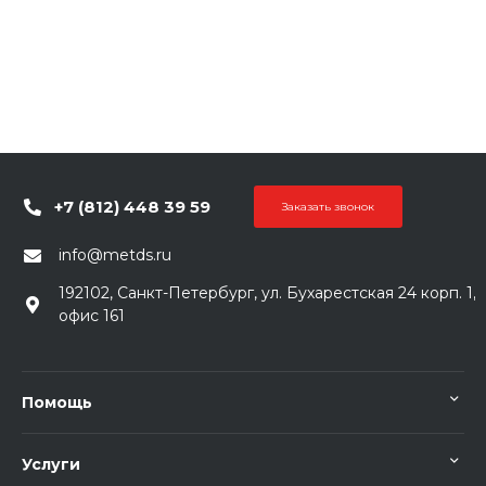
+7 (812) 448 39 59
Заказать звонок
info@metds.ru
192102, Санкт-Петербург, ул. Бухарестская 24 корп. 1,
офис 161
Помощь
Услуги