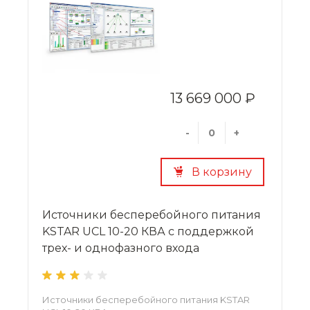
13 669 000 ₽
-
+
В корзину
Источники бесперебойного питания
KSTAR UСL 10-20 КВА с поддержкой
трех- и однофазного входа
Источники бесперебойного питания KSTAR