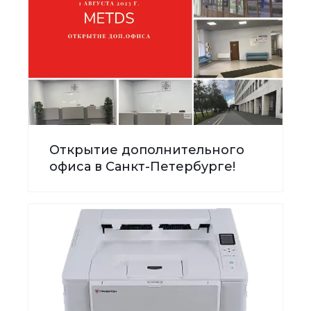
Открытие дополнительного
офиса в Санкт-Петербурге!