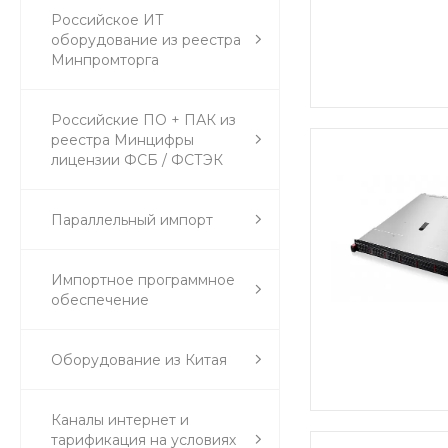
Российское ИТ
оборудование из реестра
Минпромторга
Российские ПО + ПАК из
реестра Минцифры
лицензии ФСБ / ФСТЭК
Параллельный импорт
Импортное программное
обеспечение
Оборудование из Китая
Каналы интернет и
тарификация на условиях