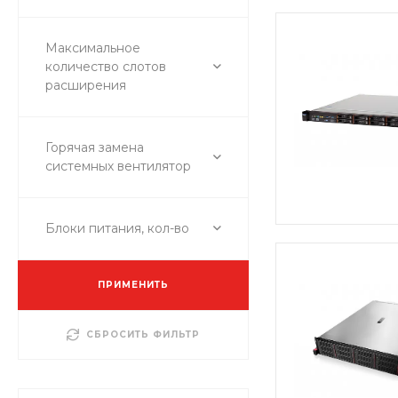
Максимальное
количество слотов
расширения
Горячая замена
системных вентилятор
Блоки питания, кол-во
ПРИМЕНИТЬ
СБРОСИТЬ ФИЛЬТР