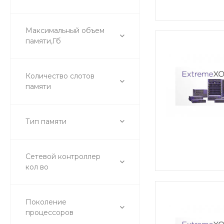
Максимальный объем
памяти,Гб
Количество слотов
памяти
Тип памяти
Сетевой контроллер
кол во
Поколение
процессоров