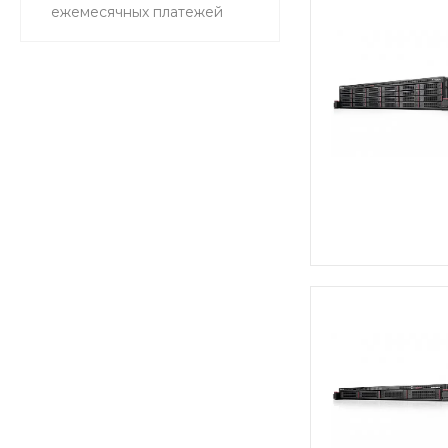
ежемесячных платежей