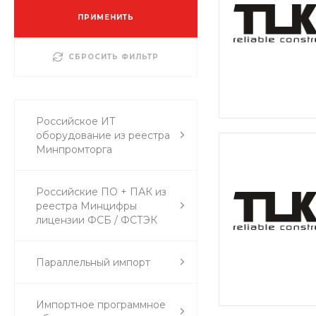
ПРИМЕНИТЬ
СБРОСИТЬ ФИЛЬТР
Российское ИТ
оборудование из реестра
Минпромторга
Российские ПО + ПАК из
реестра Минцифры
лицензии ФСБ / ФСТЭК
Параллельный импорт
Импортное программное