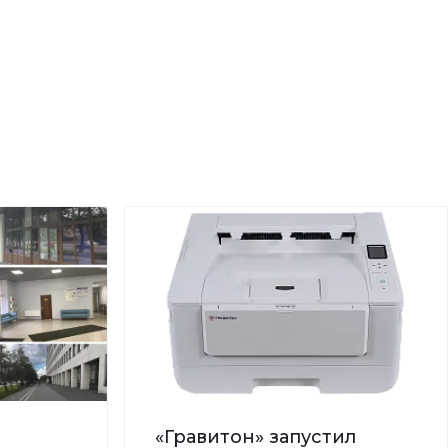
«Гравитон» запустил