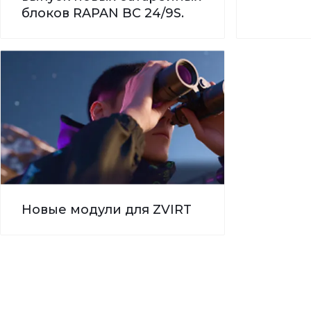
блоков RAPAN BC 24/9S.
Новые модули для ZVIRT