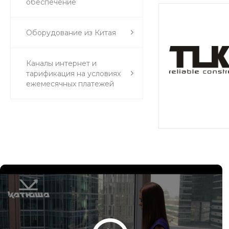
обеспечение
Оборудование из Китая
Каналы интернет и
тарификация на условиях
ежемесячных платежей