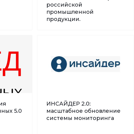
российской
промышленной
продукции.
ия
ИНСАЙДЕР 2.0:
ных 5.0
масштабное обновление
системы мониторинга