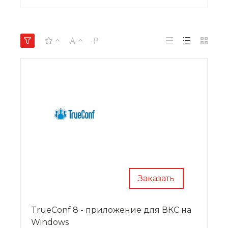
Заказать
TrueConf 8 - приложение для ВКС на
Windows