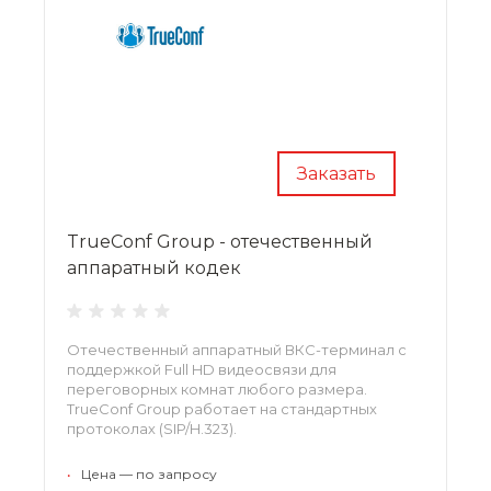
Заказать
TrueConf Group - отечественный
аппаратный кодек
Отечественный аппаратный ВКС-терминал с
поддержкой Full HD видеосвязи для
переговорных комнат любого размера.
TrueConf Group работает на стандартных
протоколах (SIP/H.323).
•
Цена — по запросу