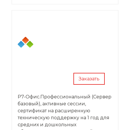
Заказать
Р7-Офис.Профессиональный (Сервер
базовый), активные сессии,
сертификат на расширенную
техническую поддержку на 1 год для
средних и дошкольных