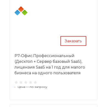
Заказать
Р7-Офис.Профессиональный
(Десктоп + Сервер базовый SaaS),
лицензия SaaS на 1 год для малого
бизнеса на одного пользователя
•
Цена — по запросу