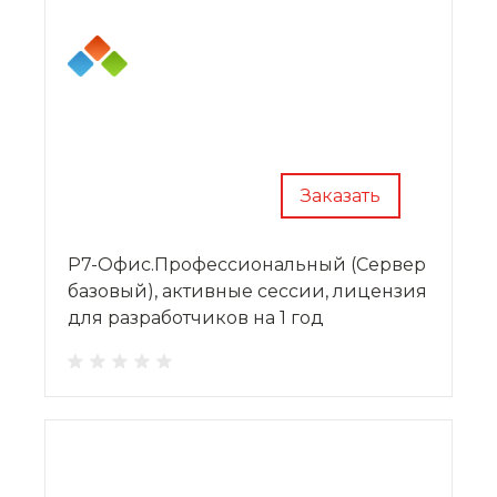
Заказать
Р7-Офис.Профессиональный (Сервер
базовый), активные сессии, лицензия
для разработчиков на 1 год