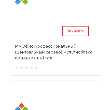
Заказать
Р7-Офис.Профессиональный
(Центральный сервер) мультиоблако,
лицензия на 1 год