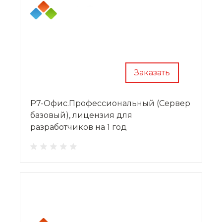
Заказать
Р7-Офис.Профессиональный (Сервер
базовый), лицензия для
разработчиков на 1 год