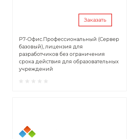
Заказать
Р7-Офис.Профессиональный (Сервер
базовый), лицензия для
разработчиков без ограничения
срока действия для образовательных
учреждений