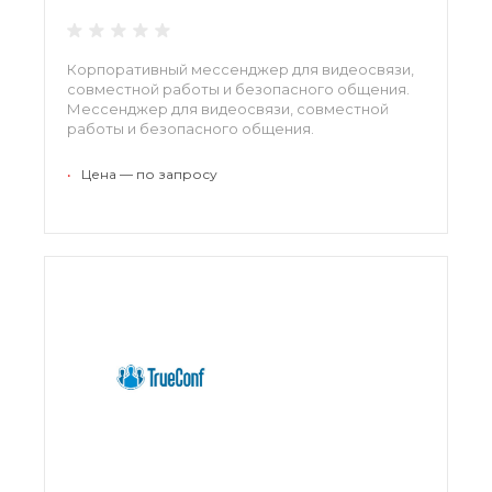
Корпоративный мессенджер для видеосвязи,
совместной работы и безопасного общения.
Мессенджер для видеосвязи, совместной
работы и безопасного общения.
•
Цена — по запросу