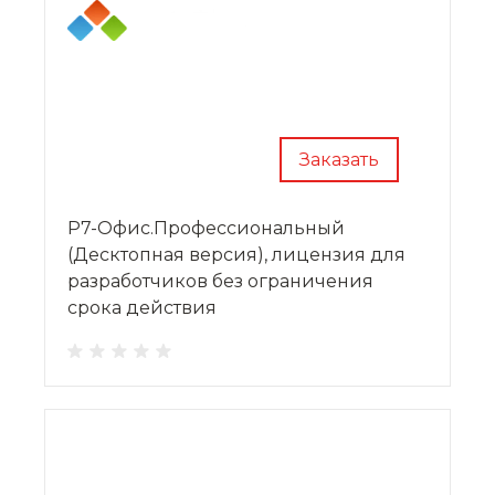
Заказать
Р7-Офис.Профессиональный
(Десктопная версия), лицензия для
разработчиков без ограничения
срока действия