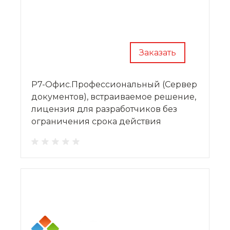
Заказать
Р7-Офис.Профессиональный (Сервер
документов), встраиваемое решение,
лицензия для разработчиков без
ограничения срока действия