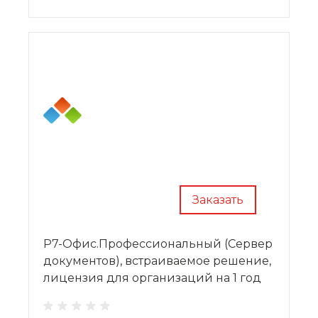
Заказать
Р7-Офис.Профессиональный (Сервер
документов), встраиваемое решение,
лицензия для организаций на 1 год