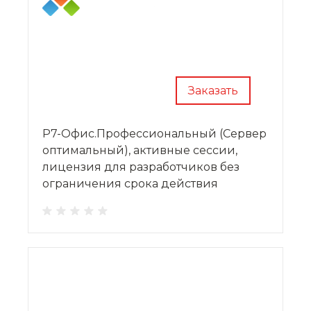
Заказать
Р7-Офис.Профессиональный (Сервер
оптимальный), активные сессии,
лицензия для разработчиков без
ограничения срока действия