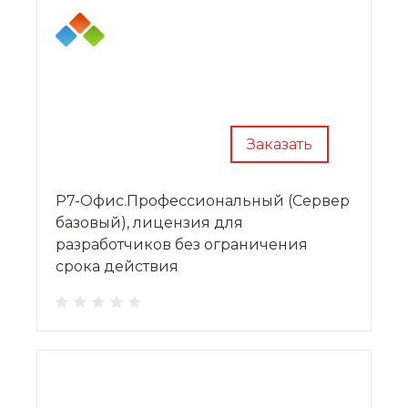
Заказать
Р7-Офис.Профессиональный (Сервер
базовый), лицензия для
разработчиков без ограничения
срока действия