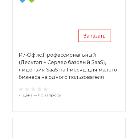
Заказать
Р7-Офис.Профессиональный
(Десктоп + Сервер базовый SaaS),
лицензия SaaS на 1 месяц для малого
бизнеса на одного пользователя
•
Цена — по запросу