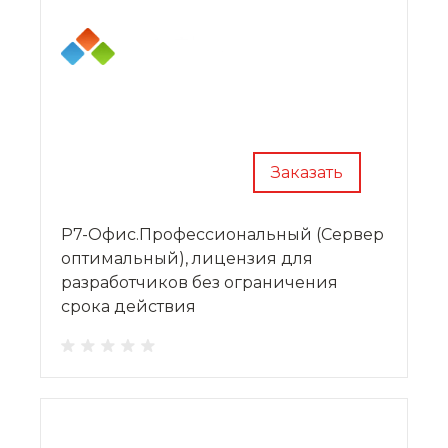
Заказать
Р7-Офис.Профессиональный (Сервер
оптимальный), лицензия для
разработчиков без ограничения
срока действия