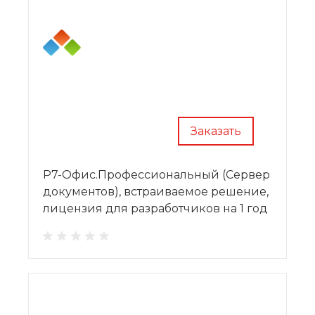
Заказать
Р7-Офис.Профессиональный (Сервер
документов), встраиваемое решение,
лицензия для разработчиков на 1 год