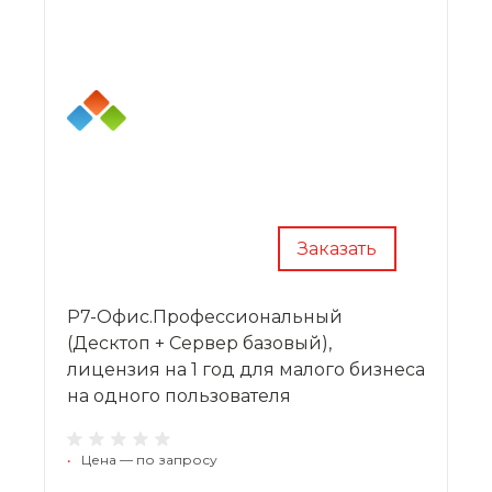
Заказать
Р7-Офис.Профессиональный
(Десктоп + Сервер базовый),
лицензия на 1 год для малого бизнеса
на одного пользователя
•
Цена — по запросу