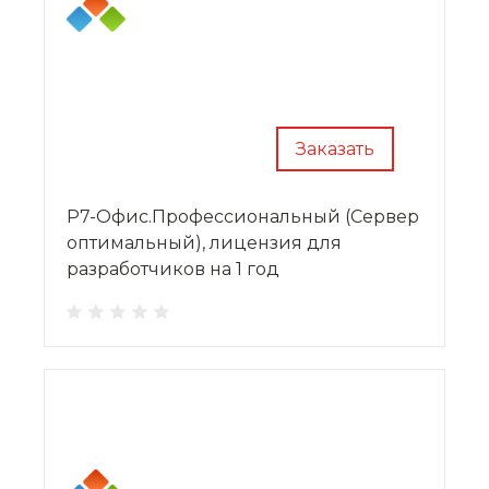
Заказать
Р7-Офис.Профессиональный (Сервер
оптимальный), лицензия для
разработчиков на 1 год