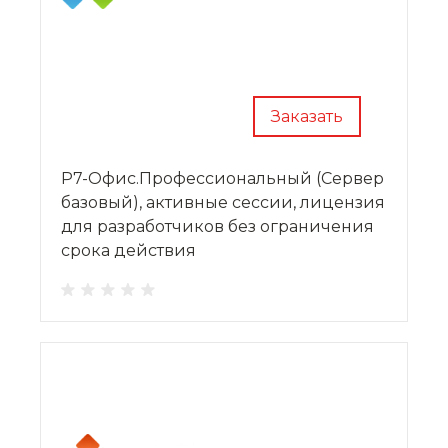
Заказать
Р7-Офис.Профессиональный (Сервер
базовый), активные сессии, лицензия
для разработчиков без ограничения
срока действия