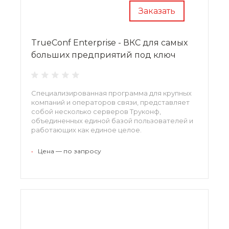
Заказать
TrueConf Enterprise - ВКС для самых
больших предприятий под ключ
Специализированная программа для крупных
компаний и операторов связи, представляет
собой несколько серверов Труконф,
объединенных единой базой пользователей и
работающих как единое целое.
•
Цена — по запросу