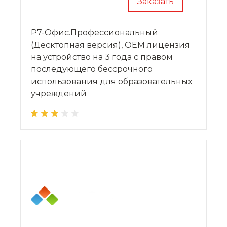
Заказать
Р7-Офис.Профессиональный
(Десктопная версия), OEM лицензия
на устройство на 3 года с правом
последующего бессрочного
использования для образовательных
учреждений