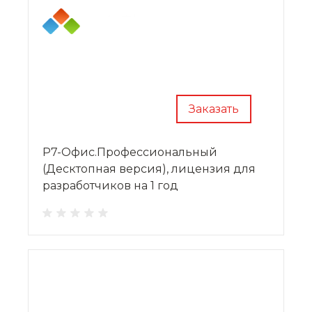
Заказать
Р7-Офис.Профессиональный
(Десктопная версия), лицензия для
разработчиков на 1 год