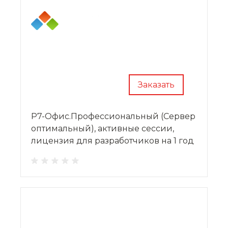
Заказать
Р7-Офис.Профессиональный (Сервер
оптимальный), активные сессии,
лицензия для разработчиков на 1 год