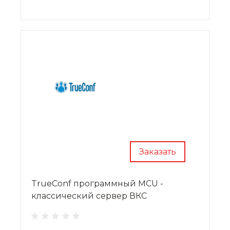
Заказать
TrueConf программный MCU -
классический сервер ВКС