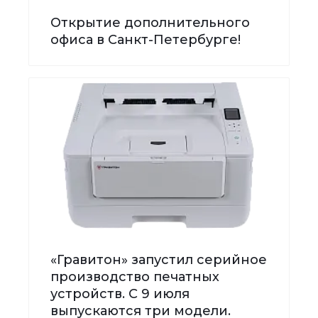
Открытие дополнительного
офиса в Санкт-Петербурге!
«Гравитон» запустил серийное
производство печатных
устройств. С 9 июля
выпускаются три модели.