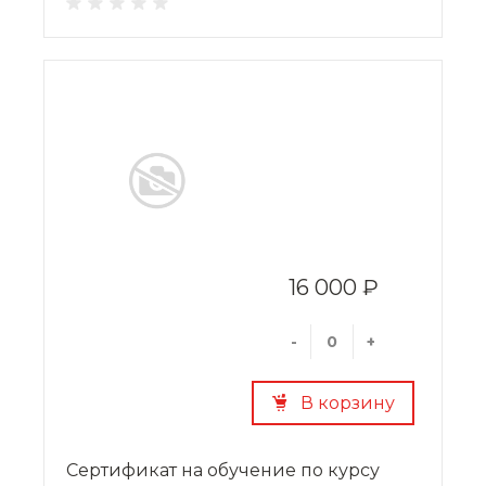
16 000 ₽
-
+
В корзину
Сертификат на обучение по курсу