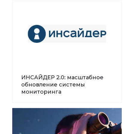
ИНСАЙДЕР 2.0: масштабное
обновление системы
мониторинга