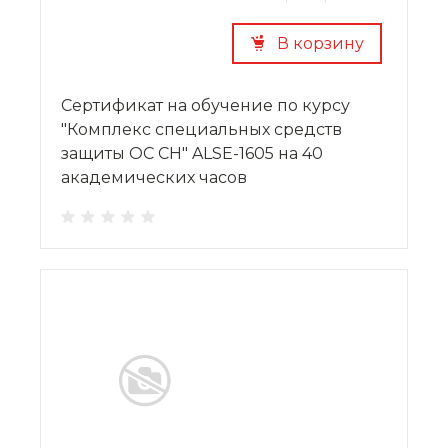
В корзину
Сертификат на обучение по курсу
"Комплекс специальных средств
защиты ОС СН" ALSE-1605 на 40
академических часов