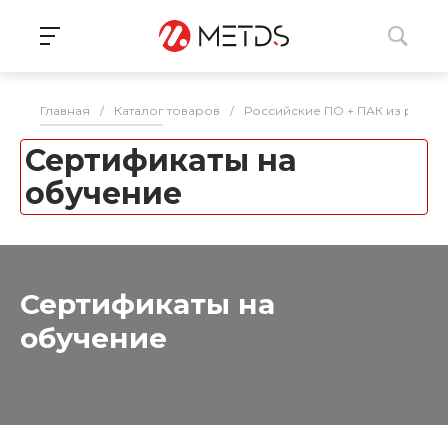
Главная
/
Каталог товаров
/
Российские ПО + ПАК из реес
Сертификаты на
обучение
Сертификаты на
обучение