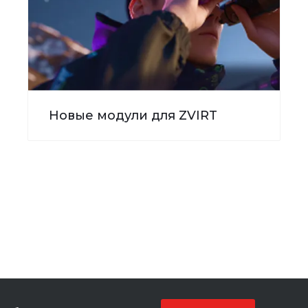
Новые модули для ZVIRT