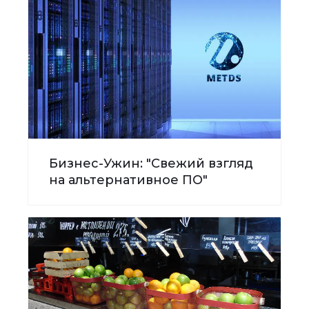
Бизнес-Ужин: "Свежий взгляд
на альтернативное ПО"