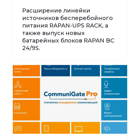
Расширение линейки
источников бесперебойного
питания RAPAN-UPS RACK, а
также выпуск новых
батарейных блоков RAPAN BC
24/9S.