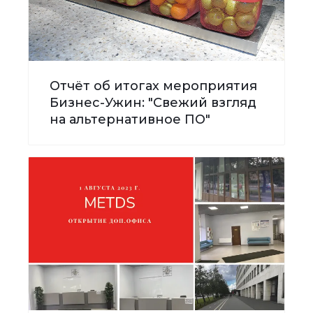
Отчёт об итогах мероприятия
Бизнес-Ужин: "Свежий взгляд
на альтернативное ПО"