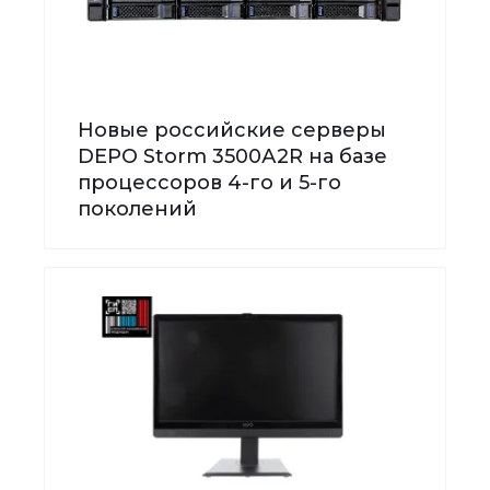
Новые российские серверы
DEPO Storm 3500А2R на базе
процессоров 4-го и 5-го
поколений