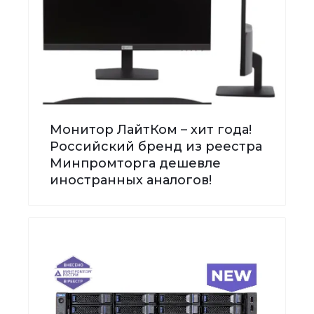
Монитор ЛайтКом – хит года!
Российский бренд из реестра
Минпромторга дешевле
иностранных аналогов!