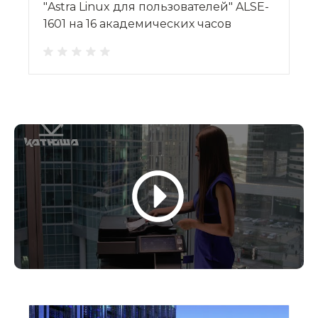
"Astra Linux для пользователей" ALSE-
1601 на 16 академических часов