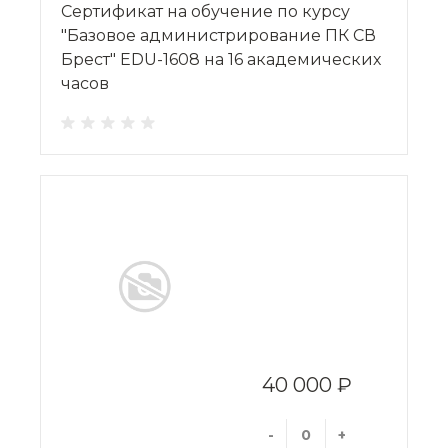
Сертификат на обучение по курсу
"Базовое администрирование ПК СВ
Брест" EDU-1608 на 16 академических
часов
40 000 ₽
-
+