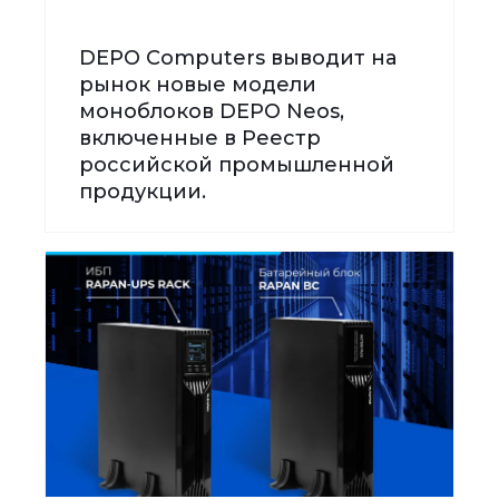
DEPO Computers выводит на
рынок новые модели
моноблоков DEPO Neos,
включенные в Реестр
российской промышленной
продукции.