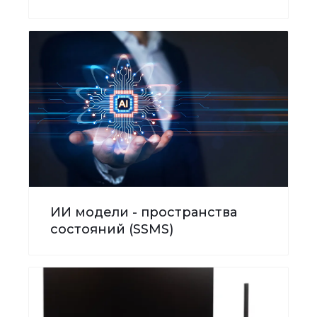
ИИ модели - пространства
состояний (SSMS)