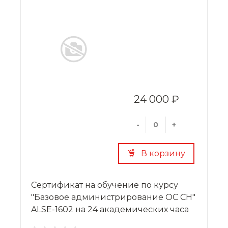
24 000 ₽
-
+
В корзину
Сертификат на обучение по курсу
"Базовое администрирование ОС СН"
ALSE-1602 на 24 академических часа