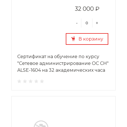
32 000 ₽
-
+
В корзину
Сертификат на обучение по курсу
"Сетевое администрирование ОС СН"
ALSE-1604 на 32 академических часа