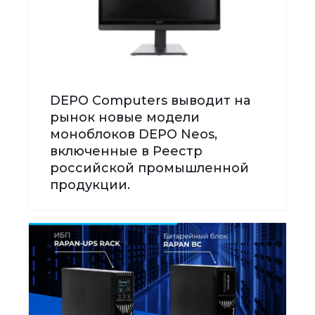
DEPO Computers выводит на
рынок новые модели
моноблоков DEPO Neos,
включенные в Реестр
российской промышленной
продукции.