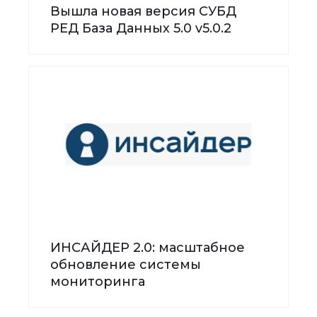
Вышла новая версия СУБД
РЕД База Данных 5.0 v5.0.2
ИНСАЙДЕР 2.0: масштабное
обновление системы
мониторинга