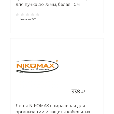
для пучка до 75мм, белая, 10м
•
Цена — 501
338 ₽
Лента NIKOMAX спиральная для
организации и защиты кабельных