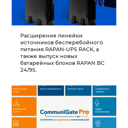
Расширение линейки
источников бесперебойного
питания RAPAN-UPS RACK, а
также выпуск новых
батарейных блоков RAPAN BC
24/9S.