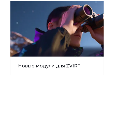
Новые модули для ZVIRT