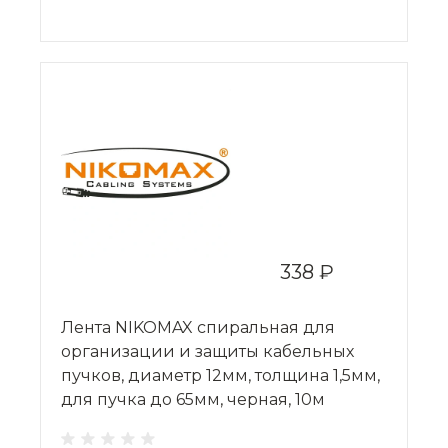
338 ₽
Лента NIKOMAX спиральная для
организации и защиты кабельных
пучков, диаметр 12мм, толщина 1,5мм,
для пучка до 65мм, черная, 10м