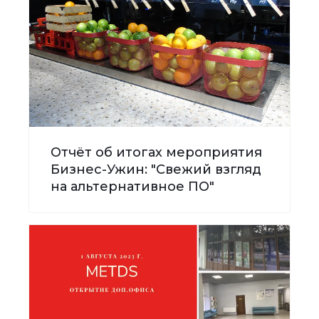
Отчёт об итогах мероприятия
Бизнес-Ужин: "Свежий взгляд
на альтернативное ПО"