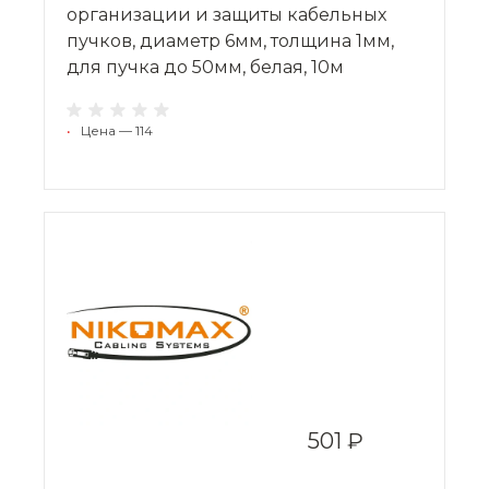
организации и защиты кабельных
пучков, диаметр 6мм, толщина 1мм,
для пучка до 50мм, белая, 10м
•
Цена — 114
501 ₽