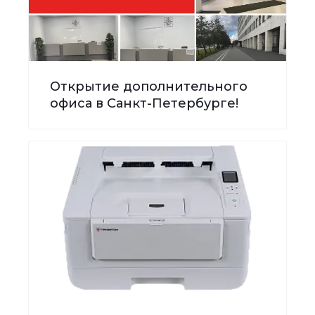
Открытие дополнительного
офиса в Санкт-Петербурге!