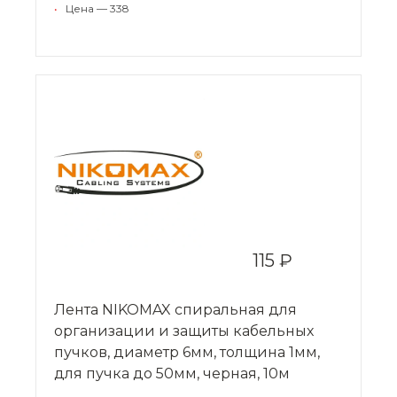
•
Цена — 338
115 ₽
Лента NIKOMAX спиральная для
организации и защиты кабельных
пучков, диаметр 6мм, толщина 1мм,
для пучка до 50мм, черная, 10м