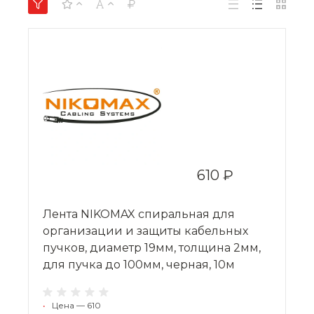
610 ₽
Лента NIKOMAX спиральная для
организации и защиты кабельных
пучков, диаметр 19мм, толщина 2мм,
для пучка до 100мм, черная, 10м
•
Цена — 610