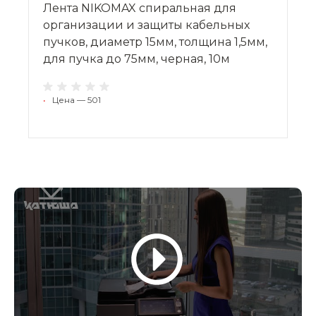
Лента NIKOMAX спиральная для
организации и защиты кабельных
пучков, диаметр 15мм, толщина 1,5мм,
для пучка до 75мм, черная, 10м
•
Цена — 501