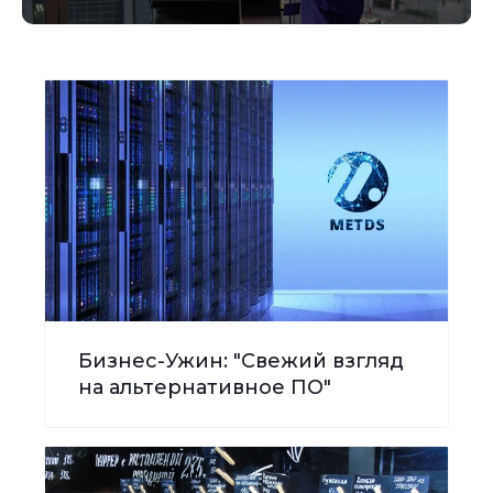
Бизнес-Ужин: "Свежий взгляд
на альтернативное ПО"