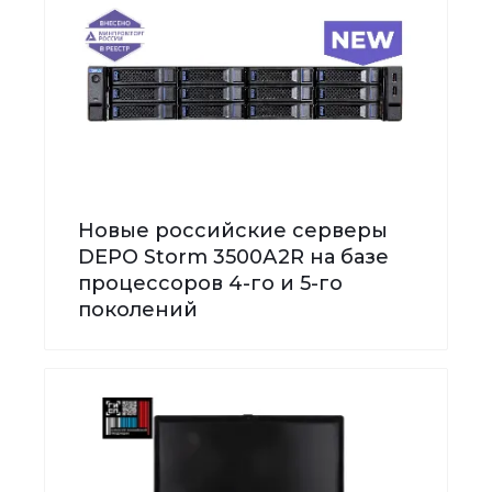
Новые российские серверы
DEPO Storm 3500А2R на базе
процессоров 4-го и 5-го
поколений