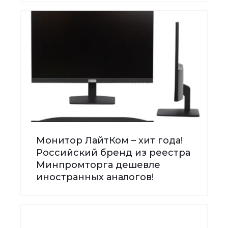
Монитор ЛайтКом – хит года!
Российский бренд из реестра
Минпромторга дешевле
иностранных аналогов!