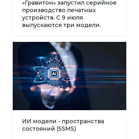
«Гравитон» запустил серийное
производство печатных
устройств. С 9 июля
выпускаются три модели.
ИИ модели - пространства
состояний (SSMS)