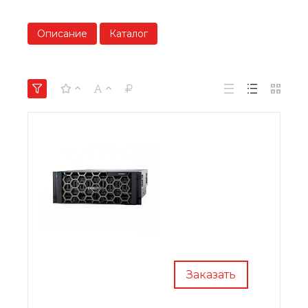
Описание
Каталог
Заказать