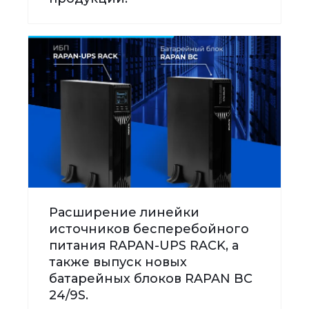
Расширение линейки
источников бесперебойного
питания RAPAN-UPS RACK, а
также выпуск новых
батарейных блоков RAPAN BC
24/9S.