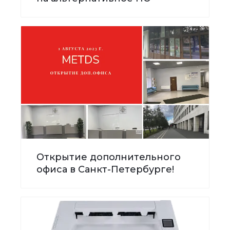
Открытие дополнительного
офиса в Санкт-Петербурге!