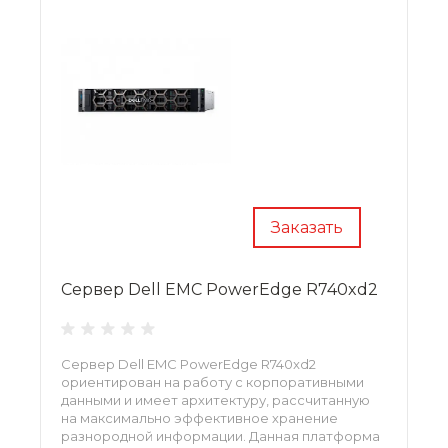
Заказать
Сервер Dell EMC PowerEdge R740xd2
Сервер Dell EMC PowerEdge R740xd2
ориентирован на работу с корпоративными
данными и имеет архитектуру, рассчитанную
на максимально эффективное хранение
разнородной информации. Данная платформа