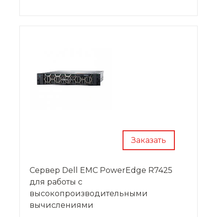
поколения DDR4.
Заказать
Сервер Dell EMC PowerEdge R7425
для работы с
высокопроизводительными
вычислениями