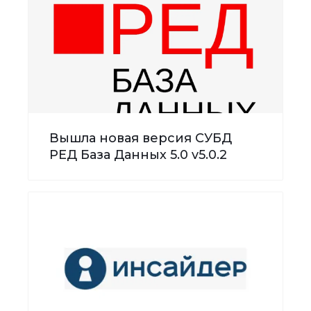
Вышла новая версия СУБД
РЕД База Данных 5.0 v5.0.2