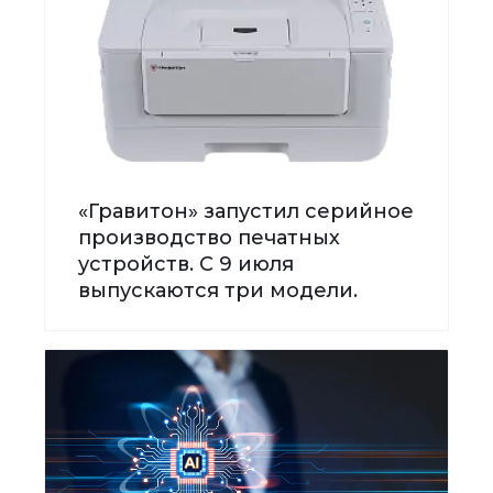
«Гравитон» запустил серийное
производство печатных
устройств. С 9 июля
выпускаются три модели.