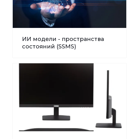
ИИ модели - пространства
состояний (SSMS)