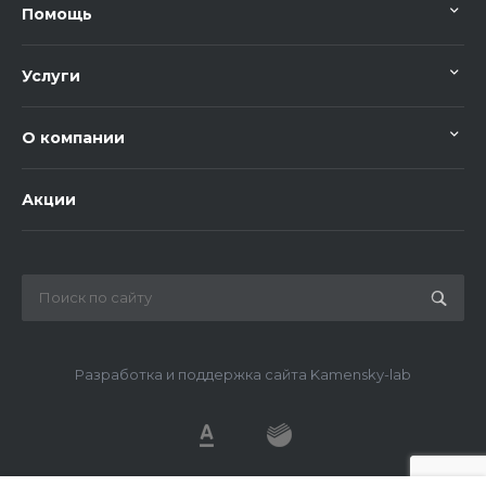
Помощь
Услуги
О компании
Акции
Разработка и поддержка сайта Kamensky-lab