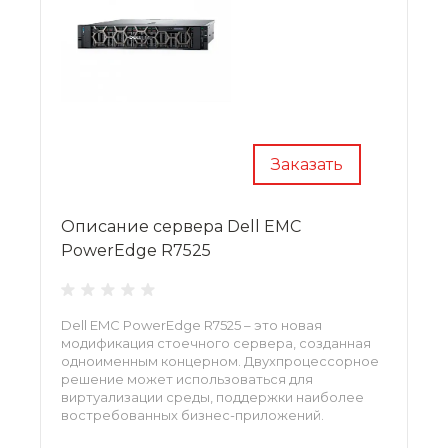
Заказать
Описание сервера Dell EMC
PowerEdge R7525
Dell EMC PowerEdge R7525 – это новая
модификация стоечного сервера, созданная
одноименным концерном. Двухпроцессорное
решение может использоваться для
виртуализации среды, поддержки наиболее
востребованных бизнес-приложений.
Потенциал масштабирования позволяет