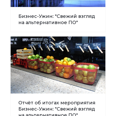
Бизнес-Ужин: "Свежий взгляд
на альтернативное ПО"
Отчёт об итогах мероприятия
Бизнес-Ужин: "Свежий взгляд
на альтернативное ПО"