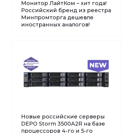
Монитор ЛайтКом – хит года!
Российский бренд из реестра
Минпромторга дешевле
иностранных аналогов!
Новые российские серверы
DEPO Storm 3500А2R на базе
процессоров 4-го и 5-го