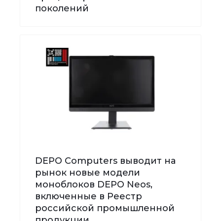
поколений
DEPO Computers выводит на
рынок новые модели
моноблоков DEPO Neos,
включенные в Реестр
российской промышленной
продукции.