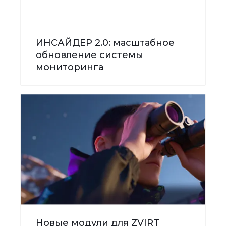
ИНСАЙДЕР 2.0: масштабное
обновление системы
мониторинга
Новые модули для ZVIRT