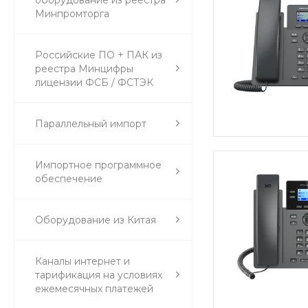
Минпромторга
Российские ПО + ПАК из
реестра Минцифры
лицензии ФСБ / ФСТЭК
Параллельный импорт
Импортное программное
обеспечение
Оборудование из Китая
Каналы интернет и
тарификация на условиях
ежемесячных платежей