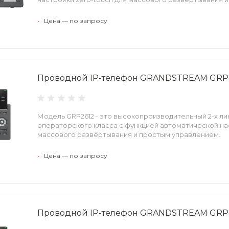
•
Цена — по запросу
Проводной IP-телефон GRANDSTREAM GRP
Модель GRP2612 - это высокопроизводительный 2-х л
операторского класса с функцией автоматической нас
массового развёртывания и простым управлением.
•
Цена — по запросу
Проводной IP-телефон GRANDSTREAM GRP