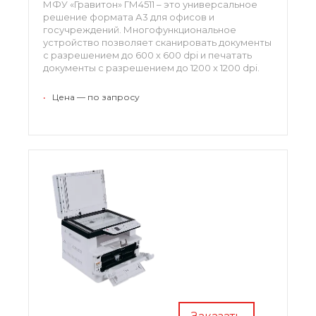
МФУ «Гравитон» ГМ4511 – это универсальное
решение формата А3 для офисов и
госучреждений. Многофункциональное
устройство позволяет сканировать документы
с разрешением до 600 х 600 dpi и печатать
документы с разрешением до 1200 х 1200 dpi.
•
Цена — по запросу