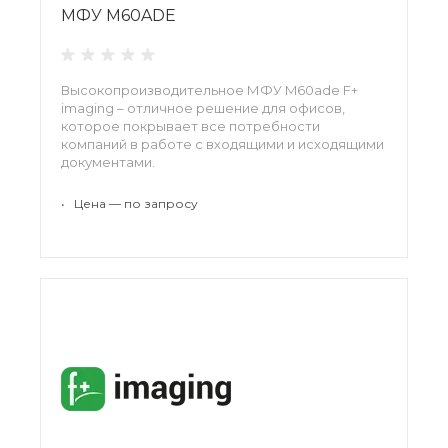
МФУ M60ADE
Высокопроизводительное МФУ M60ade F+
imaging – отличное решение для офисов,
которое покрывает все потребности
компаний в работе с входящими и исходящими
документами.
•
Цена — по запросу