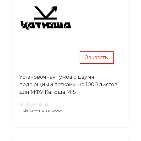
Заказать
Установочная тумба с двумя
подающими лотками на 1000 листов
для МФУ Катюша M151.
•
Цена — по запросу