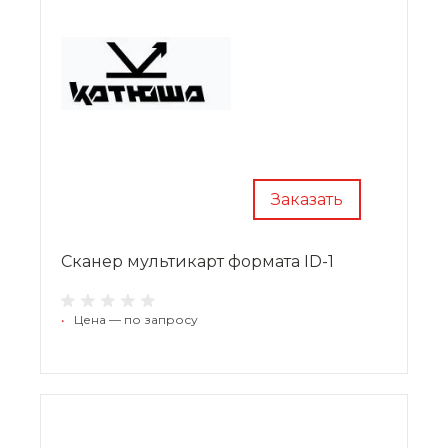
Заказать
Сканер мультикарт формата ID-1
•
Цена — по запросу