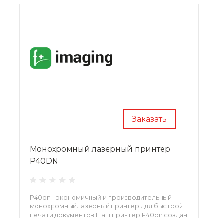
Заказать
Монохромный лазерный принтер
P40DN
P40dn - экономичный и производительный
монохромныйлазерный принтер для быстрой
печати документов.Наш принтер P40dn создан