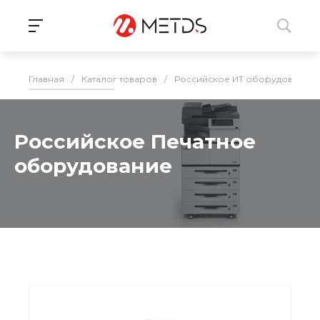
Главная
/
Каталог товаров
/
Российское ИТ оборудование 
Российское Печатное
оборудование