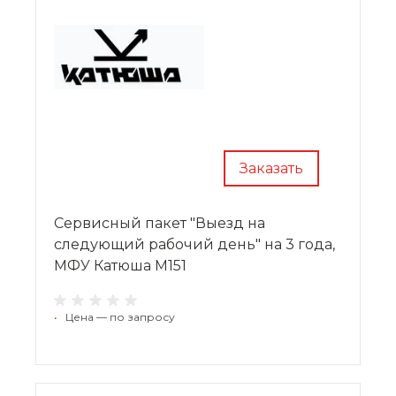
Заказать
Сервисный пакет "Выезд на
следующий рабочий день" на 3 года,
МФУ Катюша М151
•
Цена — по запросу