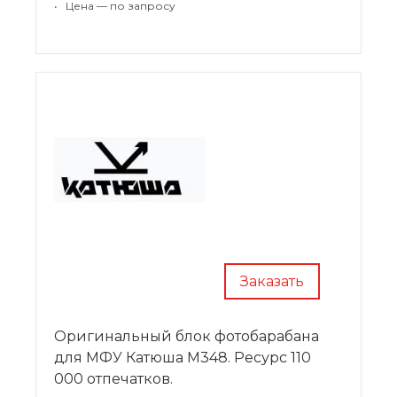
•
Цена — по запросу
Заказать
Оригинальный блок фотобарабана
для МФУ Катюша M348. Ресурс 110
000 отпечатков.