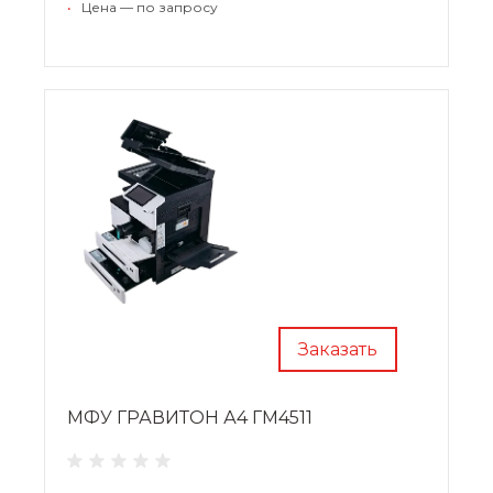
•
Цена — по запросу
Заказать
МФУ ГРАВИТОН А4 ГМ4511