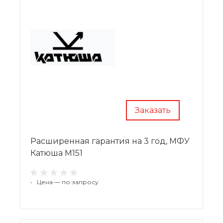
Заказать
Расширенная гарантия на 3 год, МФУ
Катюша М151
•
Цена — по запросу