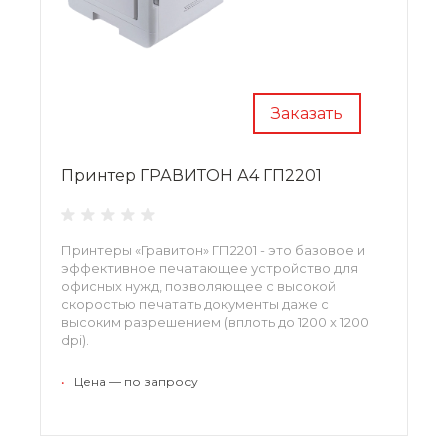
Заказать
Принтер ГРАВИТОН А4 ГП2201
Принтеры «Гравитон» ГП2201 - это базовое и
эффективное печатающее устройство для
офисных нужд, позволяющее с высокой
скоростью печатать документы даже с
высоким разрешением (вплоть до 1200 х 1200
dpi).
•
Цена — по запросу