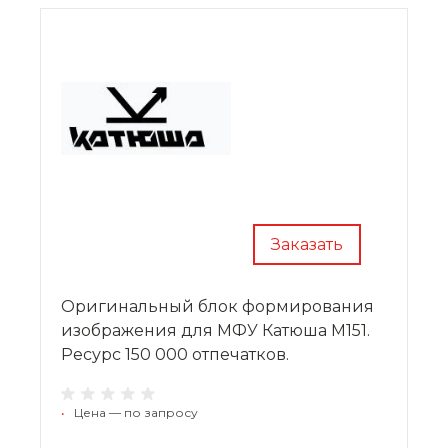
Заказать
Оригинальный блок формирования
изображения для МФУ Катюша M151.
Ресурс 150 000 отпечатков.
•
Цена — по запросу