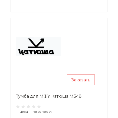
Заказать
Тумба для МФУ Катюша M348.
•
Цена — по запросу