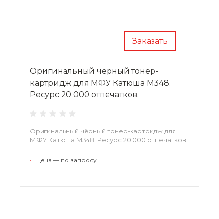
Заказать
Оригинальный чёрный тонер-
картридж для МФУ Катюша M348.
Ресурс 20 000 отпечатков.
Оригинальный чёрный тонер-картридж для
МФУ Катюша M348. Ресурс 20 000 отпечатков.
•
Цена — по запросу