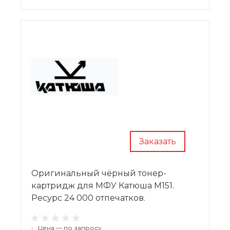
Заказать
Оригинальный чёрный тонер-
картридж для МФУ Катюша M151.
Ресурс 24 000 отпечатков.
•
Цена — по запросу