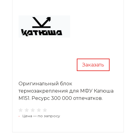
Заказать
Оригинальный блок
термозакрепления для МФУ Катюша
M151. Ресурс 300 000 отпечатков.
•
Цена — по запросу