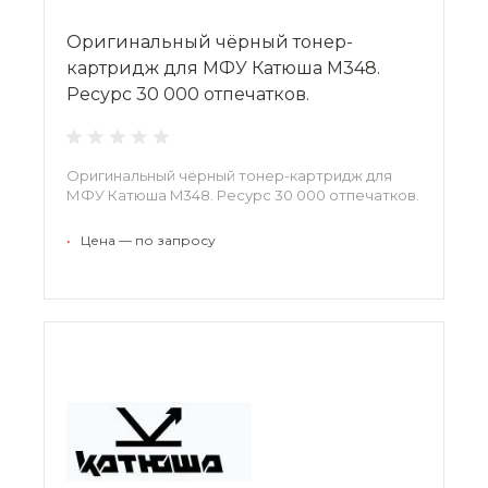
Оригинальный чёрный тонер-
картридж для МФУ Катюша M348.
Ресурс 30 000 отпечатков.
Оригинальный чёрный тонер-картридж для
МФУ Катюша M348. Ресурс 30 000 отпечатков.
•
Цена — по запросу