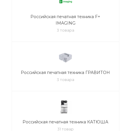
Российская печатная техника F+
IMAGING
3 товара
Российская печатная техника ГРАВИТОН
3 товара
Российская печатная техника КАТЮША
31 товар