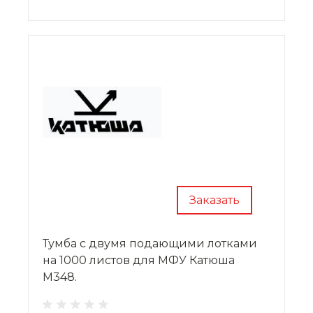
Заказать
Тумба с двумя подающими лотками
на 1000 листов для МФУ Катюша
M348.