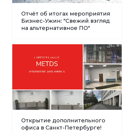
Отчёт об итогах мероприятия
Бизнес-Ужин: "Свежий взгляд
на альтернативное ПО"
Открытие дополнительного
офиса в Санкт-Петербурге!