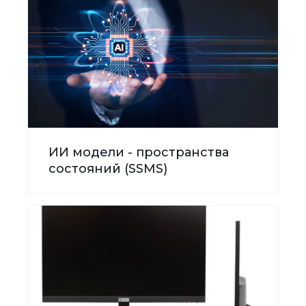
ИИ модели - пространства
состояний (SSMS)