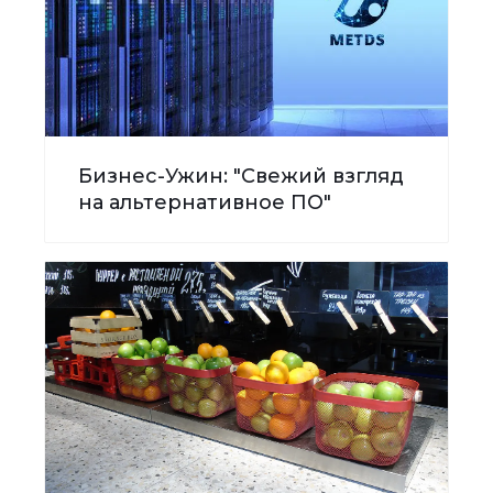
Бизнес-Ужин: "Свежий взгляд
на альтернативное ПО"