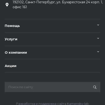
192102, Санкт-Петербург, ул. Бухарестская 24 корп. 1,
офис 161
Помощь
Услуги
О компании
Акции
Разработка и поддержка сайта Kamensky-lab