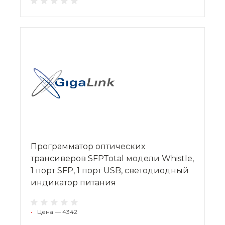
Программатор оптических
трансиверов SFPTotal модели Whistle,
1 порт SFP, 1 порт USB, светодиодный
индикатор питания
•
Цена — 4342