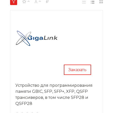
Заказать
Устройство для программирования
памяти GBIC, SFP, SFP+, XFP, QSFP
трансиверов, в том числе SFP28 и
QSFP28