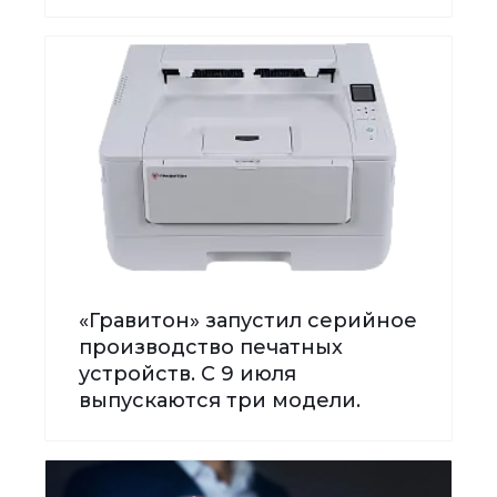
«Гравитон» запустил серийное
производство печатных
устройств. С 9 июля
выпускаются три модели.