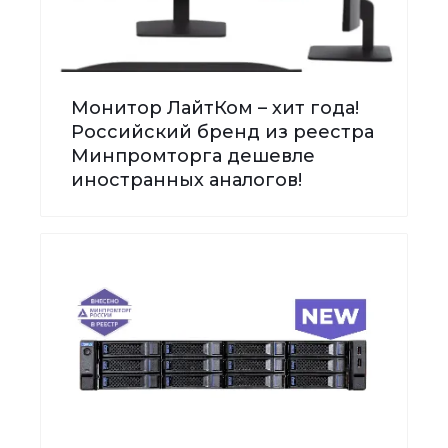
Монитор ЛайтКом – хит года!
Российский бренд из реестра
Минпромторга дешевле
иностранных аналогов!