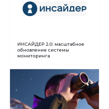
ИНСАЙДЕР 2.0: масштабное
обновление системы
мониторинга