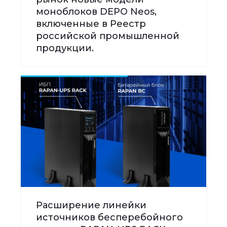
моноблоков DEPO Neos,
включенные в Реестр
российской промышленной
продукции.
Расширение линейки
источников бесперебойного