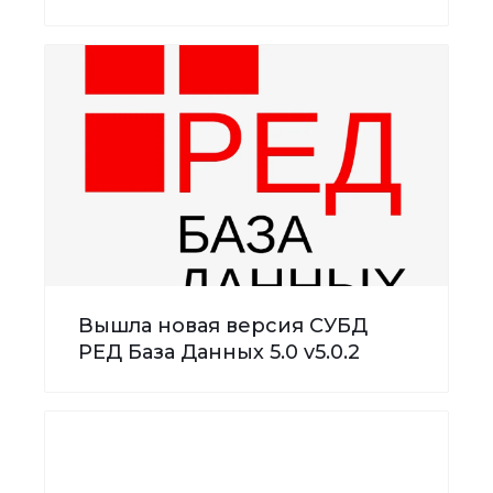
Вышла новая версия СУБД
РЕД База Данных 5.0 v5.0.2