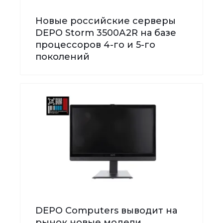
Новые российские серверы
DEPO Storm 3500А2R на базе
процессоров 4-го и 5-го
поколений
DEPO Computers выводит на
рынок новые модели