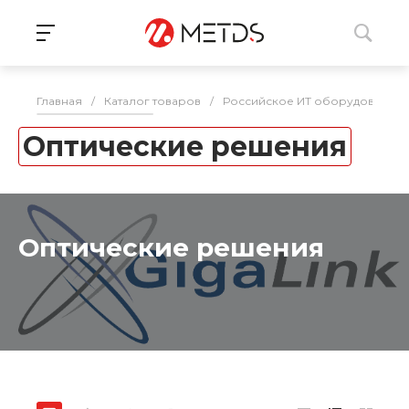
Главная
/
Каталог товаров
/
Российское ИТ оборудование 
Оптические решения
Оптические решения