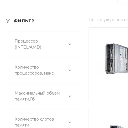
По популярности
ФИЛЬТР
Процессор
(INTEL/AMD)
Количество
процессоров, макс
Максимальный объем
памяти,Гб
Количество слотов
памяти