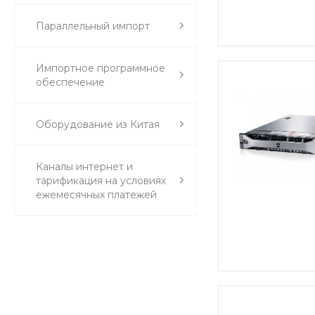
Параллельный импорт
Импортное программное
обеспечение
Оборудование из Китая
Каналы интернет и
тарификация на условиях
ежемесячных платежей