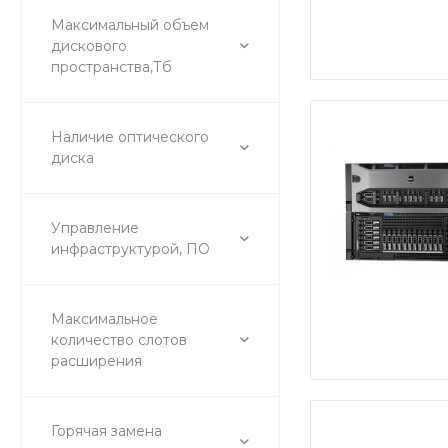
Максимальный объем
дискового
пространства,Тб
Наличие оптического
диска
Управление
инфраструктурой, ПО
Максимальное
количество слотов
расширения
Горячая замена