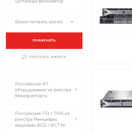
системных вентилятор
Блоки питания, кол-во
ПРИМЕНИТЬ
СБРОСИТЬ ФИЛЬТР
Российское ИТ
оборудование из реестра
Минпромторга
Российские ПО + ПАК из
реестра Минцифры
лицензии ФСБ / ФСТЭК