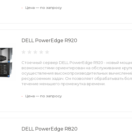
•
Цена — по запросу
DELL PowerEdge R920
Стоечный сервер DELL PowerEdge R920 - новый мощн
возможностями ориентирован на обслуживание крупны
осуществления высокопроизводительных вычислений
ресурсоемких задач. Он позволяет обрабатывать бол
течение меньшего промежутка времени.
•
Цена — по запросу
DELL PowerEdge R820