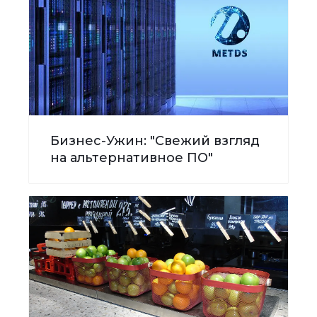
Бизнес-Ужин: "Свежий взгляд
на альтернативное ПО"