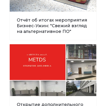
Отчёт об итогах мероприятия
Бизнес-Ужин: "Свежий взгляд
на альтернативное ПО"
Открытие дополнительного