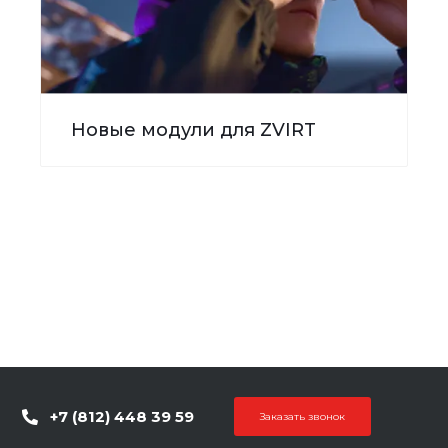
Новые модули для ZVIRT
+7 (812) 448 39 59
Заказать звонок