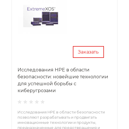
Заказать
Исследования HPE в области
безопасности: новейшие технологии
для успешной борьбы с
киберугрозами
Исследования HPE в области безопасности
позволяют разрабатывать и продвигать
инновационные технологии и продукты,
предназначенные для предотвращения и