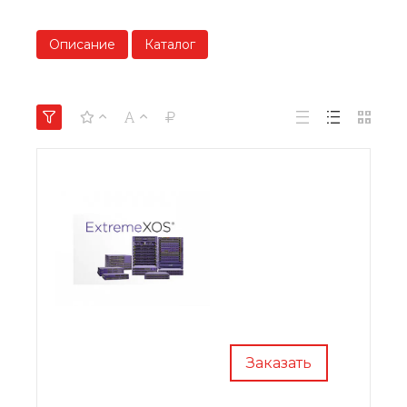
Описание
Каталог
Заказать