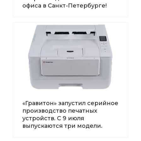
офиса в Санкт-Петербурге!
«Гравитон» запустил серийное
производство печатных
устройств. С 9 июля
выпускаются три модели.