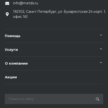
info@metds.ru
192102, Санкт-Петербург, ул. Бухарестская 24 корп. 1,
офис 161
Помощь
Услуги
О компании
Акции