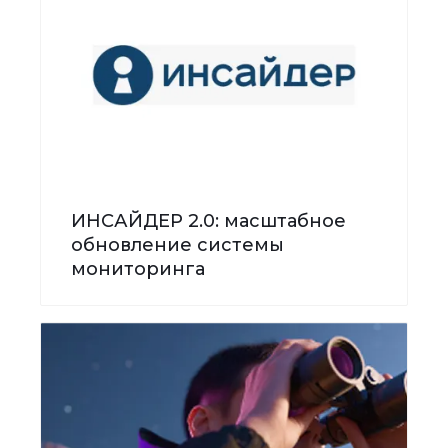
ИНСАЙДЕР 2.0: масштабное
обновление системы
мониторинга