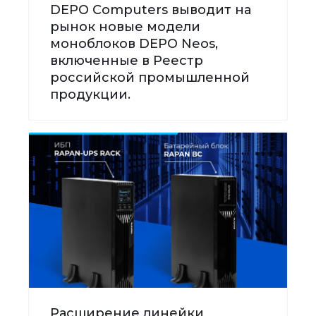
DEPO Computers выводит на
рынок новые модели
моноблоков DEPO Neos,
включенные в Реестр
российской промышленной
продукции.
Расширение линейки