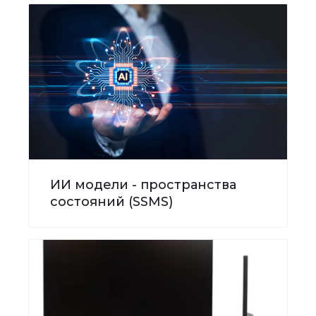
ИИ модели - пространства
состояний (SSMS)