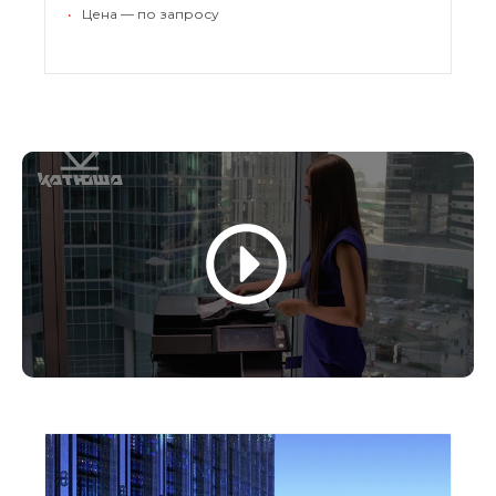
триггером событий гарантирует надежную
•
Цена — по запросу
защиту и высокий уровень безопасности.