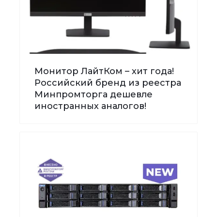
Монитор ЛайтКом – хит года!
Российский бренд из реестра
Минпромторга дешевле
иностранных аналогов!