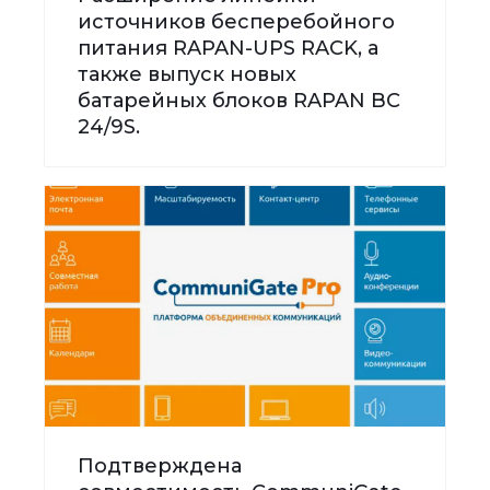
источников бесперебойного
питания RAPAN-UPS RACK, а
также выпуск новых
батарейных блоков RAPAN BC
24/9S.
Подтверждена