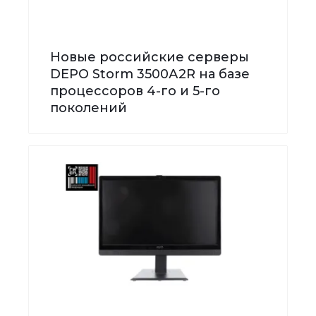
Новые российские серверы
DEPO Storm 3500А2R на базе
процессоров 4-го и 5-го
поколений