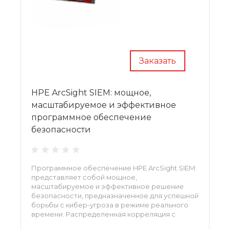
Заказать
HPE ArcSight SIEM: мощное,
масштабируемое и эффективное
программное обеспечение
безопасности
Программное обеспечение HPE ArcSight SIEM
представляет собой мощное,
масштабируемое и эффективное решение
безопасности, предназначенное для успешной
борьбы с кибер-угроза в режиме реального
времени. Распределенная корреляция с
модульной платформой разработки контента и