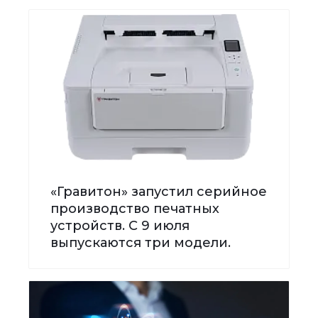
«Гравитон» запустил серийное
производство печатных
устройств. С 9 июля
выпускаются три модели.