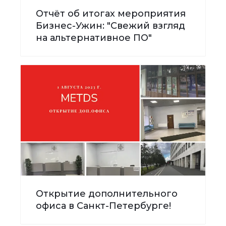
Отчёт об итогах мероприятия
Бизнес-Ужин: "Свежий взгляд
на альтернативное ПО"
Открытие дополнительного
офиса в Санкт-Петербурге!