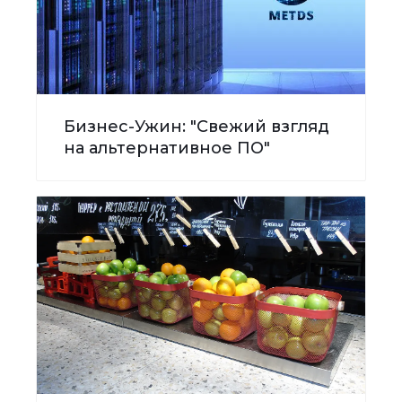
Бизнес-Ужин: "Свежий взгляд
на альтернативное ПО"