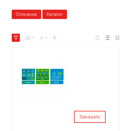
Описание
Каталог
Заказать