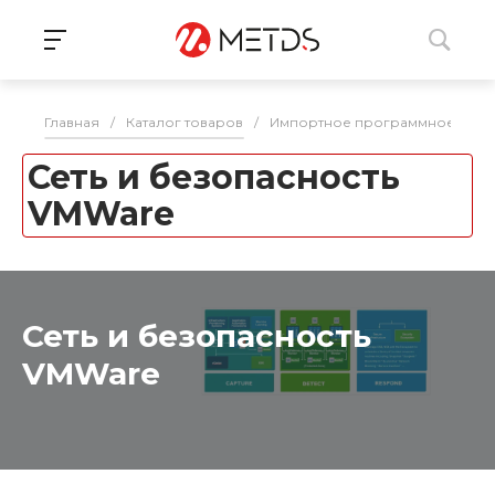
Главная
/
Каталог товаров
/
Импортное программное обе
Сеть и безопасность
VMWare
Сеть и безопасность
VMWare