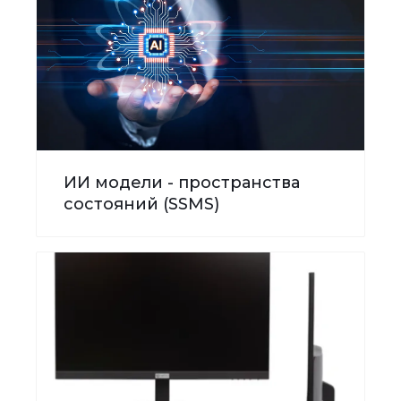
ИИ модели - пространства
состояний (SSMS)