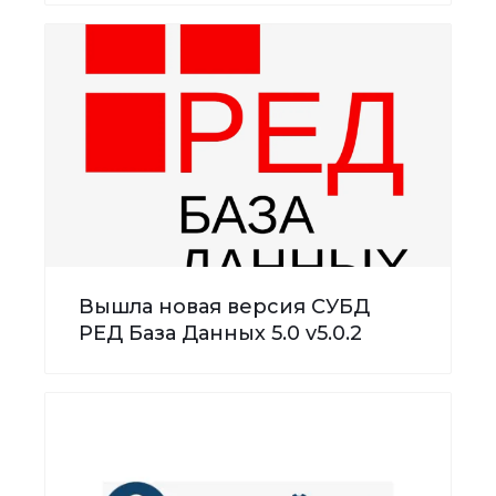
Вышла новая версия СУБД
РЕД База Данных 5.0 v5.0.2