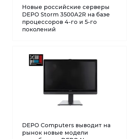
Новые российские серверы
DEPO Storm 3500А2R на базе
процессоров 4-го и 5-го
поколений
DEPO Computers выводит на
рынок новые модели