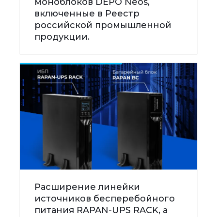
моноблоков DEPO Neos,
включенные в Реестр
российской промышленной
продукции.
Расширение линейки
источников бесперебойного
питания RAPAN-UPS RACK, а