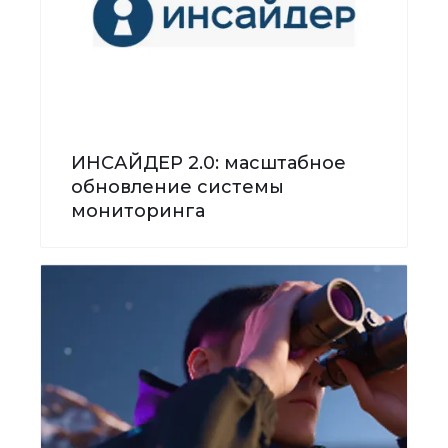
ИНСАЙДЕР 2.0: масштабное
обновление системы
мониторинга