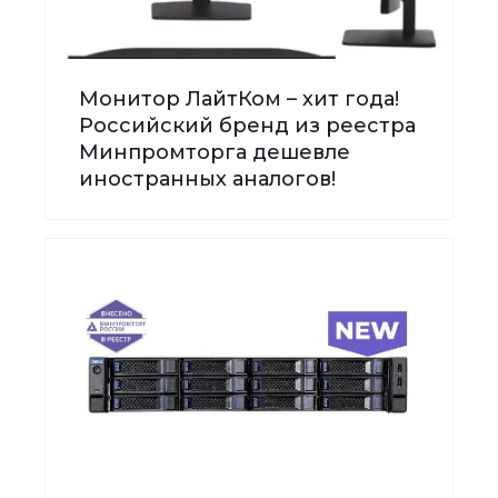
Монитор ЛайтКом – хит года!
Российский бренд из реестра
Минпромторга дешевле
иностранных аналогов!