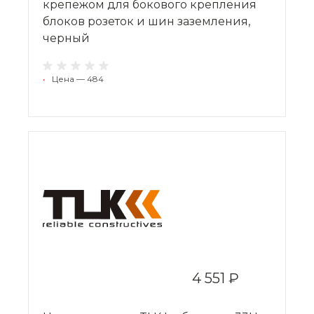
крепежом для бокового крепления
блоков розеток и шин заземления,
черный
•
Цена — 484
4 551 ₽