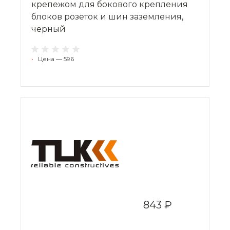
крепежом для бокового крепления
блоков розеток и шин заземления,
черный
•
Цена — 596
843 ₽