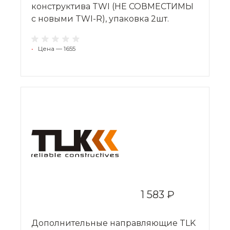
конструктива TWI (НЕ СОВМЕСТИМЫ
с новыми TWI-R), упаковка 2шт.
•
Цена — 1655
1 583 ₽
Дополнительные направляющие TLK