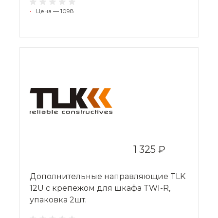
•
Цена — 1098
1 325 ₽
Дополнительные направляющие TLK
12U с крепежом для шкафа TWI-R,
упаковка 2шт.