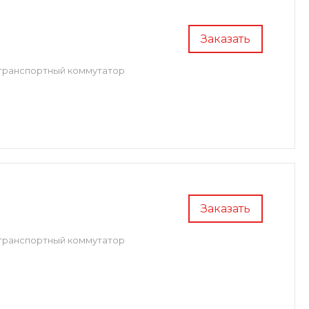
Заказать
транспортный коммутатор
Заказать
транспортный коммутатор