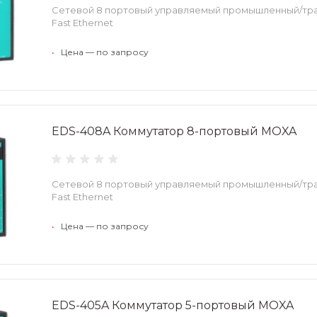
Сетевой 8 портовый управляемый промышленный/тр
Fast Ethernet
•
Цена — по запросу
EDS-408A Коммутатор 8-портовый MOXA
Сетевой 8 портовый управляемый промышленный/тр
Fast Ethernet
•
Цена — по запросу
EDS-405A Коммутатор 5-портовый MOXA