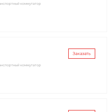
анспортный коммутатор
Заказать
анспортный коммутатор