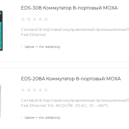
EDS-308 Коммутатор 8-портовый MOXA
Сетевой 8 портовый неуправляемый промышленный/
Fast Ethernet
•
Цена — по запросу
EDS-208A Коммутатор 8-портовый MOXA
Сетевой 8 портовый неуправляемый промышленный/
Fast Ethernet; 9.6...60 DC/18...30 АС; -10 ...+60°С
•
Цена — по запросу