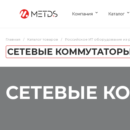
Компания
Каталог
Главная
/
Каталог товаров
/
Российское ИТ оборудование из 
СЕТЕВЫЕ КОММУТАТОРЫ
СЕТЕВЫЕ К