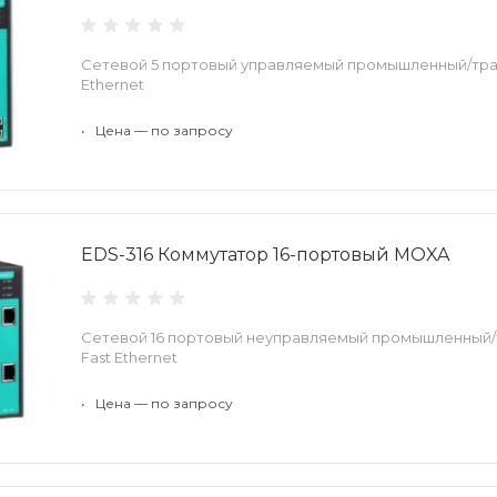
Сетевой 5 портовый управляемый промышленный/тра
Ethernet
•
Цена — по запросу
EDS-316 Коммутатор 16-портовый MOXA
Сетевой 16 портовый неуправляемый промышленный
Fast Ethernet
•
Цена — по запросу