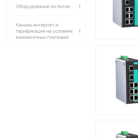
Оборудование из Китая
Каналы интернет и
тарификация на условиях
ежемесячных платежей