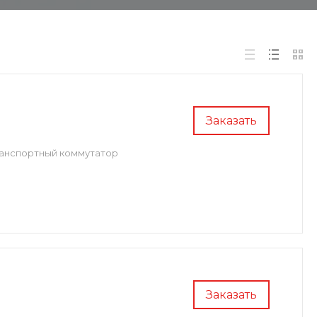
Заказать
анспортный коммутатор
Заказать