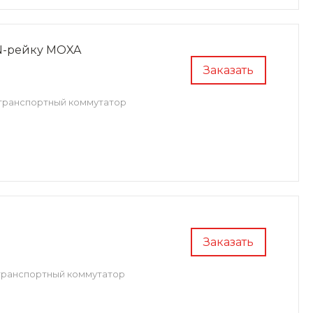
N-рейку MOXA
Заказать
транспортный коммутатор
Заказать
транспортный коммутатор