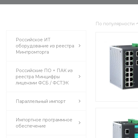
По популярности
Российское ИТ
оборудование из реестра
Минпромторга
Российские ПО + ПАК из
реестра Минцифры
лицензии ФСБ / ФСТЭК
Параллельный импорт
Импортное программное
обеспечение