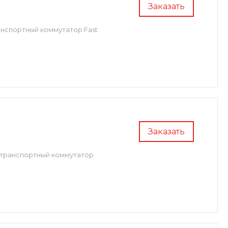
Заказать
нспортный коммутатор Fast
Заказать
/транспортный коммутатор