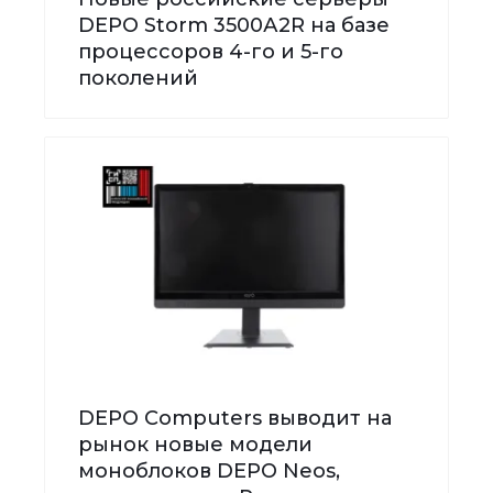
DEPO Storm 3500А2R на базе
процессоров 4-го и 5-го
поколений
DEPO Computers выводит на
рынок новые модели
моноблоков DEPO Neos,