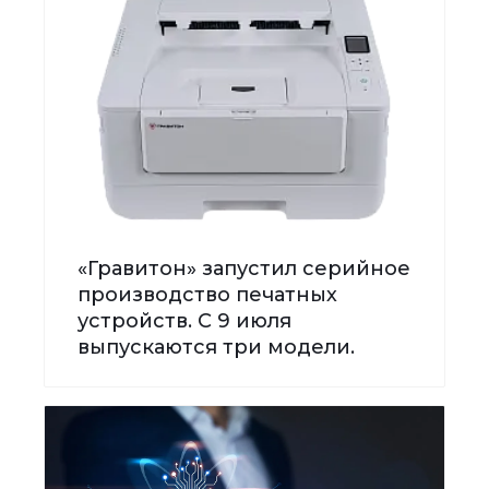
«Гравитон» запустил серийное
производство печатных
устройств. С 9 июля
выпускаются три модели.