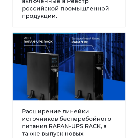
включенные в Реестр
российской промышленной
продукции.
Расширение линейки
источников бесперебойного
питания RAPAN-UPS RACK, а
также выпуск новых