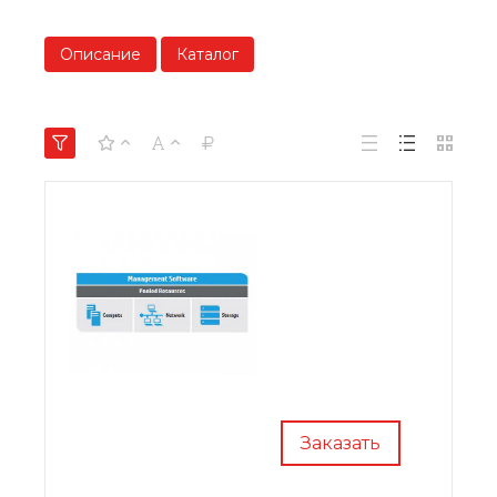
Описание
Каталог
Заказать