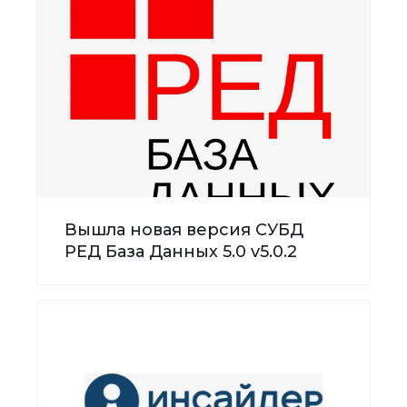
Вышла новая версия СУБД
РЕД База Данных 5.0 v5.0.2