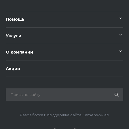
Помощь
Услуги
О компании
Акции
Разработка и поддержка сайта Kamensky-lab