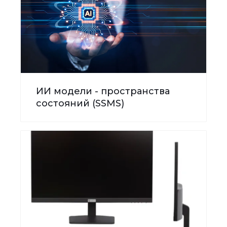
ИИ модели - пространства
состояний (SSMS)