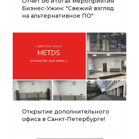
Отчёт об итогах мероприятия
Бизнес-Ужин: "Свежий взгляд
на альтернативное ПО"
Открытие дополнительного
офиса в Санкт-Петербурге!