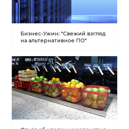
Бизнес-Ужин: "Свежий взгляд
на альтернативное ПО"