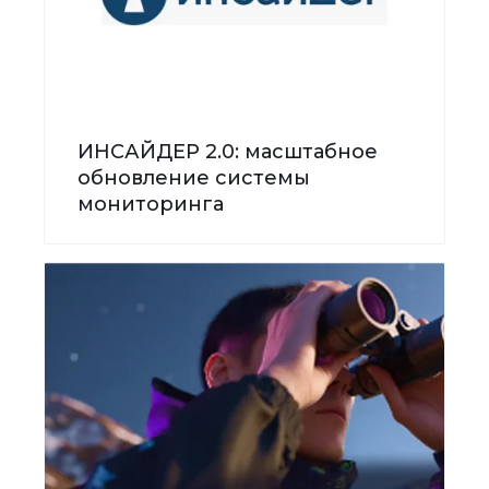
ИНСАЙДЕР 2.0: масштабное
обновление системы
мониторинга