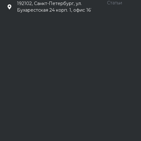
Статьи
192102, Санкт-Петербург, ул.
Бухарестская 24 корп. 1, офис 161