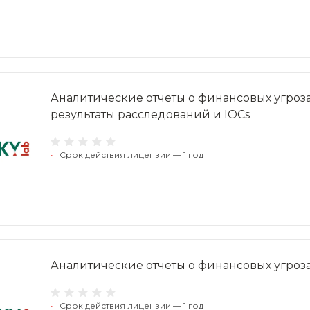
Аналитические отчеты о финансовых угроз
результаты расследований и IOCs
•
Срок действия лицензии — 1 год
Аналитические отчеты о финансовых угроз
•
Срок действия лицензии — 1 год