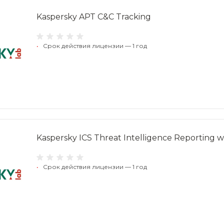
Kaspersky APT C&C Tracking
•
Срок действия лицензии — 1 год
Kaspersky ICS Threat Intelligence Reporting 
•
Срок действия лицензии — 1 год