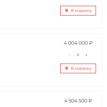
В корзину
4 004 000 ₽
-
+
В корзину
4 504 500 ₽