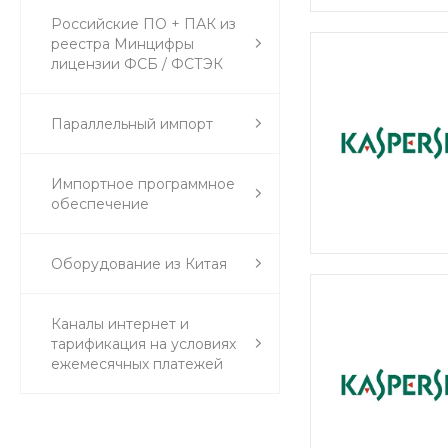
Российские ПО + ПАК из
реестра Минцифры
лицензии ФСБ / ФСТЭК
Параллельный импорт
Импортное программное
обеспечение
Оборудование из Китая
Каналы интернет и
тарификация на условиях
ежемесячных платежей