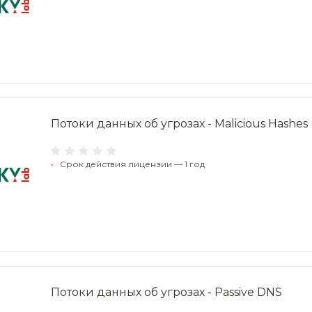
Потоки данных об угрозах - Malicious Hashes
•
Срок действия лицензии — 1 год
Потоки данных об угрозах - Passive DNS