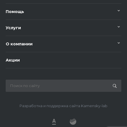
Помощь
Услуги
О компании
Акции
Разработка и поддержка сайта Kamensky-lab