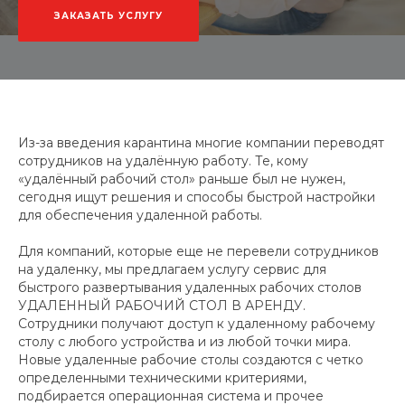
ЗАКАЗАТЬ УСЛУГУ
Из-за введения карантина многие компании переводят
сотрудников на удалённую работу. Те, кому
«удалённый рабочий стол» раньше был не нужен,
сегодня ищут решения и способы быстрой настройки
для обеспечения удаленной работы.
Для компаний, которые еще не перевели сотрудников
на удаленку, мы предлагаем услугу сервис для
быстрого развертывания удаленных рабочих столов
УДАЛЕННЫЙ РАБОЧИЙ СТОЛ В АРЕНДУ.
Сотрудники получают доступ к удаленному рабочему
столу с любого устройства и из любой точки мира.
Новые удаленные рабочие столы создаются с четко
определенными техническими критериями,
подбирается операционная система и прочее