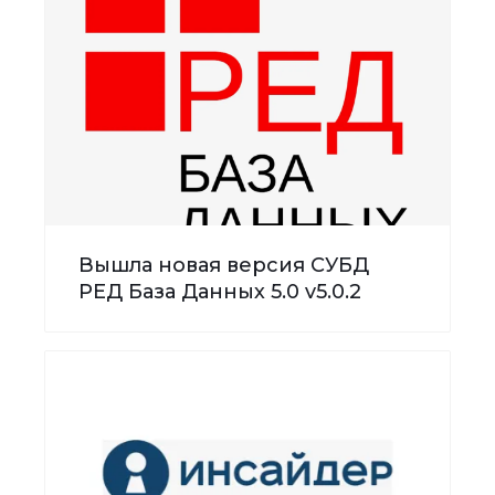
Вышла новая версия СУБД
РЕД База Данных 5.0 v5.0.2