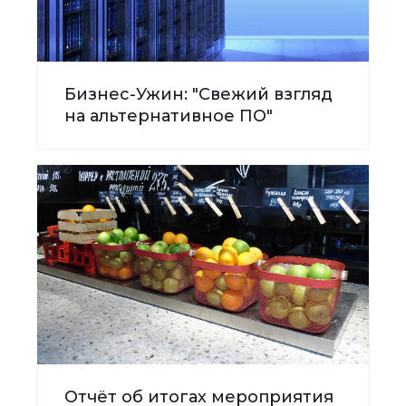
Бизнес-Ужин: "Свежий взгляд
на альтернативное ПО"
Отчёт об итогах мероприятия