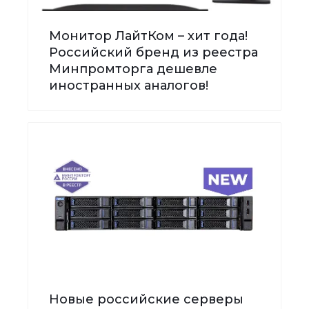
Монитор ЛайтКом – хит года!
Российский бренд из реестра
Минпромторга дешевле
иностранных аналогов!
Новые российские серверы