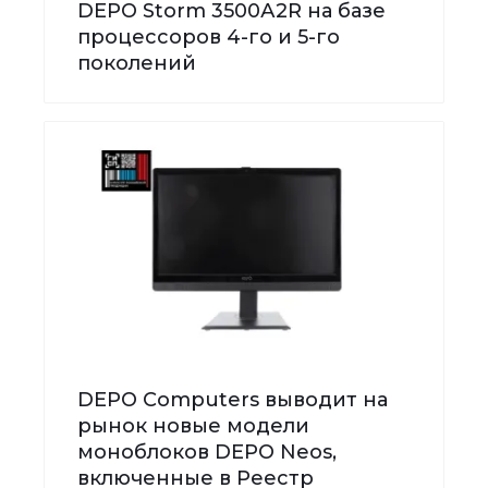
DEPO Storm 3500А2R на базе
процессоров 4-го и 5-го
поколений
DEPO Computers выводит на
рынок новые модели
моноблоков DEPO Neos,
включенные в Реестр