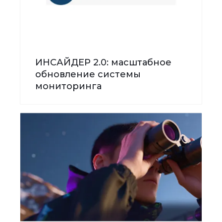
ИНСАЙДЕР 2.0: масштабное
обновление системы
мониторинга