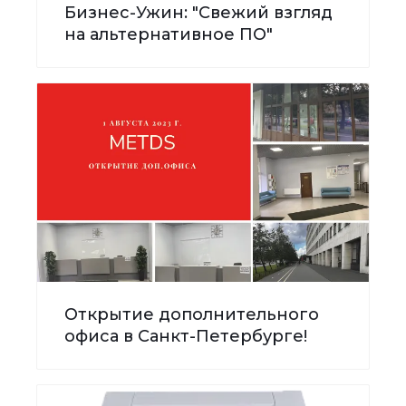
Бизнес-Ужин: "Свежий взгляд
на альтернативное ПО"
Открытие дополнительного
офиса в Санкт-Петербурге!