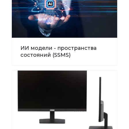
ИИ модели - пространства
состояний (SSMS)