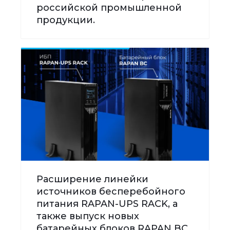
российской промышленной
продукции.
Расширение линейки
источников бесперебойного
питания RAPAN-UPS RACK, а
также выпуск новых
батарейных блоков RAPAN BC