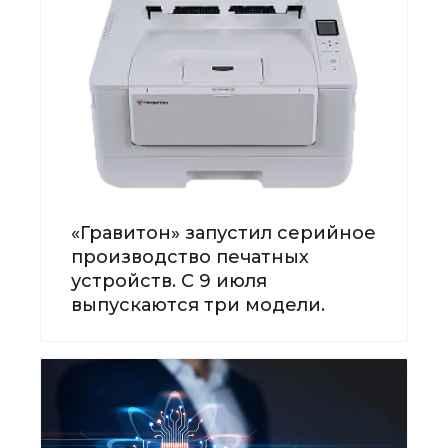
«Гравитон» запустил серийное
производство печатных
устройств. С 9 июля
выпускаются три модели.