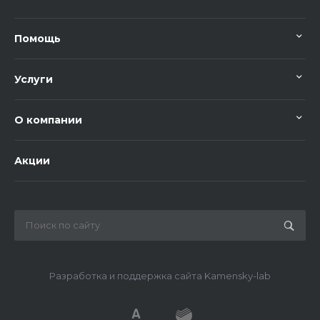
Помощь
Услуги
О компании
Акции
Разработка и поддержка сайта Kamensky-lab