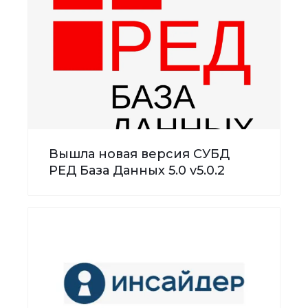
Вышла новая версия СУБД
РЕД База Данных 5.0 v5.0.2