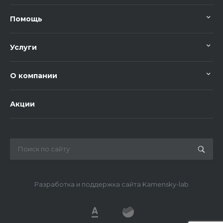
Помощь
Услуги
О компании
Акции
Разработка и поддержка сайта Kamensky-lab