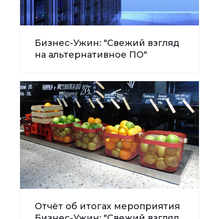
Бизнес-Ужин: "Свежий взгляд
на альтернативное ПО"
Отчёт об итогах мероприятия
Бизнес-Ужин: "Свежий взгляд