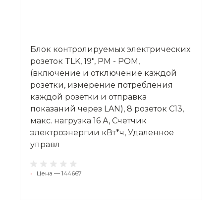
Блок контролируемых электрических
розеток TLK, 19", PM - POM,
(включение и отключение каждой
розетки, измерение потребления
каждой розетки и отправка
показаний через LAN), 8 розеток C13,
макс. нагрузка 16 А, Счетчик
электроэнергии кВт*ч, Удаленное
управл
•
Цена — 144667