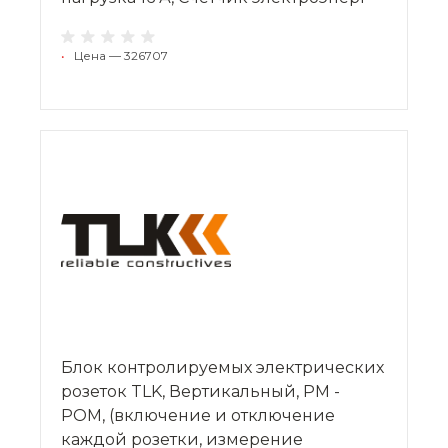
•
Цена — 326707
Блок контролируемых электрических
розеток TLK, Вертикальный, PM -
POM, (включение и отключение
каждой розетки, измерение