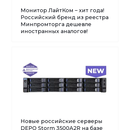
Монитор ЛайтКом – хит года!
Российский бренд из реестра
Минпромторга дешевле
иностранных аналогов!
Новые российские серверы
DEPO Storm 3500А2R на базе