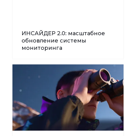
ИНСАЙДЕР 2.0: масштабное
обновление системы
мониторинга