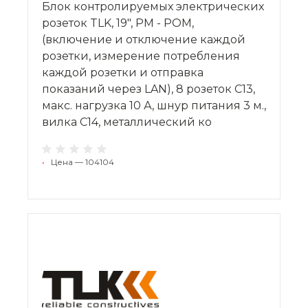
Блок контролируемых электрических
розеток TLK, 19", PM - POM,
(включение и отключение каждой
розетки, измерение потребления
каждой розетки и отправка
показаний через LAN), 8 розеток C13,
макс. нагрузка 10 А, шнур питания 3 м.,
вилка С14, металлический ко
•
Цена — 104104