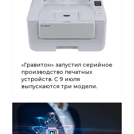
«Гравитон» запустил серийное
производство печатных
устройств. С 9 июля
выпускаются три модели.