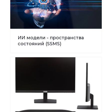
ИИ модели - пространства
состояний (SSMS)