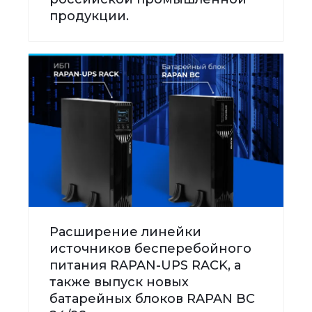
продукции.
Расширение линейки
источников бесперебойного
питания RAPAN-UPS RACK, а
также выпуск новых
батарейных блоков RAPAN BC