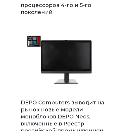
процессоров 4-го и 5-го
поколений
DEPO Computers выводит на
рынок новые модели
моноблоков DEPO Neos,
включенные в Реестр
российской промышленной