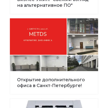
на альтернативное ПО"
Открытие дополнительного
офиса в Санкт-Петербурге!