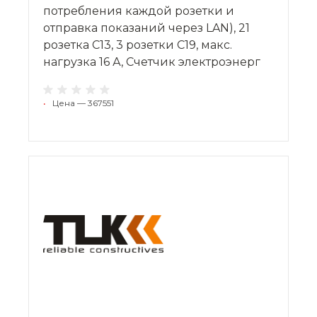
потребления каждой розетки и
отправка показаний через LAN), 21
розетка C13, 3 розетки С19, макс.
нагрузка 16 А, Счетчик электроэнерг
•
Цена — 367551