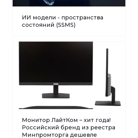
ИИ модели - пространства
состояний (SSMS)
Монитор ЛайтКом – хит года!
Российский бренд из реестра
Минпромторга дешевле