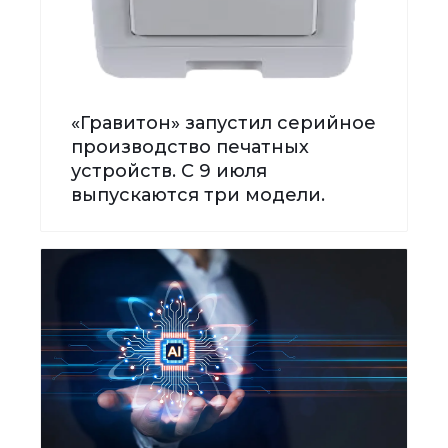
«Гравитон» запустил серийное
производство печатных
устройств. С 9 июля
выпускаются три модели.