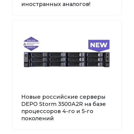
иностранных аналогов!
Новые российские серверы
DEPO Storm 3500А2R на базе
процессоров 4-го и 5-го
поколений