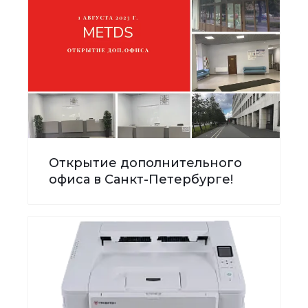
Открытие дополнительного
офиса в Санкт-Петербурге!