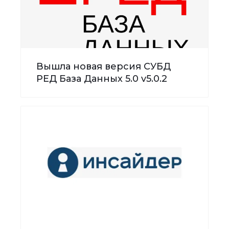
Вышла новая версия СУБД
РЕД База Данных 5.0 v5.0.2