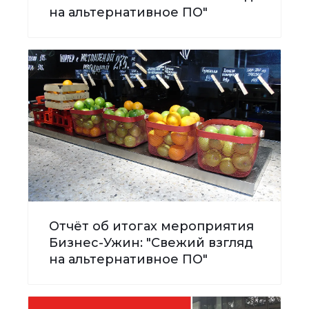
на альтернативное ПО"
Отчёт об итогах мероприятия
Бизнес-Ужин: "Свежий взгляд
на альтернативное ПО"