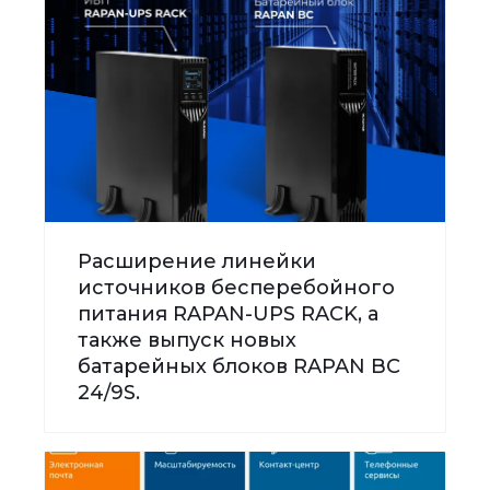
Расширение линейки
источников бесперебойного
питания RAPAN-UPS RACK, а
также выпуск новых
батарейных блоков RAPAN BC
24/9S.