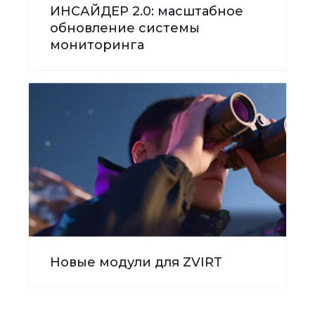
ИНСАЙДЕР 2.0: масштабное
обновление системы
мониторинга
Новые модули для ZVIRT