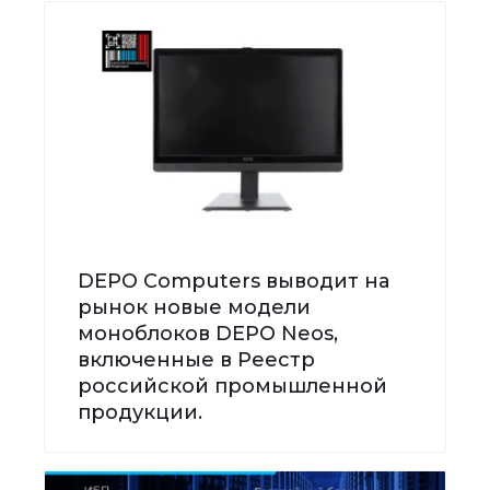
DEPO Computers выводит на
рынок новые модели
моноблоков DEPO Neos,
включенные в Реестр
российской промышленной
продукции.