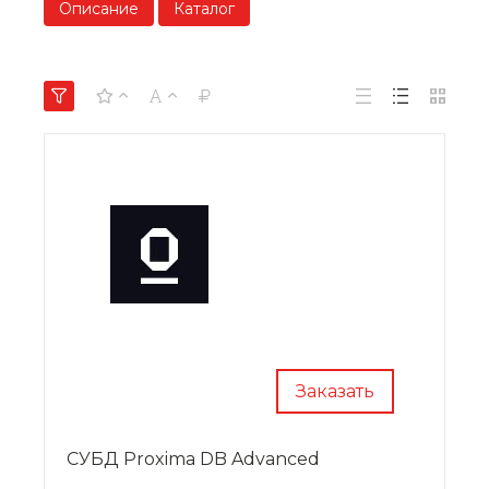
Описание
Каталог
Заказать
СУБД Proxima DB Advanced