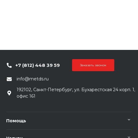
+7 (812) 448 39 59
Заказать звонок
info@metds.ru
192102, Санкт-Петербург, ул. Бухарестская 24 корп. 1,
офис 161
Помощь