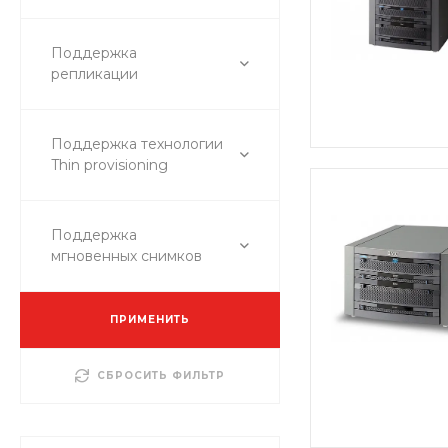
Поддержка
репликации
Поддержка технологии
Thin provisioning
Поддержка
мгновенных снимков
ПРИМЕНИТЬ
СБРОСИТЬ ФИЛЬТР