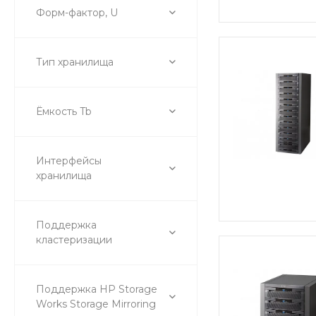
Форм-фактор, U
Тип хранилища
Ёмкость Tb
Интерфейсы
хранилища
Поддержка
кластеризации
Поддержка HP Storage
Works Storage Mirroring