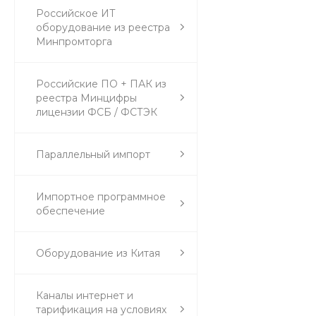
Российское ИТ
оборудование из реестра
Минпромторга
Российские ПО + ПАК из
реестра Минцифры
лицензии ФСБ / ФСТЭК
Параллельный импорт
Импортное программное
обеспечение
Оборудование из Китая
Каналы интернет и
тарификация на условиях