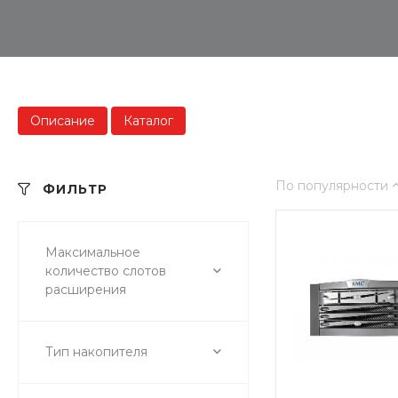
Описание
Каталог
По популярности
ФИЛЬТР
Максимальное
количество слотов
расширения
Тип накопителя