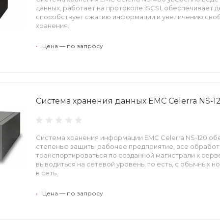
данных, работает на протоколе iSCSI, обеспечивает д
способствует сжатию информации и увеличению своб
хранения.
•
Цена — по запросу
Система хранения данных EMC Celerra NS-1
Система хранения информации EMC Celerra NS-120 о
степенью защиты рабочее предприятие, все обработ
транспортироваться по созданной магистрали к серве
выводиться на сетевой уровень, то есть, с обычных 
в сеть.
•
Цена — по запросу