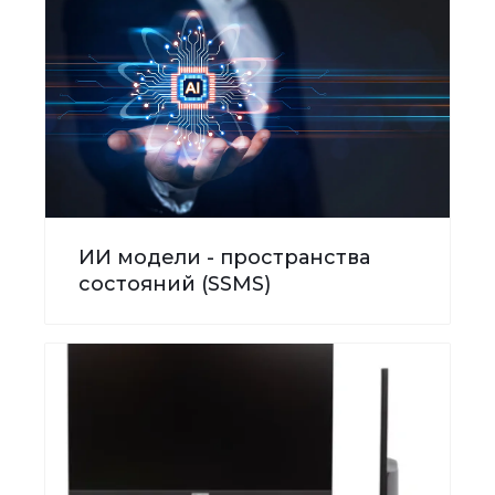
ИИ модели - пространства
состояний (SSMS)