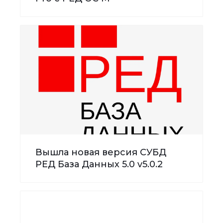
Вышла новая версия СУБД
РЕД База Данных 5.0 v5.0.2