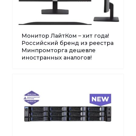
Монитор ЛайтКом – хит года!
Российский бренд из реестра
Минпромторга дешевле
иностранных аналогов!