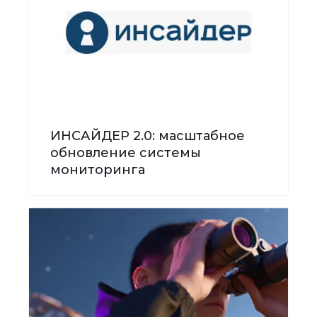
ИНСАЙДЕР 2.0: масштабное
обновление системы
мониторинга