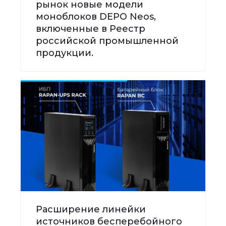
рынок новые модели
моноблоков DEPO Neos,
включенные в Реестр
российской промышленной
продукции.
Расширение линейки
источников бесперебойного