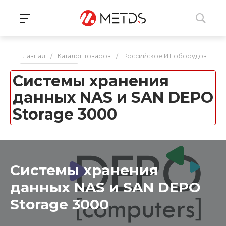
Главная
/
Каталог товаров
/
Российское ИТ оборудование 
Системы хранения
данных NAS и SAN DEPO
Storage 3000
Системы хранения
данных NAS и SAN DEPO
Storage 3000