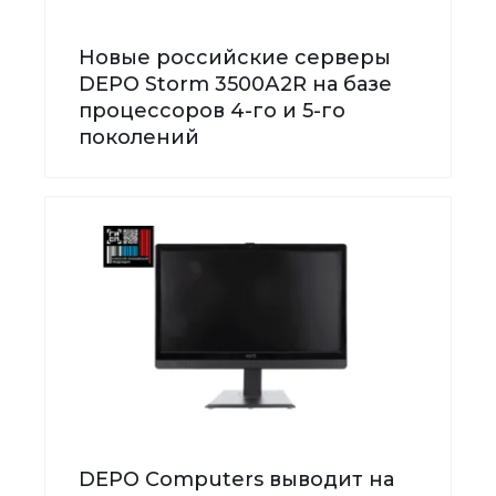
Новые российские серверы
DEPO Storm 3500А2R на базе
процессоров 4-го и 5-го
поколений
DEPO Computers выводит на