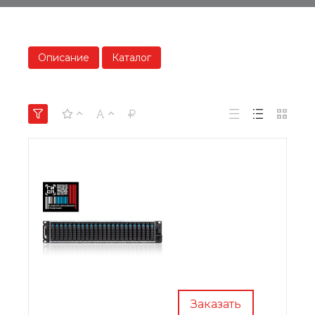
Описание
Каталог
Заказать