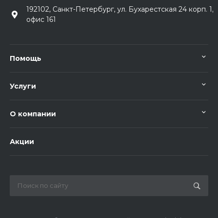
192102, Санкт-Петербург, ул. Бухарестская 24 корп. 1,
офис 161
Помощь
Услуги
О компании
Акции