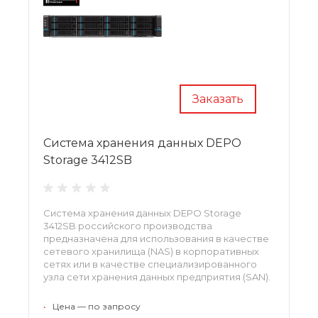
Заказать
Система хранения данных DEPO
Storage 3412SB
Система хранения данных DEPO Storage
3412SB российского производства
предназначена для использования в качестве
сетевого хранилища (NAS) в корпоративных
сетях или в качестве специализированного
узла сети хранения данных предприятия (SAN).
•
Цена — по запросу