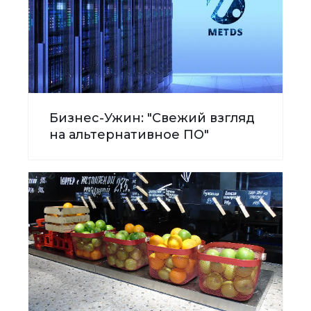
Бизнес-Ужин: "Свежий взгляд
на альтернативное ПО"