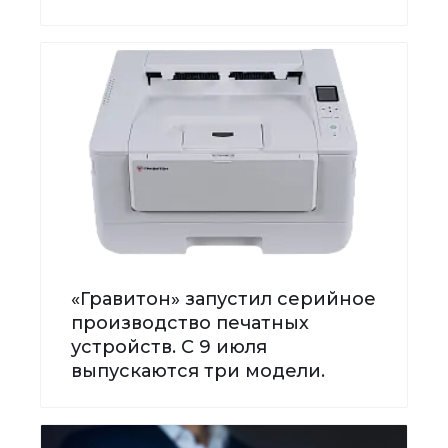
«Гравитон» запустил серийное
производство печатных
устройств. С 9 июля
выпускаются три модели.