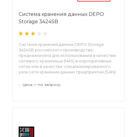
Система хранения данных DEPO
Storage 3424SB
Система хранения данных DEPO Storage
3424SB российского производства
предназначена для использования в качестве
сетевого хранилища (NAS) в корпоративных
сетях или в качестве специализированного
узла сети хранения данных предприятия (SAN).
•
Цена — по запросу