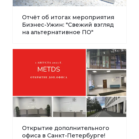
Отчёт об итогах мероприятия
Бизнес-Ужин: "Свежий взгляд
на альтернативное ПО"
Открытие дополнительного
офиса в Санкт-Петербурге!