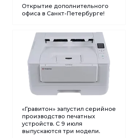
Открытие дополнительного
офиса в Санкт-Петербурге!
«Гравитон» запустил серийное
производство печатных
устройств. С 9 июля
выпускаются три модели.