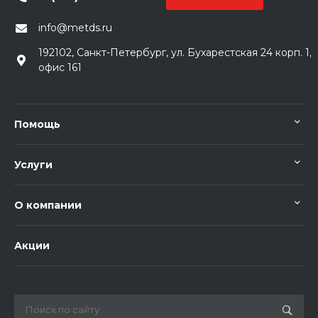
info@metds.ru
192102, Санкт-Петербург, ул. Бухарестская 24 корп. 1,
офис 161
Помощь
Услуги
О компании
Акции