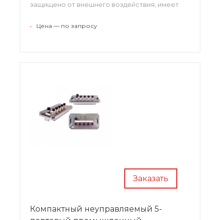
защищено от внешнего воздействия, имеет
несколько рабочих режимов, производит
высокоскоростной обмен информацией.
•
Цена — по запросу
Заказать
Компактный неуправляемый 5-