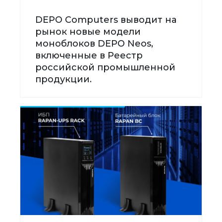
DEPO Computers выводит на
рынок новые модели
моноблоков DEPO Neos,
включенные в Реестр
российской промышленной
продукции.