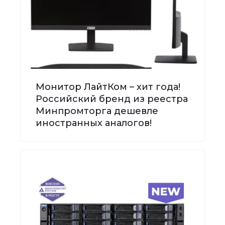
Монитор ЛайтКом – хит года!
Российский бренд из реестра
Минпромторга дешевле
иностранных аналогов!