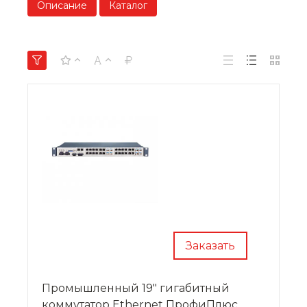
Описание
Каталог
Заказать
Промышленный 19" гигабитный
коммутатор Ethernet ПрофиПлюс