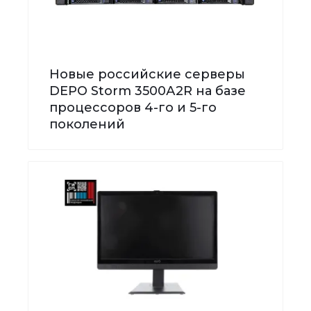
Новые российские серверы
DEPO Storm 3500А2R на базе
процессоров 4-го и 5-го
поколений