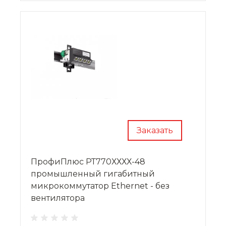
Заказать
ПрофиПлюс РТ770ХХХХ-48
промышленный гигабитный
микрокоммутатор Ethernet - без
вентилятора