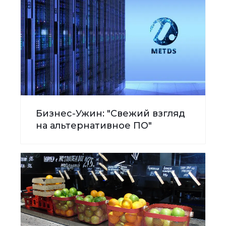
Бизнес-Ужин: "Свежий взгляд
на альтернативное ПО"