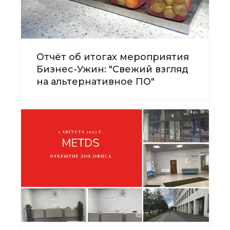
Отчёт об итогах мероприятия
Бизнес-Ужин: "Свежий взгляд
на альтернативное ПО"