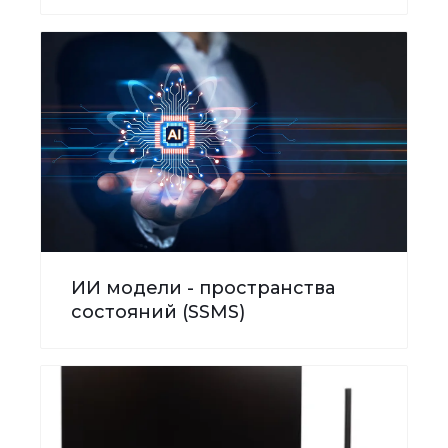
ИИ модели - пространства
состояний (SSMS)