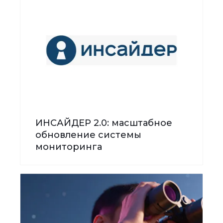
ИНСАЙДЕР 2.0: масштабное
обновление системы
мониторинга