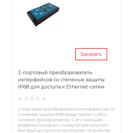
Заказать
2-портовый преобразователь
интерфейсов со степенью защиты
IP68 для доступа к Ethernet-сетям
2-портовый преобразователь интерфейсов со
степенью защиты IP68 представляет собой
сетевой трансформатор. С его помощью
владелец основного коммутатора получает
быстрый доступ к сетям Ethernet. Устройство