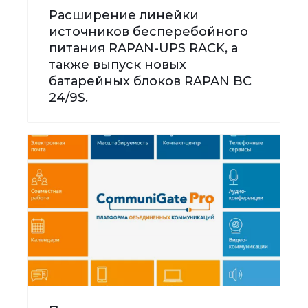
Расширение линейки
источников бесперебойного
питания RAPAN-UPS RACK, а
также выпуск новых
батарейных блоков RAPAN BC
24/9S.