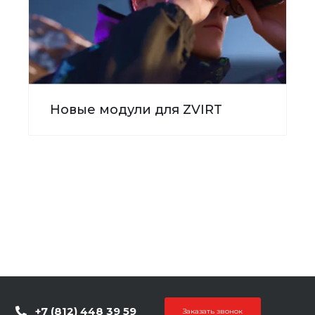
Новые модули для ZVIRT
+7 (812) 448 39 59
Заказать звонок