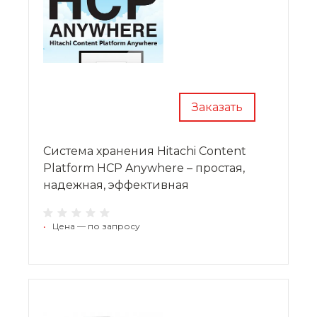
Заказать
Система хранения Hitachi Content
Platform HCP Anywhere – простая,
надежная, эффективная
•
Цена — по запросу