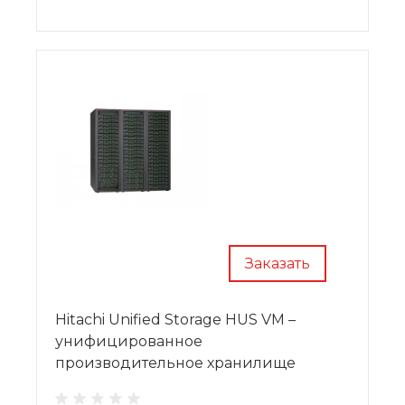
Заказать
Hitachi Unified Storage HUS VM –
унифицированное
производительное хранилище