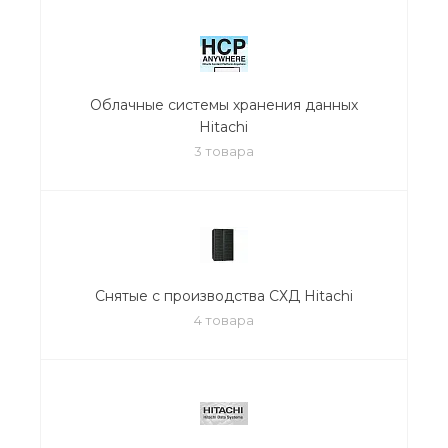
Облачные системы хранения данных
Hitachi
3 товара
Снятые с производства СХД Hitachi
4 товара