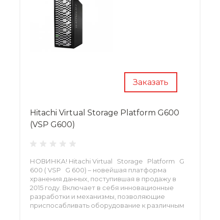
Заказать
Hitachi Virtual Storage Platform G600
(VSP G600)
НОВИНКА! Hitachi Virtual Storage Platform G
600 ( VSP G 600) – новейшая платформа
хранения данных, поступившая в продажу в
2015 году. Включает в себя инновационные
разработки и механизмы, позволяющие
приспосабливать оборудование к различным
средам и нагрузкам. Поддерживает