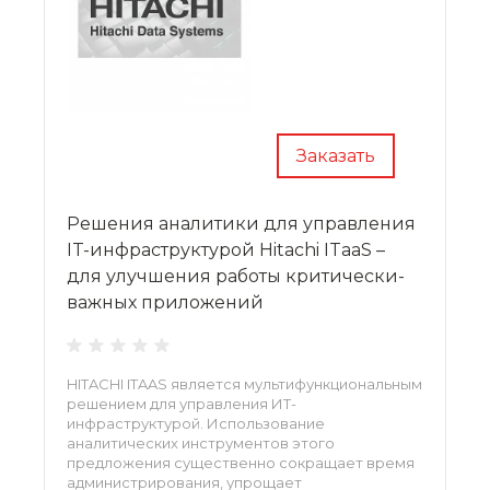
Заказать
Решения аналитики для управления
IT-инфраструктурой Hitachi ITaaS –
для улучшения работы критически-
важных приложений
HITACHI ITAAS является мультифункциональным
решением для управления ИТ-
инфраструктурой. Использование
аналитических инструментов этого
предложения существенно сокращает время
администрирования, упрощает