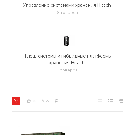
Управление системами хранения Hitachi
8 товаров
Флеш-системы и гибридные платформы
хранения Hitachi
11 товаров