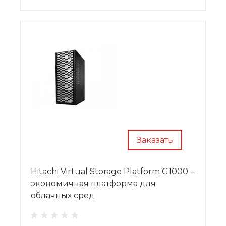
флеш-накопители.
Заказать
Hitachi Virtual Storage Platform G1000 –
экономичная платформа для
облачных сред