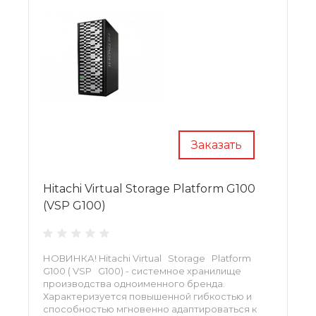
Заказать
Hitachi Virtual Storage Platform G100
(VSP G100)
НОВИНКА! Hitachi Virtual Storage Platform
G100 ( VSP G100) - системное хранилище
производства одноименного бренда.
Характеризуется повышенной гибкостью и
способностью мгновенно адаптироваться к