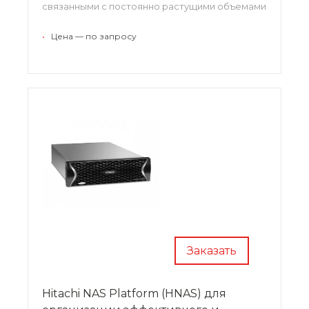
связанными с постоянно растущими объемами
неструктурированных данных.
•
Цена — по запросу
Заказать
Hitachi NAS Platform (HNAS) для