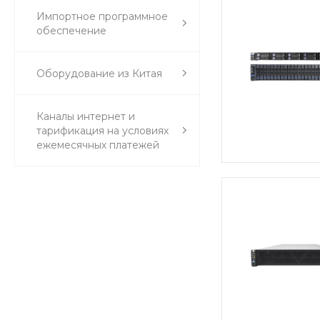
Импортное программное
обеспечение
Оборудование из Китая
Каналы интернет и
тарификация на условиях
ежемесячных платежей