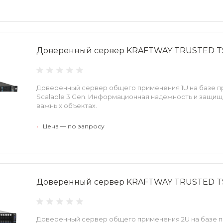
Доверенный сервер KRAFTWAY TRUSTED TS
Доверенный сервер общего применения 1U на базе п
Scalable 3 Gen. Информационная надежность и защищ
важных объектах.
•
Цена — по запросу
Доверенный сервер KRAFTWAY TRUSTED T
Доверенный сервер общего применения 2U на базе п