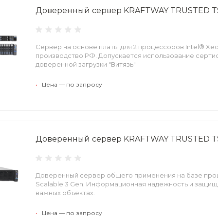
Доверенный сервер KRAFTWAY TRUSTED T
Сервер на основе платы для 2 процессоров Intel® Xeo
производство РФ. Допускается использование серт
доверенной загрузки "Витязь".
•
Цена — по запросу
Доверенный сервер KRAFTWAY TRUSTED T
Доверенный сервер общего применения на базе проц
Scalable 3 Gen. Информационная надежность и защищ
важных объектах.
•
Цена — по запросу