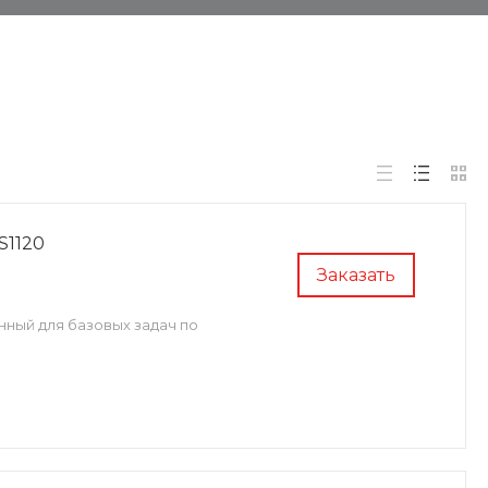
S1120
Заказать
ный для базовых задач по