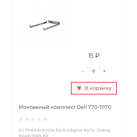
15 ₽
-
+
В корзину
Монтажный комплект Dell 770-11170
2U Threaded Hole Rack Adapter Kit for Sliding
Ready Rails, Kit