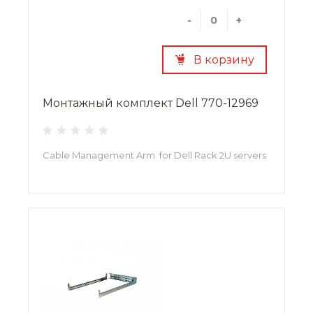
-
+
В корзину
Монтажный комплект Dell 770-12969
Cable Management Arm for Dell Rack 2U servers