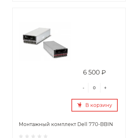
6 500 ₽
-
+
В корзину
Монтажный комплект Dell 770-BBIN