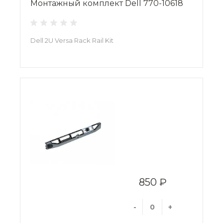
Монтажный комплект Dell 770-10618
Dell 2U Versa Rack Rail Kit
850 ₽
-
+