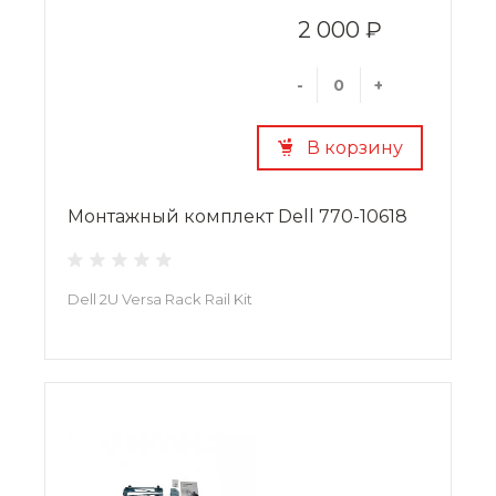
2 000 ₽
-
+
В корзину
Монтажный комплект Dell 770-10618
Dell 2U Versa Rack Rail Kit