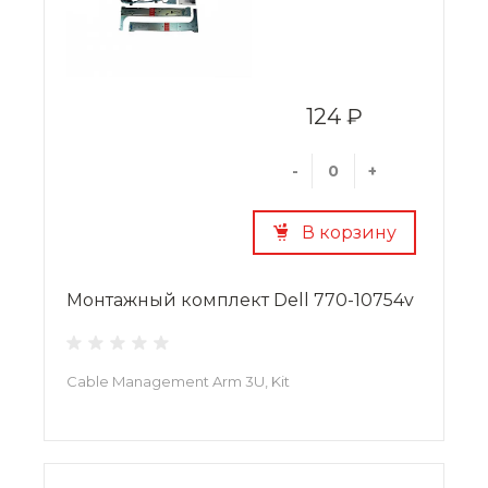
124 ₽
-
+
В корзину
Монтажный комплект Dell 770-10754v
Cable Management Arm 3U, Kit