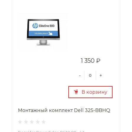
1 350 ₽
-
+
В корзину
Монтажный комплект Dell 325-BBHQ