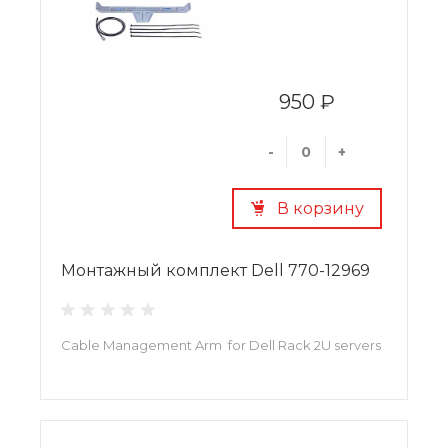
950 ₽
-
+
В корзину
Монтажный комплект Dell 770-12969
Cable Management Arm for Dell Rack 2U servers