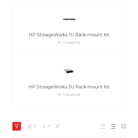
HP StorageWorks 1U Rack-mount Kit
16 товаров
HP StorageWorks 3U Rack-mount Kit
10 товаров