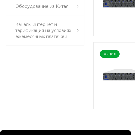
Оборудование из Китая
Каналы интернет и
тарификация на условиях
ежемесячных платежей
Акция