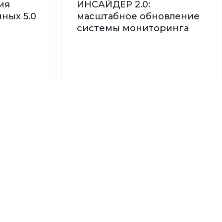
ия
ИНСАЙДЕР 2.0:
ных 5.0
масштабное обновление
системы мониторинга