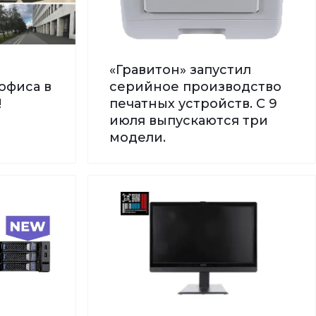
«Гравитон» запустил
офиса в
серийное производство
!
печатных устройств. С 9
июля выпускаются три
модели.