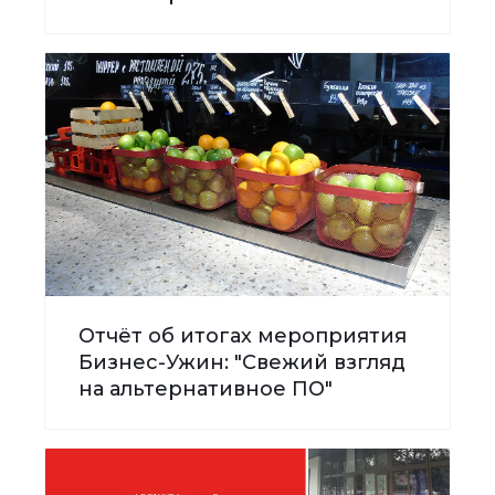
Отчёт об итогах мероприятия
Бизнес-Ужин: "Свежий взгляд
на альтернативное ПО"