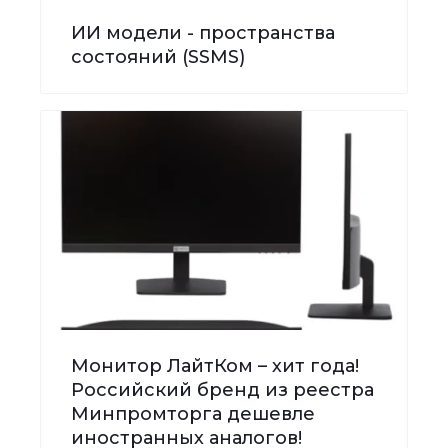
ИИ модели - пространства
состояний (SSMS)
Монитор ЛайтКом – хит года!
Российский бренд из реестра
Минпромторга дешевле
иностранных аналогов!