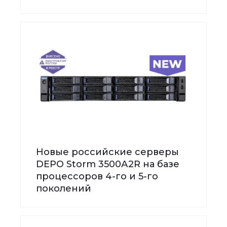
Новые российские серверы
DEPO Storm 3500А2R на базе
процессоров 4-го и 5-го
поколений