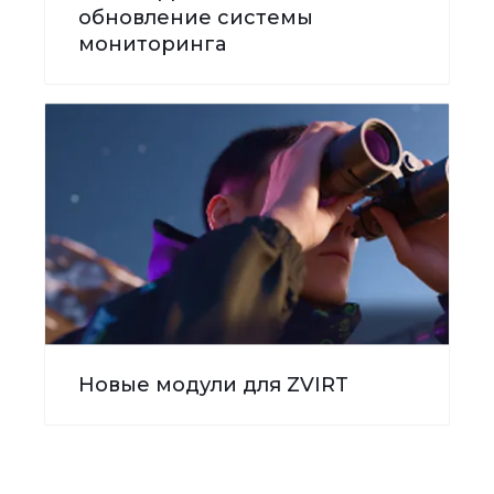
обновление системы
мониторинга
Новые модули для ZVIRT