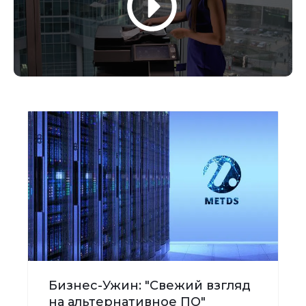
Бизнес-Ужин: "Свежий взгляд
на альтернативное ПО"