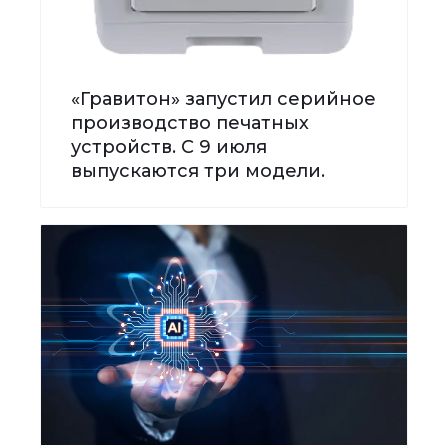
«Гравитон» запустил серийное
производство печатных
устройств. С 9 июля
выпускаются три модели.