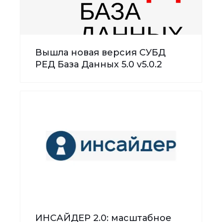
Вышла новая версия СУБД
РЕД База Данных 5.0 v5.0.2
ИНСАЙДЕР 2.0: масштабное