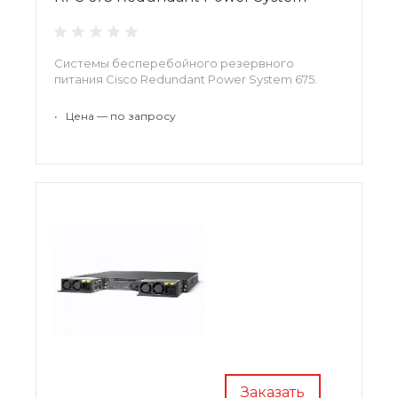
Системы бесперебойного резервного
питания Cisco Redundant Power System 675.
•
Цена — по запросу
Заказать