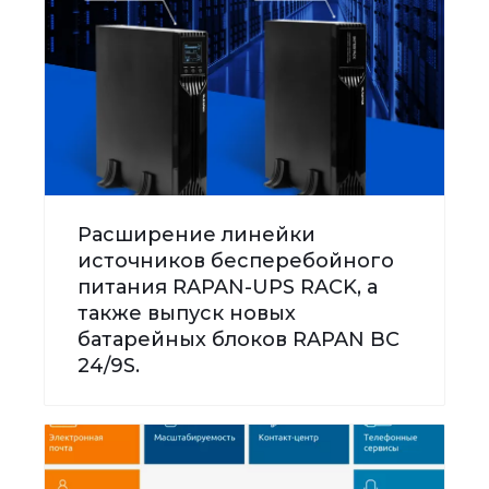
Расширение линейки
источников бесперебойного
питания RAPAN-UPS RACK, а
также выпуск новых
батарейных блоков RAPAN BC
24/9S.