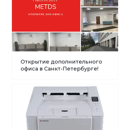
Открытие дополнительного
офиса в Санкт-Петербурге!