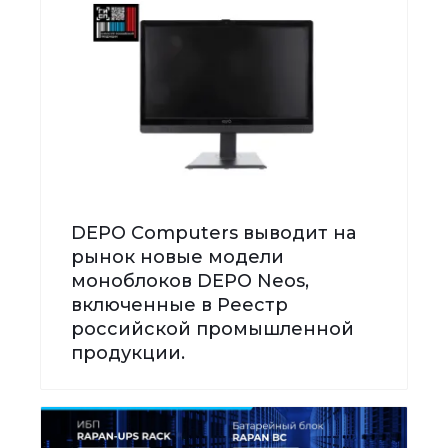
DEPO Computers выводит на
рынок новые модели
моноблоков DEPO Neos,
включенные в Реестр
российской промышленной
продукции.