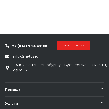
+7 (812) 448 39 59
Заказать звонок
info@metds.ru
192102, Санкт-Петербург, ул. Бухарестская 24 корп. 1,
офис 161
Помощь
Услуги