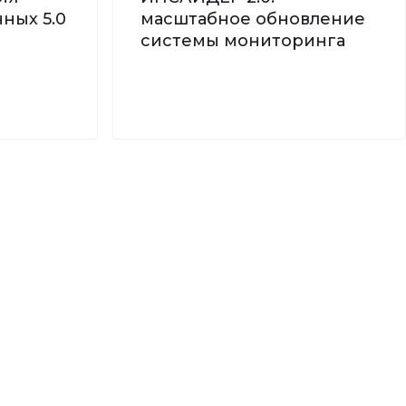
ных 5.0
масштабное обновление
системы мониторинга