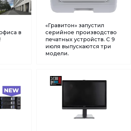
«Гравитон» запустил
офиса в
серийное производство
!
печатных устройств. С 9
июля выпускаются три
модели.