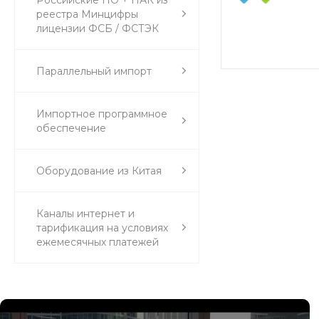
реестра Минцифры
лицензии ФСБ / ФСТЭК
Параллельный импорт
Импортное программное
обеспечение
Оборудование из Китая
Каналы интернет и
тарификация на условиях
ежемесячных платежей