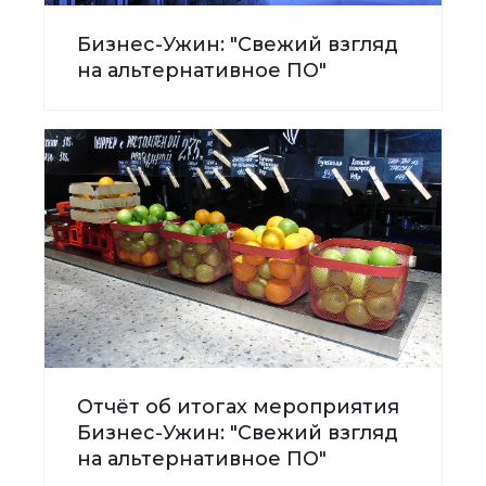
Бизнес-Ужин: "Свежий взгляд
на альтернативное ПО"
Отчёт об итогах мероприятия
Бизнес-Ужин: "Свежий взгляд
на альтернативное ПО"