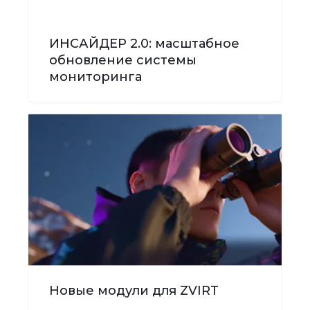
ИНСАЙДЕР 2.0: масштабное
обновление системы
мониторинга
Новые модули для ZVIRT