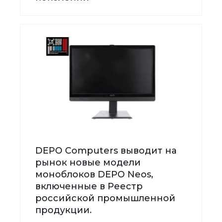
DEPO Computers выводит на
рынок новые модели
моноблоков DEPO Neos,
включенные в Реестр
российской промышленной
продукции.