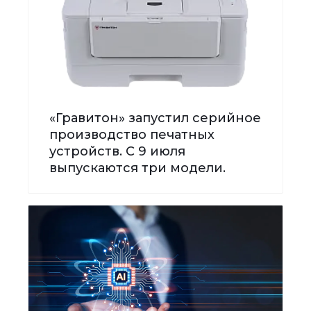
«Гравитон» запустил серийное
производство печатных
устройств. С 9 июля
выпускаются три модели.