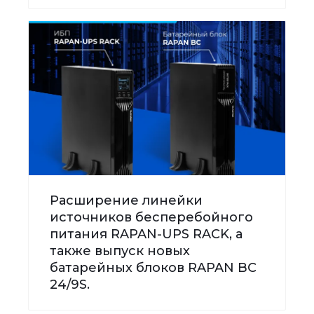
Расширение линейки
источников бесперебойного
питания RAPAN-UPS RACK, а
также выпуск новых
батарейных блоков RAPAN BC
24/9S.