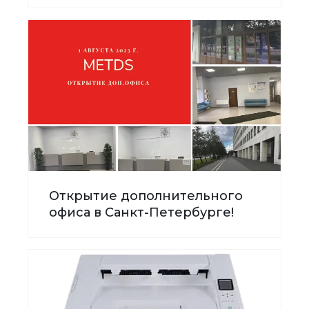
Открытие дополнительного
офиса в Санкт-Петербурге!