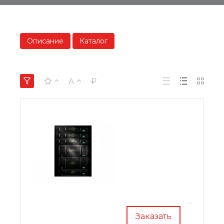
Описание
Каталог
Заказать