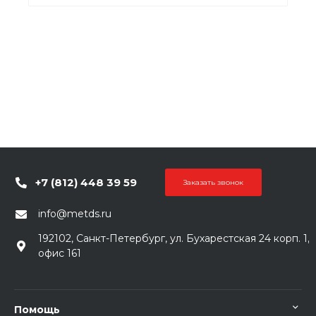
+7 (812) 448 39 59
Заказать звонок
info@metds.ru
192102, Санкт-Петербург, ул. Бухарестская 24 корп. 1,
офис 161
Помощь