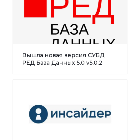
Вышла новая версия СУБД
РЕД База Данных 5.0 v5.0.2