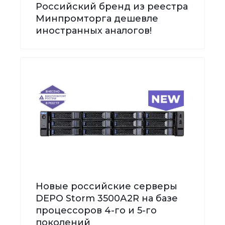
Российский бренд из реестра
Минпромторга дешевле
иностранных аналогов!
Новые российские серверы
DEPO Storm 3500А2R на базе
процессоров 4-го и 5-го
поколений