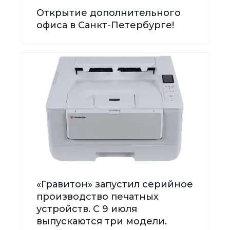
Открытие дополнительного
офиса в Санкт-Петербурге!
«Гравитон» запустил серийное
производство печатных
устройств. С 9 июля
выпускаются три модели.