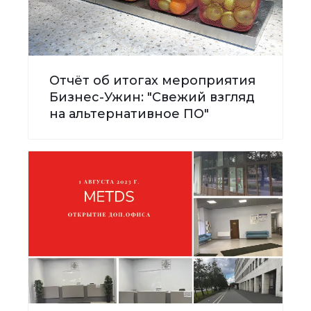
Отчёт об итогах мероприятия
Бизнес-Ужин: "Свежий взгляд
на альтернативное ПО"