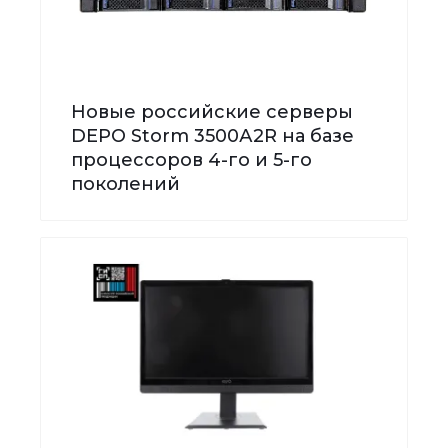
Новые российские серверы
DEPO Storm 3500А2R на базе
процессоров 4-го и 5-го
поколений