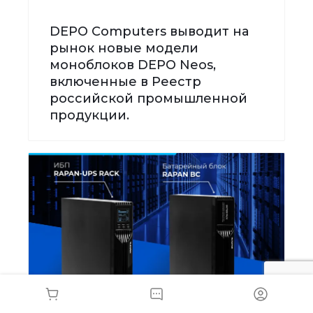
DEPO Computers выводит на
рынок новые модели
моноблоков DEPO Neos,
включенные в Реестр
российской промышленной
продукции.