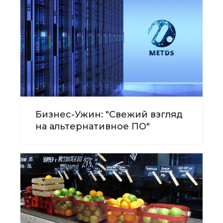
Бизнес-Ужин: "Свежий взгляд
на альтернативное ПО"