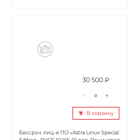
30 500 ₽
-
+
В корзину
Бессроч. лиц-я ПО «Astra Linux Special