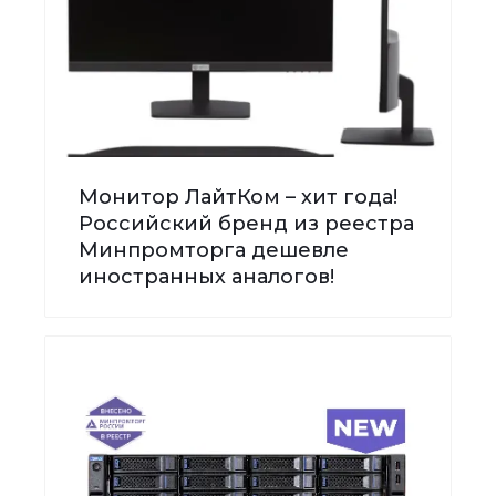
Монитор ЛайтКом – хит года!
Российский бренд из реестра
Минпромторга дешевле
иностранных аналогов!