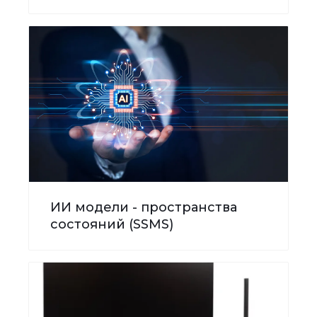
ИИ модели - пространства
состояний (SSMS)