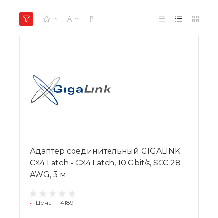
Адаптер соединительный GIGALINK
CX4 Latch - CX4 Latch, 10 Gbit/s, SCC 28
AWG, 3 м
•
Цена — 4189