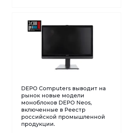
DEPO Computers выводит на
рынок новые модели
моноблоков DEPO Neos,
включенные в Реестр
российской промышленной
продукции.