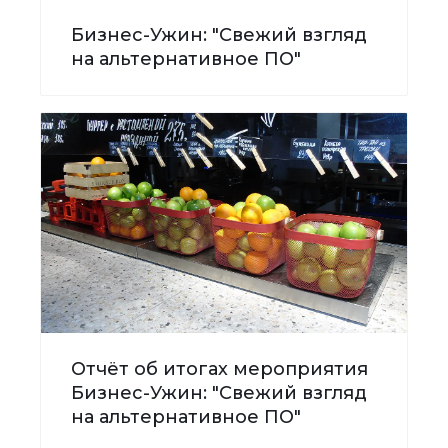
Бизнес-Ужин: "Свежий взгляд
на альтернативное ПО"
Отчёт об итогах мероприятия
Бизнес-Ужин: "Свежий взгляд
на альтернативное ПО"