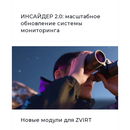
ИНСАЙДЕР 2.0: масштабное
обновление системы
мониторинга
Новые модули для ZVIRT