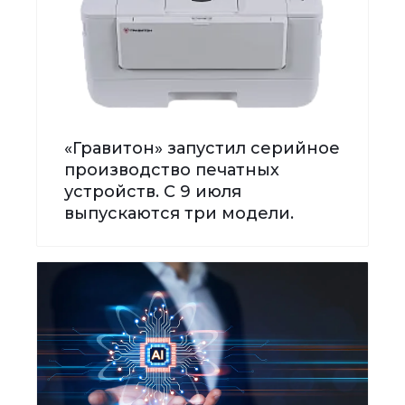
«Гравитон» запустил серийное
производство печатных
устройств. С 9 июля
выпускаются три модели.