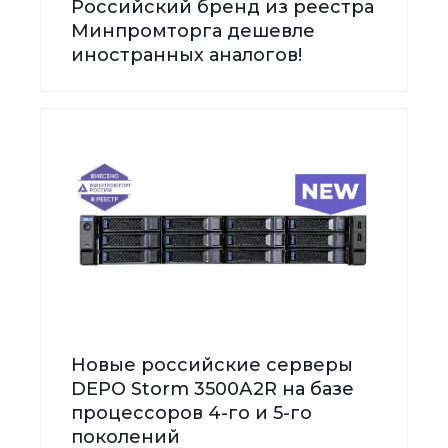
Российский бренд из реестра
Минпромторга дешевле
иностранных аналогов!
Новые российские серверы
DEPO Storm 3500А2R на базе
процессоров 4-го и 5-го
поколений