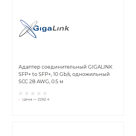
Адаптер соединительный GIGALINK
SFP+ to SFP+, 10 Gb/s, одножильный
SCC 28 AWG, 0.5 м
•
Цена — 2262.4