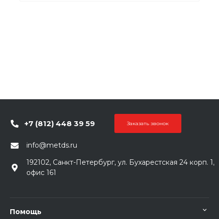
+7 (812) 448 39 59
Заказать звонок
info@metds.ru
192102, Санкт-Петербург, ул. Бухарестская 24 корп. 1,
офис 161
Помощь