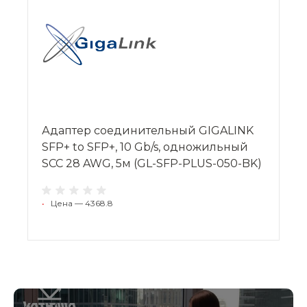
Адаптер соединительный GIGALINK
SFP+ to SFP+, 10 Gb/s, одножильный
SCC 28 AWG, 5м (GL-SFP-PLUS-050-BK)
•
Цена — 4368.8