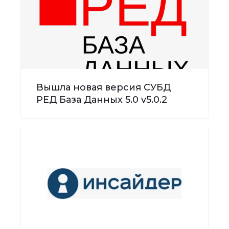
Вышла новая версия СУБД
РЕД База Данных 5.0 v5.0.2