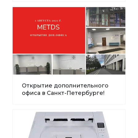
Открытие дополнительного
офиса в Санкт-Петербурге!