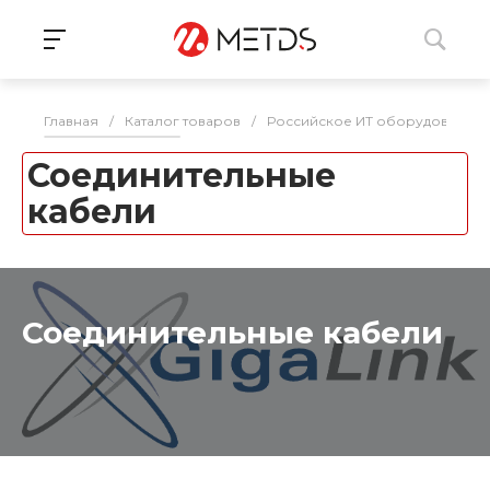
Главная
/
Каталог товаров
/
Российское ИТ оборудование 
Соединительные
кабели
Соединительные кабели