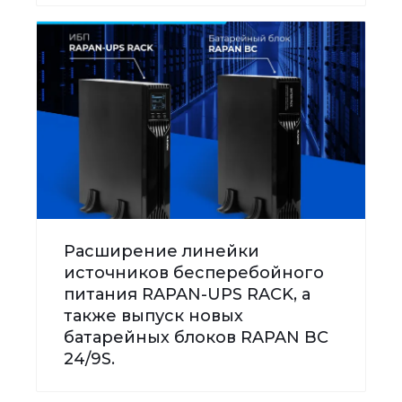
Расширение линейки
источников бесперебойного
питания RAPAN-UPS RACK, а
также выпуск новых
батарейных блоков RAPAN BC
24/9S.