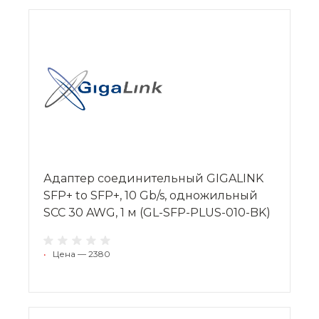
Адаптер соединительный GIGALINK
SFP+ to SFP+, 10 Gb/s, одножильный
SCC 30 AWG, 1 м (GL-SFP-PLUS-010-BK)
•
Цена — 2380