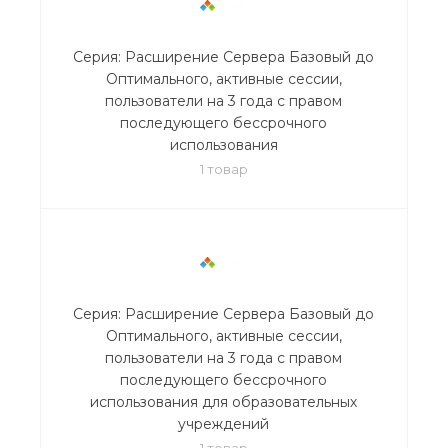
Серия: Расширение Сервера Базовый до
Оптимального, активные сессии,
пользователи на 3 года с правом
последующего бессрочного
использования
1 товар
Серия: Расширение Сервера Базовый до
Оптимального, активные сессии,
пользователи на 3 года с правом
последующего бессрочного
использования для образовательных
учреждений
1 товар