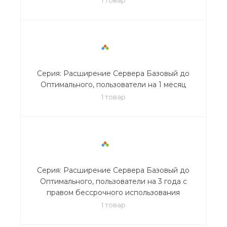
Серия: Расширение Сервера Базовый до
Оптимального, пользователи на 1 месяц
1 товар
Серия: Расширение Сервера Базовый до
Оптимального, пользователи на 3 года с
правом бессрочного использования
1 товар