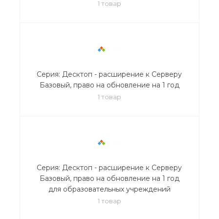
1 товар
Серия: Десктоп - расширение к Серверу
Базовый, право на обновление на 1 год
1 товар
Серия: Десктоп - расширение к Серверу
Базовый, право на обновление на 1 год
для образовательных учреждений
1 товар