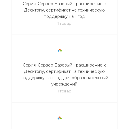
Серия: Сервер Базовый - расширение к
Десктопу, сертификат на техническую
поддержку на 1 год
1 товар
Серия: Сервер Базовый - расширение к
Десктопу, сертификат на техническую
поддержку на 1 год для образовательный
учреждений
1 товар