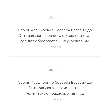
Серия: Расширение Сервера Базовый до
Оптимального, право на обновление на 1
год для образовательных учреждений
1 товар
Серия: Расширение Сервера Базовый до
Оптимального, сертификат на
техническую поддержку на 1 год
1 товар