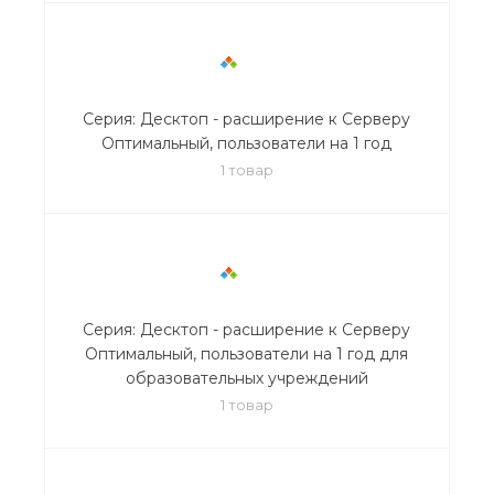
Серия: Десктоп - расширение к Серверу
Оптимальный, пользователи на 1 год
1 товар
Серия: Десктоп - расширение к Серверу
Оптимальный, пользователи на 1 год для
образовательных учреждений
1 товар