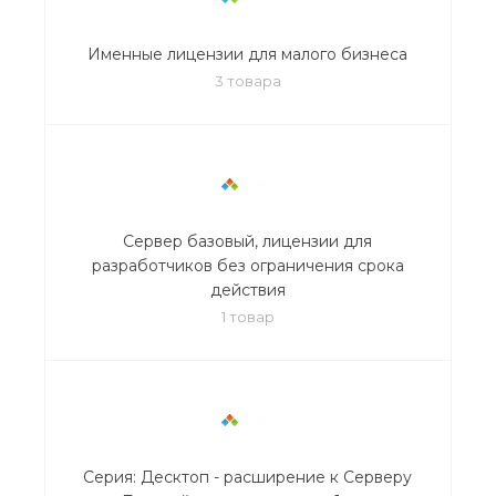
Именные лицензии для малого бизнеса
3 товара
Сервер базовый, лицензии для
разработчиков без ограничения срока
действия
1 товар
Серия: Десктоп - расширение к Серверу