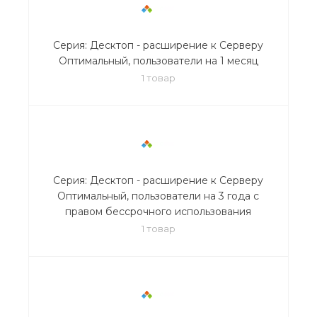
Серия: Десктоп - расширение к Серверу
Оптимальный, пользователи на 1 месяц
1 товар
Серия: Десктоп - расширение к Серверу
Оптимальный, пользователи на 3 года с
правом бессрочного использования
1 товар