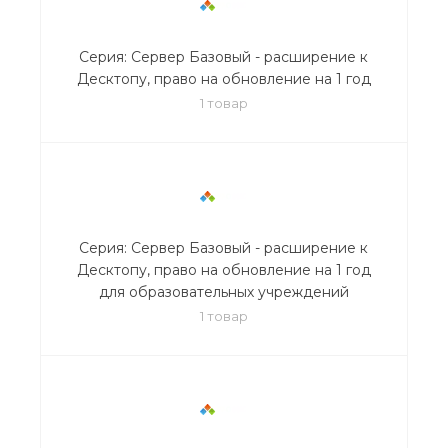
Серия: Сервер Базовый - расширение к
Десктопу, право на обновление на 1 год
1 товар
Серия: Сервер Базовый - расширение к
Десктопу, право на обновление на 1 год
для образовательных учреждений
1 товар