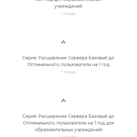
учреждений
1 товар
Серия: Расширение Сервера Базовый до
Оптимального, пользователи на 1 год
1 товар
Серия: Расширение Сервера Базовый до
Оптимального, пользователи на 1 год для
образовательных учреждений
1 товар