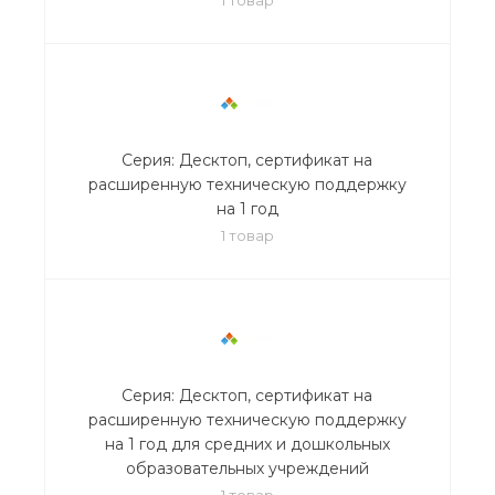
Серия: Десктоп, сертификат на
расширенную техническую поддержку
на 1 год
1 товар
Серия: Десктоп, сертификат на
расширенную техническую поддержку
на 1 год для средних и дошкольных
образовательных учреждений
1 товар