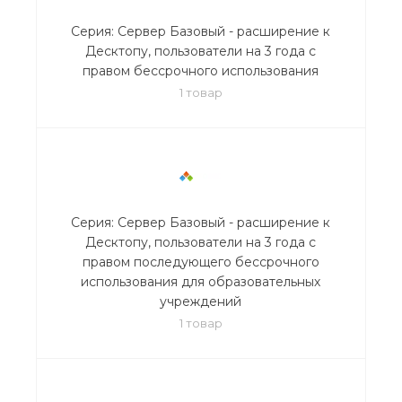
Серия: Сервер Базовый - расширение к
Десктопу, пользователи на 3 года с
правом бессрочного использования
1 товар
Серия: Сервер Базовый - расширение к
Десктопу, пользователи на 3 года с
правом последующего бессрочного
использования для образовательных
учреждений
1 товар