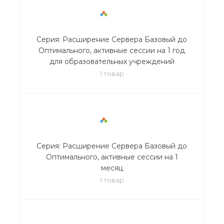
Серия: Расширение Сервера Базовый до
Оптимального, активные сессии на 1 год
для образовательных учреждений
1 товар
Серия: Расширение Сервера Базовый до
Оптимального, активные сессии на 1
месяц
1 товар