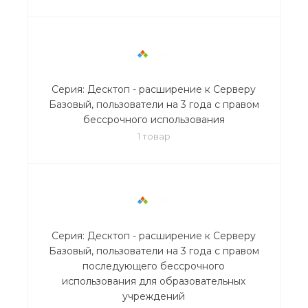
Серия: Десктоп - расширение к Серверу
Базовый, пользователи на 3 года с правом
бессрочного использования
1 товар
Серия: Десктоп - расширение к Серверу
Базовый, пользователи на 3 года с правом
последующего бессрочного
использования для образовательных
учреждений