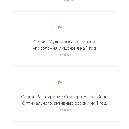
Серия: Мультиоблако, сервер
управления, лицензия на 1 год
1 товар
Серия: Расширение Сервера Базовый до
Оптимального, активные сессии на 1 год
1 товар