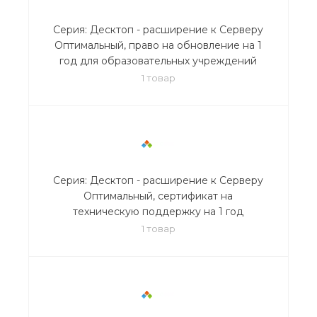
Серия: Десктоп - расширение к Серверу
Оптимальный, право на обновление на 1
год для образовательных учреждений
1 товар
Серия: Десктоп - расширение к Серверу
Оптимальный, сертификат на
техническую поддержку на 1 год
1 товар