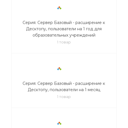
Серия: Сервер Базовый - расширение к
Десктопу, пользователи на 1 год для
образовательных учреждений
1 товар
Серия: Сервер Базовый - расширение к
Десктопу, пользователи на 1 месяц
1 товар