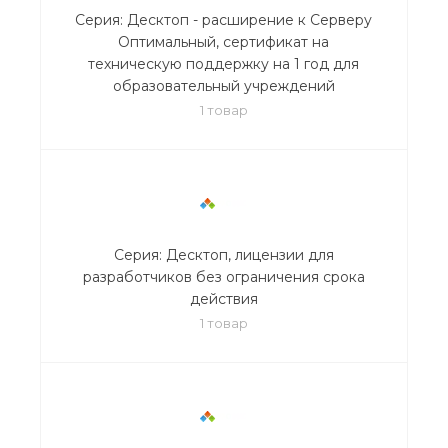
Серия: Десктоп - расширение к Серверу
Оптимальный, сертификат на
техническую поддержку на 1 год для
образовательный учреждений
1 товар
Серия: Десктоп, лицензии для
разработчиков без ограничения срока
действия
1 товар