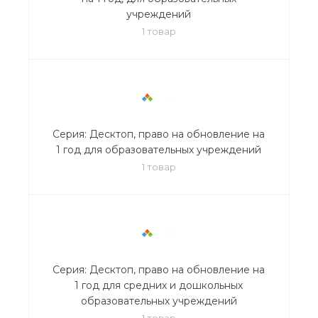
учреждений
1 товар
Серия: Десктоп, право на обновление на
1 год для образовательных учреждений
1 товар
Серия: Десктоп, право на обновление на
1 год для средних и дошкольных
образовательных учреждений
1 товар