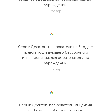
учреждений
1 товар
Серия: Десктоп, пользователи на 3 года с
правом последующего бессрочного
использования, для образовательных
учреждений
1 товар
Серия: Десктоп, пользователи, лицензия
на 1 год, для образовательных