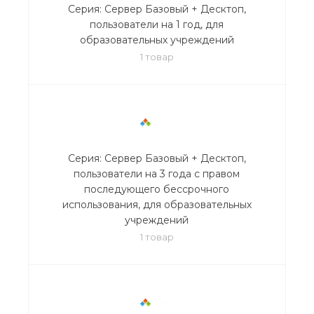
Серия: Сервер Базовый + Десктоп,
пользователи на 1 год, для
образовательных учреждений
1 товар
Серия: Сервер Базовый + Десктоп,
пользователи на 3 года с правом
последующего бессрочного
использования, для образовательных
учреждений
1 товар