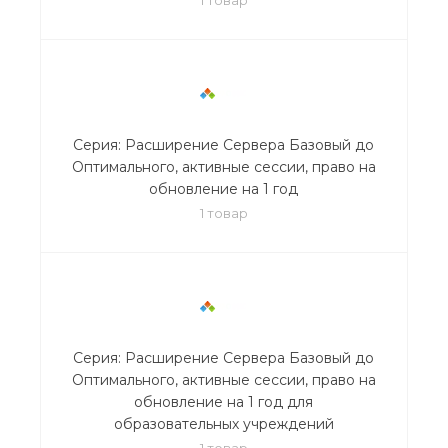
Серия: Расширение Сервера Базовый до
Оптимального, активные сессии, право на
обновление на 1 год
1 товар
Серия: Расширение Сервера Базовый до
Оптимального, активные сессии, право на
обновление на 1 год для
образовательных учреждений
1 товар