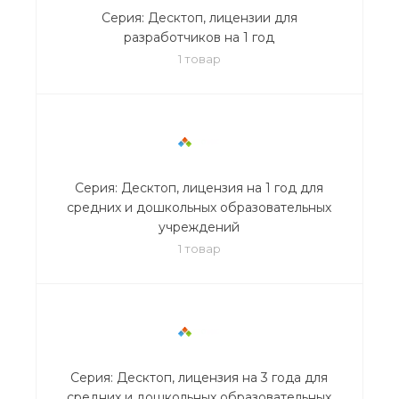
Серия: Десктоп, лицензии для
разработчиков на 1 год
1 товар
Серия: Десктоп, лицензия на 1 год для
средних и дошкольных образовательных
учреждений
1 товар
Серия: Десктоп, лицензия на 3 года для
средних и дошкольных образовательных