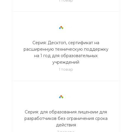
Серия: Десктоп, сертификат на
расширенную техническую поддержку
на 1 год для образовательных
учреждений
1 товар
Серия: для образования лицензии для
разработчиков без ограничения срока
действия
2 товара