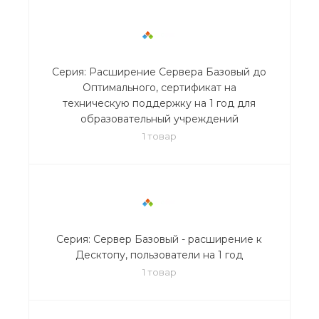
Серия: Расширение Сервера Базовый до
Оптимального, сертификат на
техническую поддержку на 1 год для
образовательный учреждений
1 товар
Серия: Сервер Базовый - расширение к
Десктопу, пользователи на 1 год
1 товар