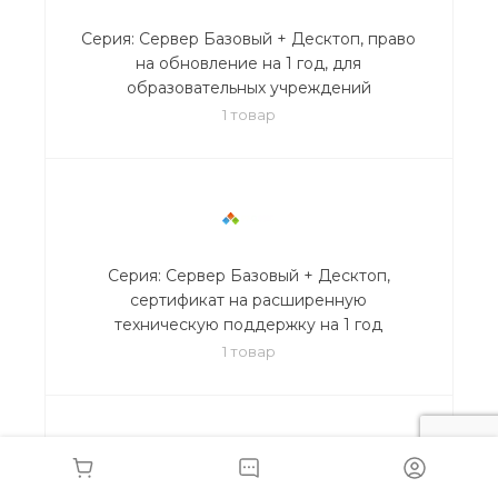
Серия: Сервер Базовый + Десктоп, право
на обновление на 1 год, для
образовательных учреждений
1 товар
Серия: Сервер Базовый + Десктоп,
сертификат на расширенную
техническую поддержку на 1 год
1 товар