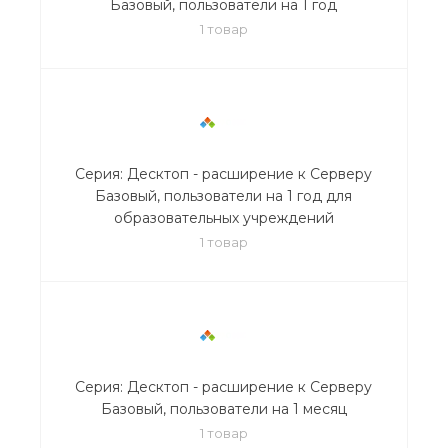
Базовый, пользователи на 1 год
1 товар
Серия: Десктоп - расширение к Серверу
Базовый, пользователи на 1 год для
образовательных учреждений
1 товар
Серия: Десктоп - расширение к Серверу
Базовый, пользователи на 1 месяц
1 товар