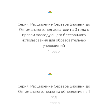
Серия: Расширение Сервера Базовый до
Оптимального, пользователи на 3 года с
правом последующего бессрочного
использования для образовательных
учреждений
1 товар
Серия: Расширение Сервера Базовый до
Оптимального, право на обновление на 1
год
1 товар