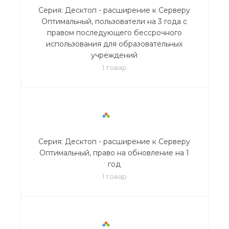
Серия: Десктоп - расширение к Серверу
Оптимальный, пользователи на 3 года с
правом последующего бессрочного
использования для образовательных
учреждений
1 товар
Серия: Десктоп - расширение к Серверу
Оптимальный, право на обновление на 1
год
1 товар