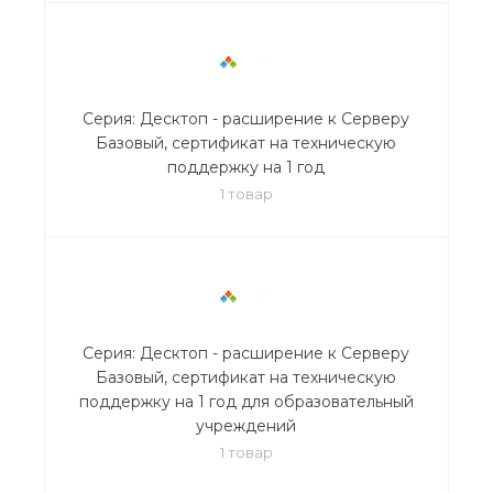
Серия: Десктоп - расширение к Серверу
Базовый, сертификат на техническую
поддержку на 1 год
1 товар
Серия: Десктоп - расширение к Серверу
Базовый, сертификат на техническую
поддержку на 1 год для образовательный
учреждений
1 товар