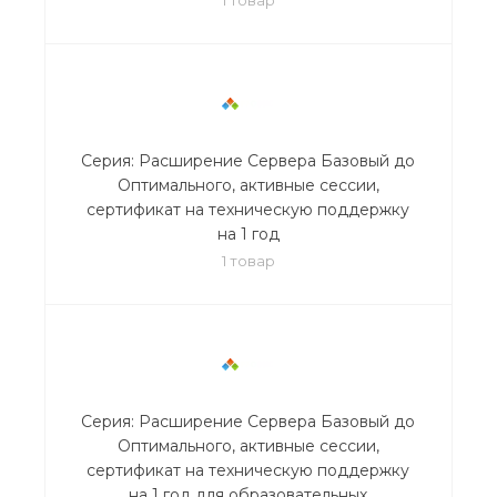
Серия: Расширение Сервера Базовый до
Оптимального, активные сессии,
сертификат на техническую поддержку
на 1 год
1 товар
Серия: Расширение Сервера Базовый до
Оптимального, активные сессии,
сертификат на техническую поддержку
на 1 год для образовательных