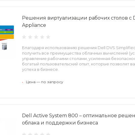
Решения виртуализации рабочих столов с De
Appliance
Благодаря использованию решения Dell DVS Simplifie
получить все преимущества облачных вычислений (
управление рабочими столами, усиленная безопасност
богатый пользовательский опыт, которые позволят в
успеха в бизнесе.
•
Цена — по запросу
Dell Active System 800 – оптимальное реше
облака и поддержки бизнеса