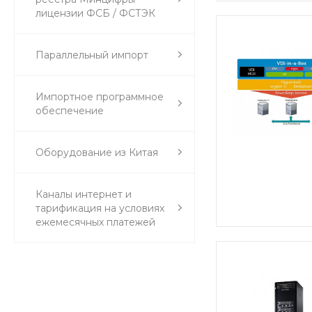
лицензии ФСБ / ФСТЭК
Параллельный импорт
Импортное программное
обеспечение
Оборудование из Китая
Каналы интернет и
тарификация на условиях
ежемесячных платежей