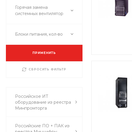
Горячая замена
системных вентилятор
Блоки питания, кол-во
ПРИМЕНИТЬ
СБРОСИТЬ ФИЛЬТР
Российское ИТ
оборудование из реестра
Минпромторга
Российские ПО + ПАК из
реестра Минцифры