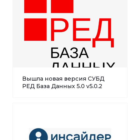
Вышла новая версия СУБД
РЕД База Данных 5.0 v5.0.2