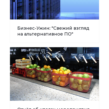
Бизнес-Ужин: "Свежий взгляд
на альтернативное ПО"