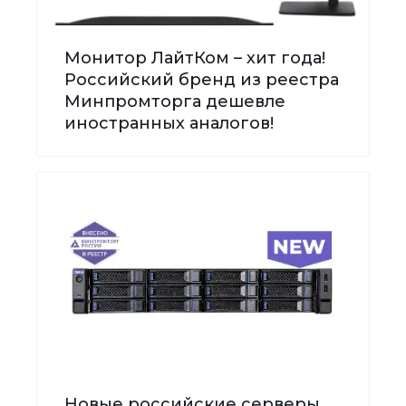
Монитор ЛайтКом – хит года!
Российский бренд из реестра
Минпромторга дешевле
иностранных аналогов!
Новые российские серверы