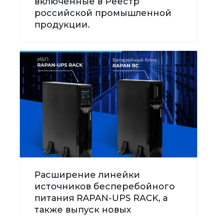
включенные в Реестр
российской промышленной
продукции.
Расширение линейки
источников бесперебойного
питания RAPAN-UPS RACK, а
также выпуск новых