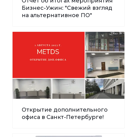
Отчёт об итогах мероприятия
Бизнес-Ужин: "Свежий взгляд
на альтернативное ПО"
Открытие дополнительного
офиса в Санкт-Петербурге!