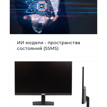
ИИ модели - пространства
состояний (SSMS)