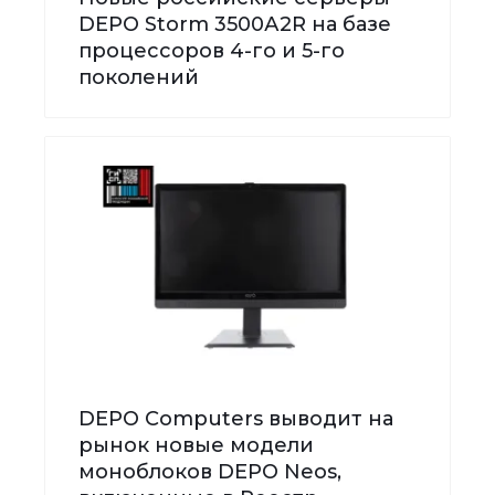
DEPO Storm 3500А2R на базе
процессоров 4-го и 5-го
поколений
DEPO Computers выводит на
рынок новые модели
моноблоков DEPO Neos,