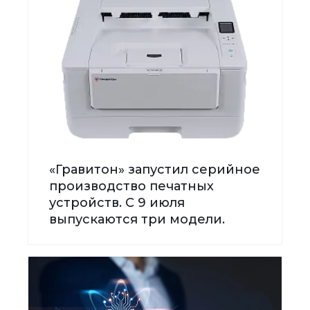
«Гравитон» запустил серийное
производство печатных
устройств. С 9 июля
выпускаются три модели.