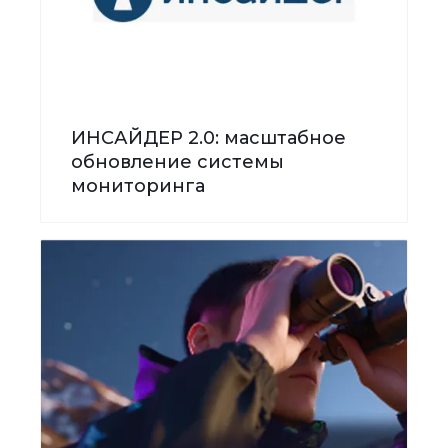
ИНСАЙДЕР 2.0: масштабное
обновление системы
мониторинга