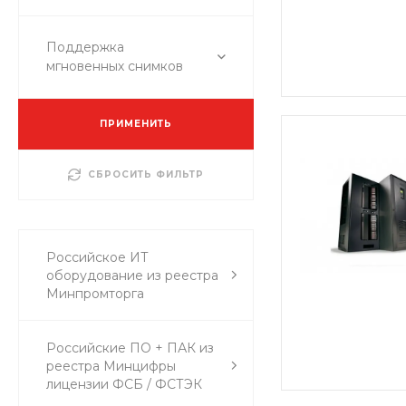
Поддержка
мгновенных снимков
ПРИМЕНИТЬ
СБРОСИТЬ ФИЛЬТР
Российское ИТ
оборудование из реестра
Минпромторга
Российские ПО + ПАК из
реестра Минцифры
лицензии ФСБ / ФСТЭК