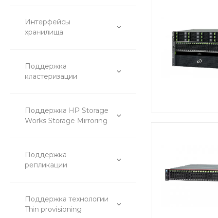
Интерфейсы
хранилища
Поддержка
кластеризации
Поддержка HP Storage
Works Storage Mirroring
Поддержка
репликации
Поддержка технологии
Thin provisioning