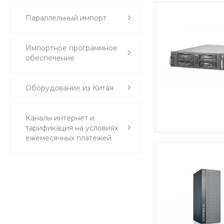
Параллельный импорт
Импортное программное
обеспечение
Оборудование из Китая
Каналы интернет и
тарификация на условиях
ежемесячных платежей