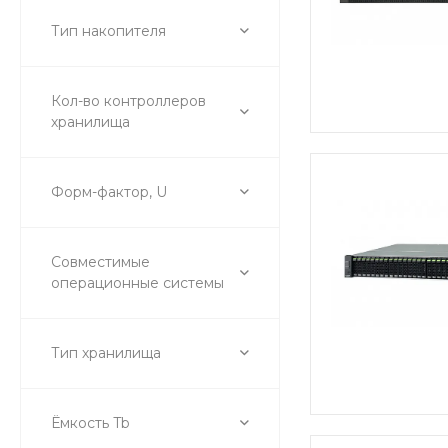
Тип накопителя
Кол-во контроллеров
хранилища
Форм-фактор, U
Совместимые
операционные системы
Тип хранилища
Ёмкость Tb