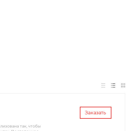
Заказать
лизована так, чтобы