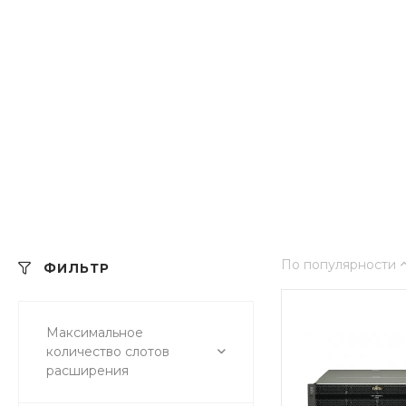
По популярности
ФИЛЬТР
Максимальное
количество слотов
расширения