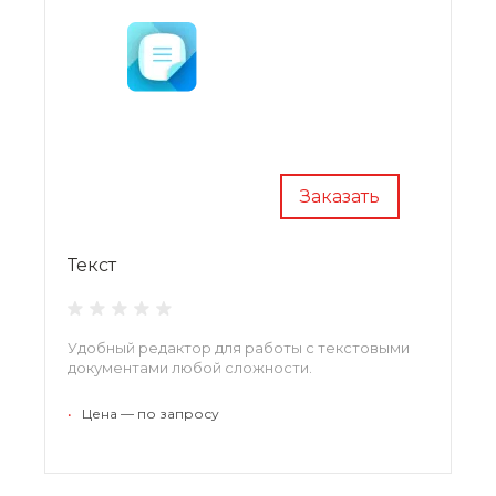
Заказать
Текст
Удобный редактор для работы с текстовыми
документами любой сложности.
•
Цена — по запросу