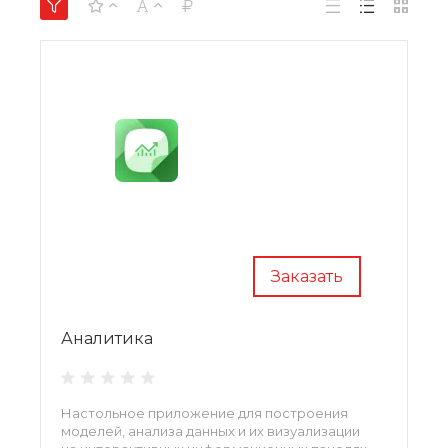
Заказать
Аналитика
Настольное приложение для построения
моделей, анализа данных и их визуализации