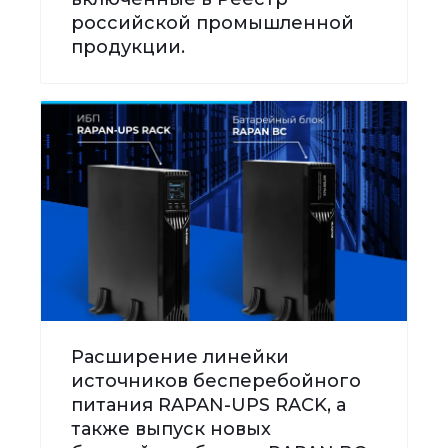
российской промышленной
продукции.
Расширение линейки
источников бесперебойного
питания RAPAN-UPS RACK, а
также выпуск новых