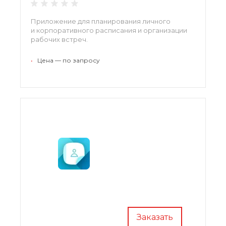
Приложение для планирования личного
и корпоративного расписания и организации
рабочих встреч.
•
Цена — по запросу
Заказать