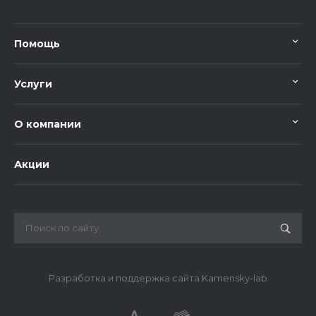
Помощь
Услуги
О компании
Акции
Разработка и поддержка сайта Kamensky-lab