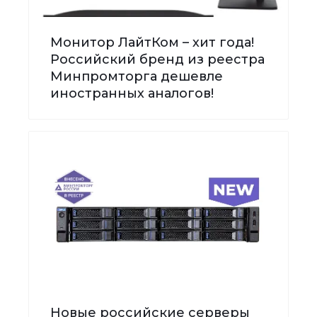
Монитор ЛайтКом – хит года!
Российский бренд из реестра
Минпромторга дешевле
иностранных аналогов!
Новые российские серверы