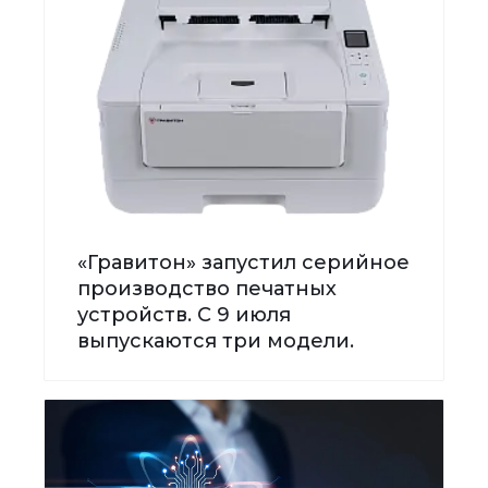
«Гравитон» запустил серийное
производство печатных
устройств. С 9 июля
выпускаются три модели.