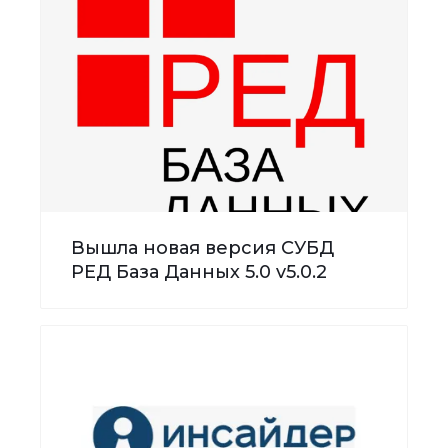
Вышла новая версия СУБД
РЕД База Данных 5.0 v5.0.2