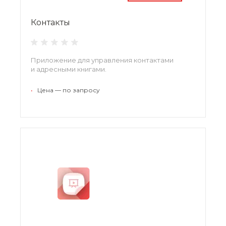
Контакты
Приложение для управления контактами
и адресными книгами.
•
Цена — по запросу