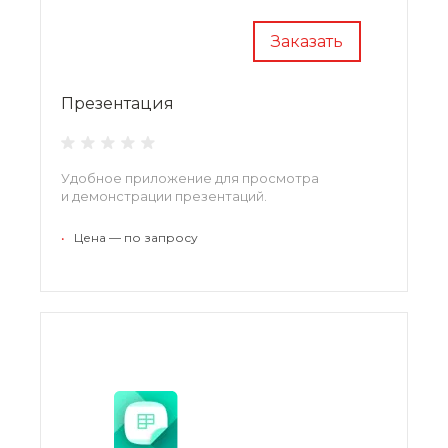
Заказать
Презентация
Удобное приложение для просмотра
и демонстрации презентаций.
•
Цена — по запросу