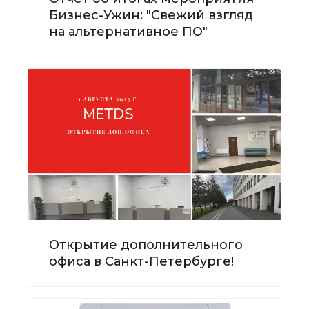
Бизнес-Ужин: "Свежий взгляд
на альтернативное ПО"
Открытие дополнительного
офиса в Санкт-Петербурге!