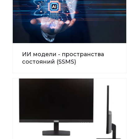
ИИ модели - пространства
состояний (SSMS)