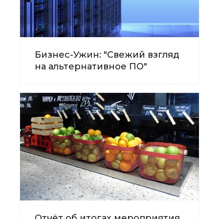
Бизнес-Ужин: "Свежий взгляд
на альтернативное ПО"
Отчёт об итогах мероприятия