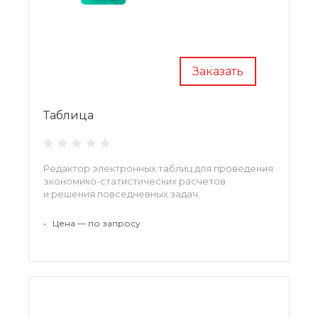
Заказать
Таблица
Редактор электронных таблиц для проведения
экономико-статистических расчетов
и решения повседневных задач.
•
Цена — по запросу