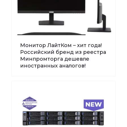
Монитор ЛайтКом – хит года!
Российский бренд из реестра
Минпромторга дешевле
иностранных аналогов!