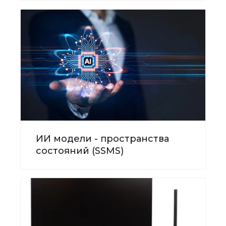
ИИ модели - пространства
состояний (SSMS)