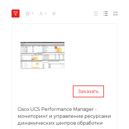
Заказать
Cisco UCS Performance Manager -
мониторинг и управление ресурсами
динамических центров обработки