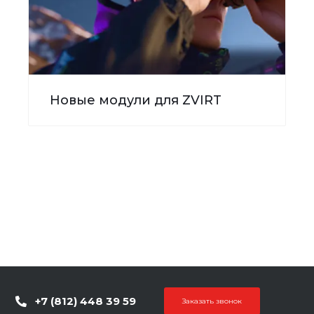
Новые модули для ZVIRT
+7 (812) 448 39 59
Заказать звонок