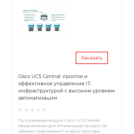
Заказать
Cisco UCS Central: простое и
эффективное управление IT-
инфраструктурой с высоким уровнем
автоматизации
Программный модуль Cisco UCS Central
предназначен для оптимизации процессов
администрирования IT-инфраструктуры,