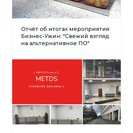
Отчёт об итогах мероприятия
Бизнес-Ужин: "Свежий взгляд
на альтернативное ПО"