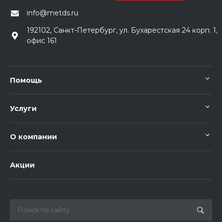
info@metds.ru
192102, Санкт-Петербург, ул. Бухарестская 24 корп. 1,
офис 161
Помощь
Услуги
О компании
Акции