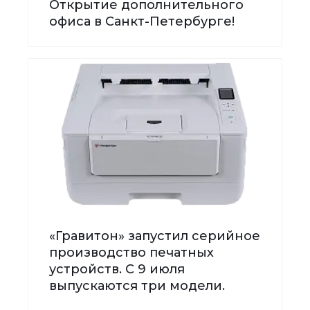
Открытие дополнительного
офиса в Санкт-Петербурге!
«Гравитон» запустил серийное
производство печатных
устройств. С 9 июля
выпускаются три модели.