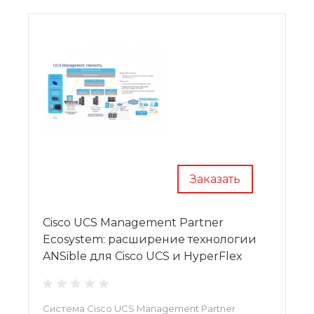
Заказать
Cisco UCS Management Partner
Ecosystem: расширение технологии
ANSible для Cisco UCS и HyperFlex
Система Cisco UCS Management Partner