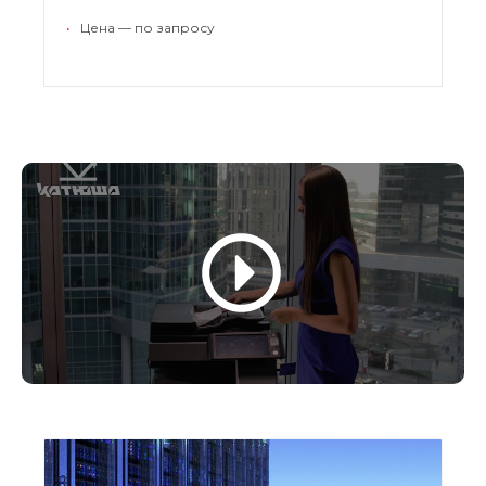
нескольких площадках.
•
Цена — по запросу