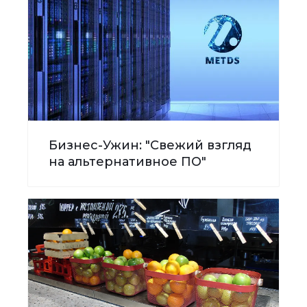
Бизнес-Ужин: "Свежий взгляд
на альтернативное ПО"