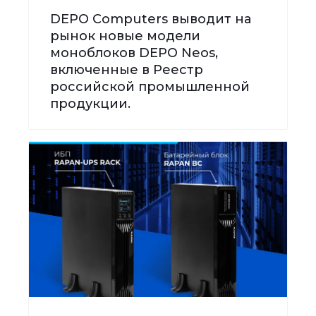
DEPO Computers выводит на
рынок новые модели
моноблоков DEPO Neos,
включенные в Реестр
российской промышленной
продукции.