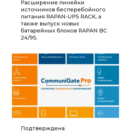
Расширение линейки
источников бесперебойного
питания RAPAN-UPS RACK, а
также выпуск новых
батарейных блоков RAPAN BC
24/9S.
Подтверждена