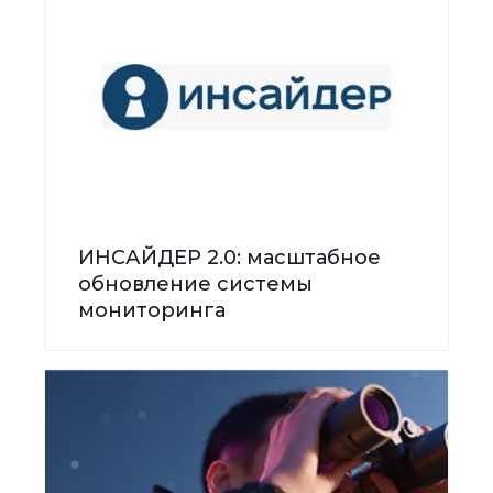
ИНСАЙДЕР 2.0: масштабное
обновление системы
мониторинга