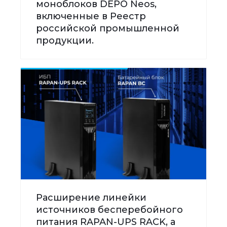
моноблоков DEPO Neos,
включенные в Реестр
российской промышленной
продукции.
Расширение линейки
источников бесперебойного
питания RAPAN-UPS RACK, а