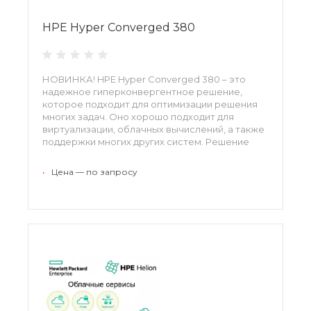
HPE Hyper Converged 380
НОВИНКА! HPE Hyper Converged 380 – это
надежное гиперконвергентное решение,
которое подходит для оптимизации решения
многих задач. Оно хорошо подходит для
виртуализации, облачных вычислений, а также
поддержки многих других систем. Решение
хорошо масштабируется и просто в настройке
и эксплуатации.
•
Цена — по запросу