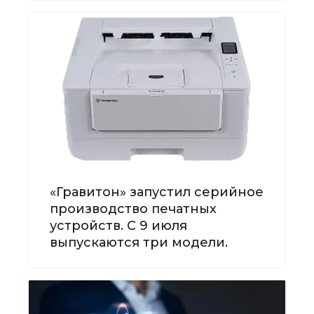
«Гравитон» запустил серийное
производство печатных
устройств. С 9 июля
выпускаются три модели.