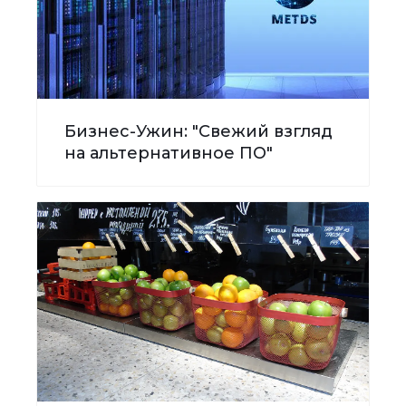
Бизнес-Ужин: "Свежий взгляд
на альтернативное ПО"