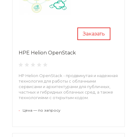
Заказать
HPE Helion OpenStack
HP Helion OpenStack - продвинутая и надежная
технология для работы с облачными
сервисами и архитектурами для публичных,
частных и гибридных облачных сред, а также
технологиями с открытым кодом.
•
Цена — по запросу