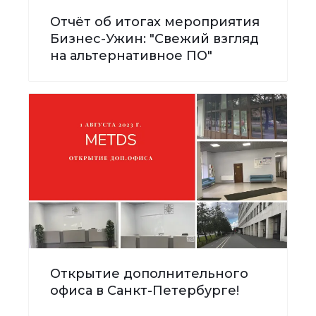
Отчёт об итогах мероприятия
Бизнес-Ужин: "Свежий взгляд
на альтернативное ПО"
Открытие дополнительного
офиса в Санкт-Петербурге!