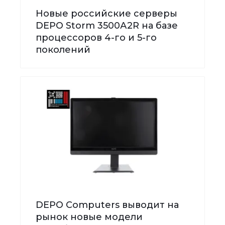
Новые российские серверы
DEPO Storm 3500А2R на базе
процессоров 4-го и 5-го
поколений
DEPO Computers выводит на
рынок новые модели