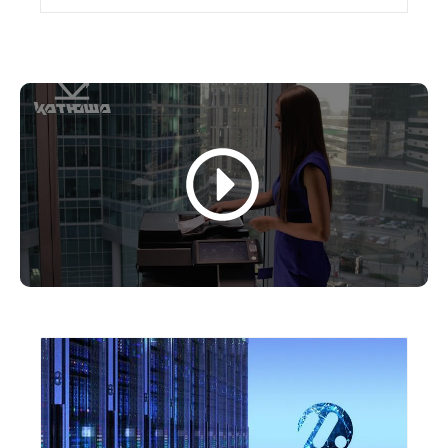
инновационных технологий защиты данных на
виртуализированных уровнях, что
обеспечивает максимальную безопасность
обрабатываемой информации.