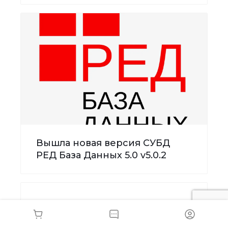
Вышла новая версия СУБД
РЕД База Данных 5.0 v5.0.2