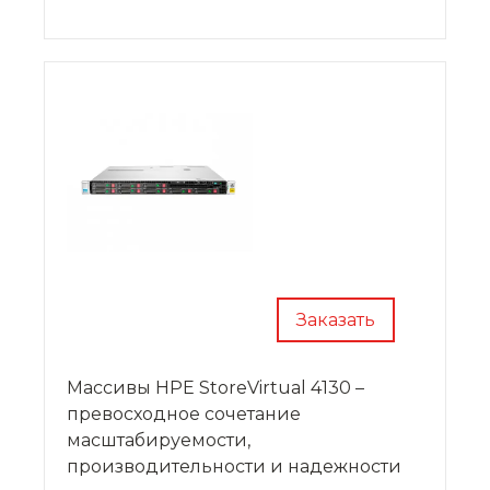
Заказать
Массивы HPE StoreVirtual 4130 –
превосходное сочетание
масштабируемости,
производительности и надежности