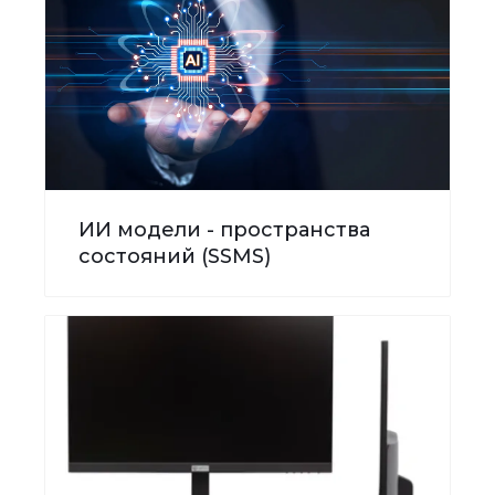
ИИ модели - пространства
состояний (SSMS)