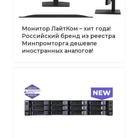
Монитор ЛайтКом – хит года!
Российский бренд из реестра
Минпромторга дешевле
иностранных аналогов!