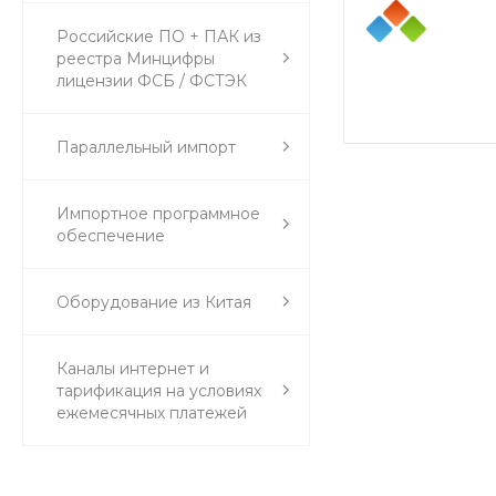
Российские ПО + ПАК из
реестра Минцифры
лицензии ФСБ / ФСТЭК
Параллельный импорт
Импортное программное
обеспечение
Оборудование из Китая
Каналы интернет и
тарификация на условиях
ежемесячных платежей