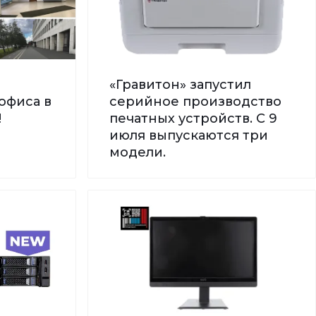
«Гравитон» запустил
офиса в
серийное производство
!
печатных устройств. С 9
июля выпускаются три
модели.