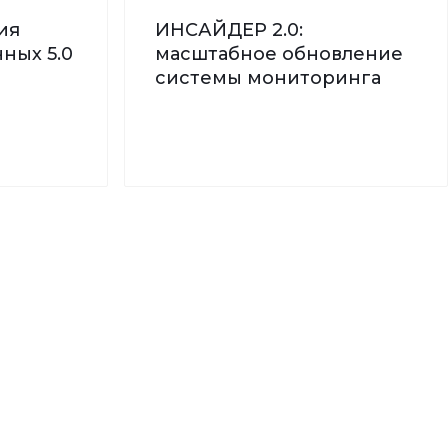
ия
ИНСАЙДЕР 2.0:
ных 5.0
масштабное обновление
системы мониторинга