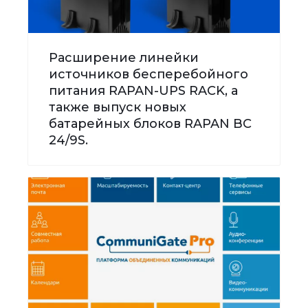
Расширение линейки
источников бесперебойного
питания RAPAN-UPS RACK, а
также выпуск новых
батарейных блоков RAPAN BC
24/9S.