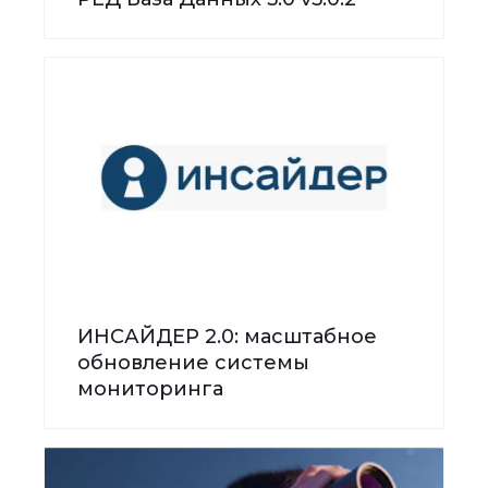
ИНСАЙДЕР 2.0: масштабное
обновление системы
мониторинга