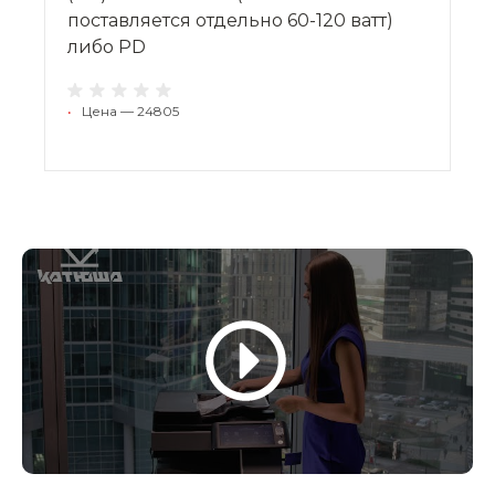
поставляется отдельно 60-120 ватт)
либо PD
•
Цена — 24805