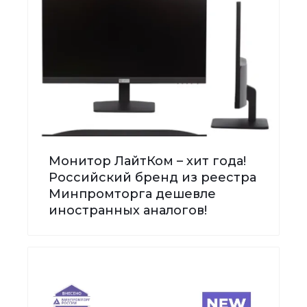
Монитор ЛайтКом – хит года!
Российский бренд из реестра
Минпромторга дешевле
иностранных аналогов!