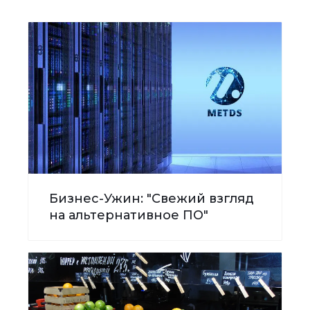
Бизнес-Ужин: "Свежий взгляд
на альтернативное ПО"