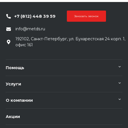
+7 (812) 448 39 59
Заказать звонок
info@metds.ru
192102, Санкт-Петербург, ул. Бухарестская 24 корп. 1,
офис 161
Помощь
Услуги
О компании
Акции