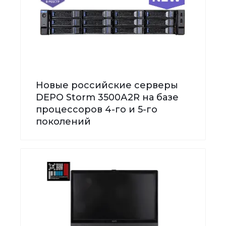
Новые российские серверы
DEPO Storm 3500А2R на базе
процессоров 4-го и 5-го
поколений