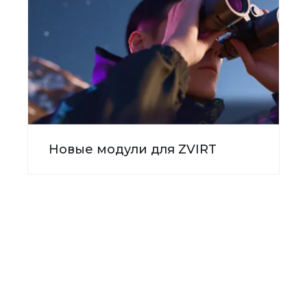
Новые модули для ZVIRT