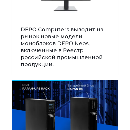
DEPO Computers выводит на
рынок новые модели
моноблоков DEPO Neos,
включенные в Реестр
российской промышленной
продукции.