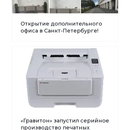
Открытие дополнительного
офиса в Санкт-Петербурге!
«Гравитон» запустил серийное
производство печатных