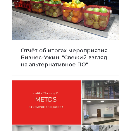
Отчёт об итогах мероприятия
Бизнес-Ужин: "Свежий взгляд
на альтернативное ПО"