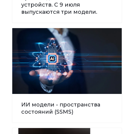
устройств. С 9 июля
выпускаются три модели.
ИИ модели - пространства
состояний (SSMS)