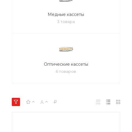
Медные кассеты
3 товара
Оптические кассеты
6 товаров