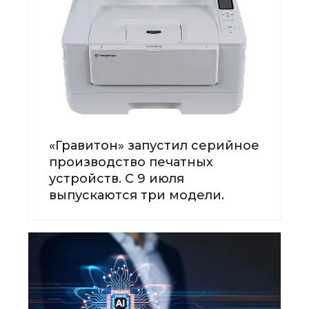
«Гравитон» запустил серийное
производство печатных
устройств. С 9 июля
выпускаются три модели.