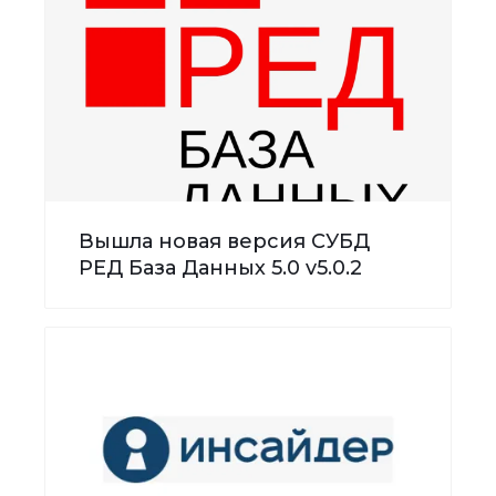
Вышла новая версия СУБД
РЕД База Данных 5.0 v5.0.2