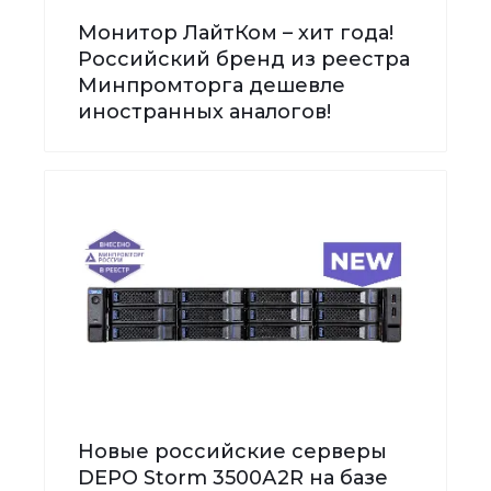
Монитор ЛайтКом – хит года!
Российский бренд из реестра
Минпромторга дешевле
иностранных аналогов!
Новые российские серверы
DEPO Storm 3500А2R на базе