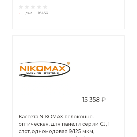
•
Цена — 16450
15 358 ₽
Кассета NIKOMAX волоконно-
оптическая, для панели серии CJ, 1
слот, одномодовая 9/125 мкм,