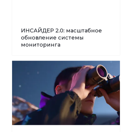
ИНСАЙДЕР 2.0: масштабное
обновление системы
мониторинга