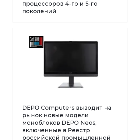
процессоров 4-го и 5-го
поколений
DEPO Computers выводит на
рынок новые модели
моноблоков DEPO Neos,
включенные в Реестр
российской промышленной