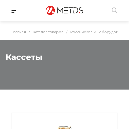
Главная
/
Каталог товаров
/
Российское ИТ оборудование 
Кассеты