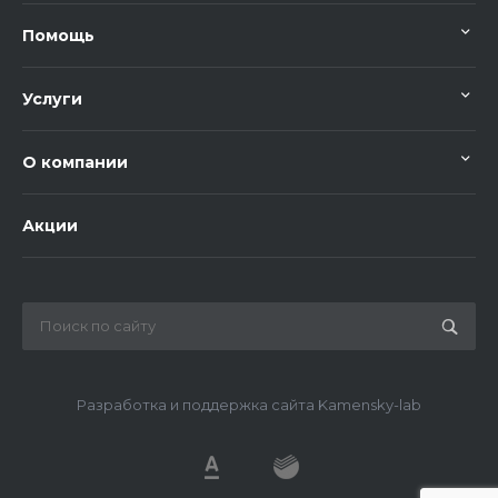
Помощь
Услуги
О компании
Акции
Разработка и поддержка сайта Kamensky-lab