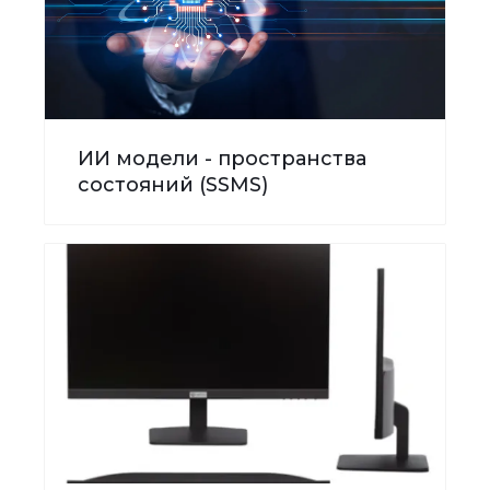
ИИ модели - пространства
состояний (SSMS)