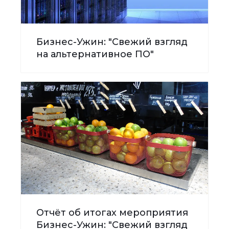
Бизнес-Ужин: "Свежий взгляд
на альтернативное ПО"
Отчёт об итогах мероприятия
Бизнес-Ужин: "Свежий взгляд