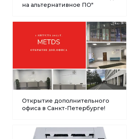
на альтернативное ПО"
Открытие дополнительного
офиса в Санкт-Петербурге!