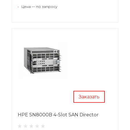
•
Цена — по запросу
Заказать
HPE SN8000B 4-Slot SAN Director