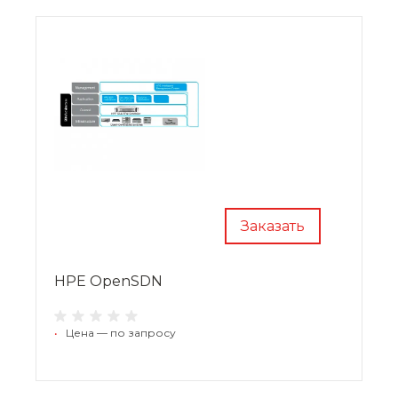
Заказать
HPE OpenSDN
•
Цена — по запросу