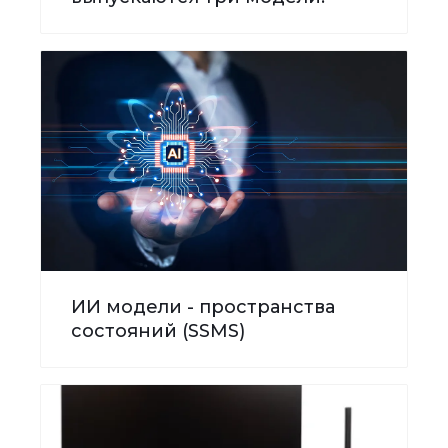
ИИ модели - пространства
состояний (SSMS)