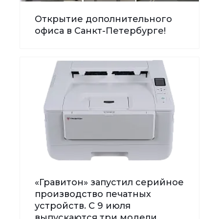
Открытие дополнительного
офиса в Санкт-Петербурге!
«Гравитон» запустил серийное
производство печатных
устройств. С 9 июля
выпускаются три модели.