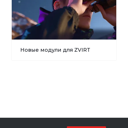
Новые модули для ZVIRT