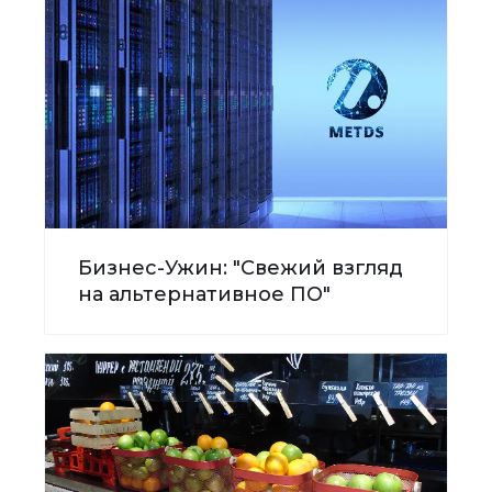
Бизнес-Ужин: "Свежий взгляд
на альтернативное ПО"