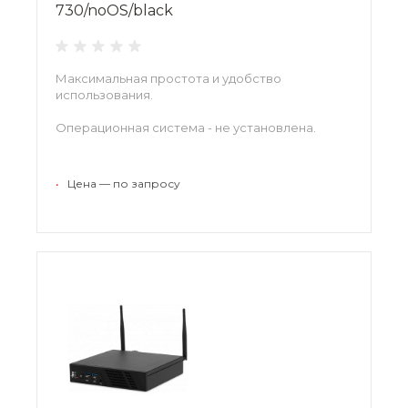
730/noOS/black
Максимальная простота и удобство
использования.
Операционная система - не установлена.
•
Цена — по запросу