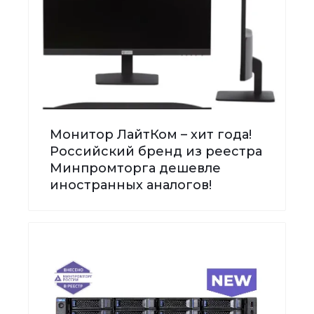
Монитор ЛайтКом – хит года!
Российский бренд из реестра
Минпромторга дешевле
иностранных аналогов!