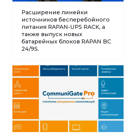
Расширение линейки
источников бесперебойного
питания RAPAN-UPS RACK, а
также выпуск новых
батарейных блоков RAPAN BC
24/9S.