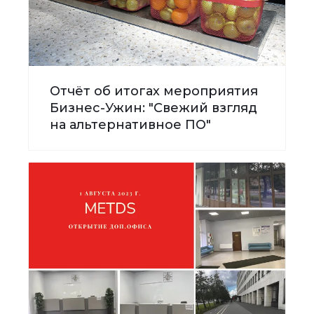
Отчёт об итогах мероприятия
Бизнес-Ужин: "Свежий взгляд
на альтернативное ПО"