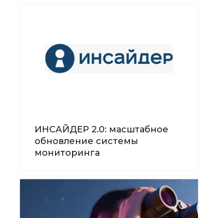
ИНСАЙДЕР 2.0: масштабное
обновление системы
мониторинга