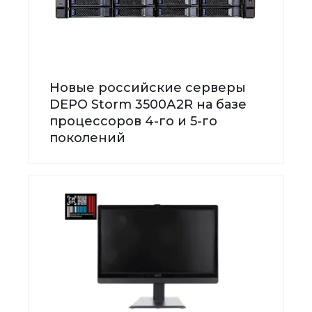
Новые российские серверы
DEPO Storm 3500А2R на базе
процессоров 4-го и 5-го
поколений