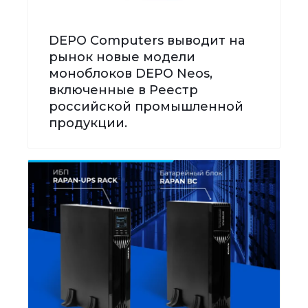
DEPO Computers выводит на
рынок новые модели
моноблоков DEPO Neos,
включенные в Реестр
российской промышленной
продукции.