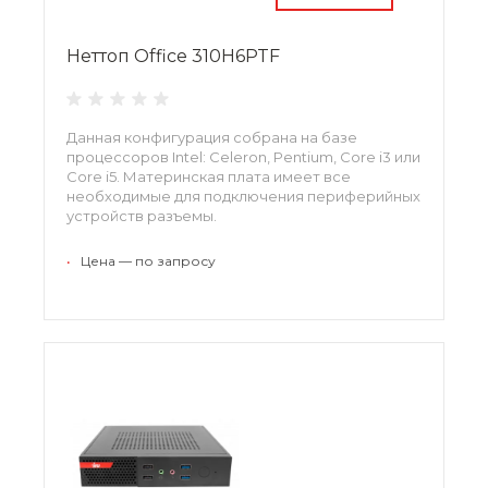
Неттоп Office 310H6PTF
Данная конфигурация собрана на базе
процессоров Intel: Celeron, Pentium, Core i3 или
Core i5. Материнская плата имеет все
необходимые для подключения периферийных
устройств разъемы.
•
Цена — по запросу